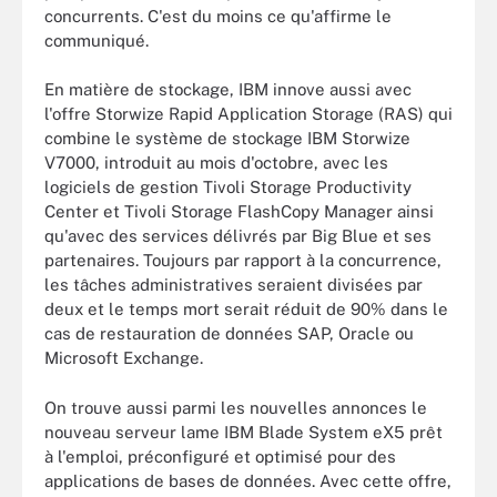
concurrents. C'est du moins ce qu'affirme le
communiqué.
En matière de stockage, IBM innove aussi avec
l'offre Storwize Rapid Application Storage (RAS) qui
combine le système de stockage IBM Storwize
V7000, introduit au mois d'octobre, avec les
logiciels de gestion Tivoli Storage Productivity
Center et Tivoli Storage FlashCopy Manager ainsi
qu'avec des services délivrés par Big Blue et ses
partenaires. Toujours par rapport à la concurrence,
les tâches administratives seraient divisées par
deux et le temps mort serait réduit de 90% dans le
cas de restauration de données SAP, Oracle ou
Microsoft Exchange.
On trouve aussi parmi les nouvelles annonces le
nouveau serveur lame IBM Blade System eX5 prêt
à l'emploi, préconfiguré et optimisé pour des
applications de bases de données. Avec cette offre,