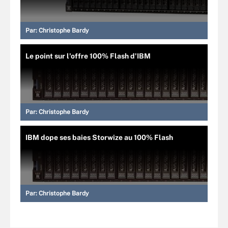
Par:
Christophe Bardy
Le point sur l'offre 100% Flash d'IBM
Par:
Christophe Bardy
IBM dope ses baies Storwize au 100% Flash
Par:
Christophe Bardy