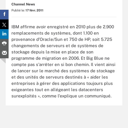
Channel News
Publié le:
17 févr. 2011
IBM affirme avoir enregistré en 2010 plus de 2.900
remplacements de systèmes, dont 1.100 en
provenance d’Oracle/Sun et 750 de HP, soit 5.725
changements de serveurs et de systèmes de
stockage depuis la mise en place de son
programme de migration en 2006. Et Big Blue ne
compte pas s'arrêter en si bon chemin. Il vient ainsi
de lancer sur le marché des systèmes de stockage
et des unités de serveurs destinés à « aider les
entreprises à gérer des applications toujours plus
exigeantes tout en allégeant les datacenters
surexploités », comme l'explique un communiqué.