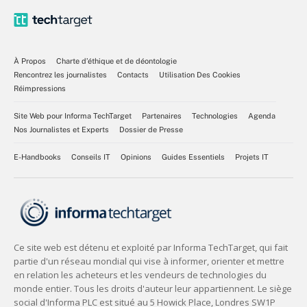
À Propos
Charte d’éthique et de déontologie
Rencontrez les journalistes
Contacts
Utilisation Des Cookies
Réimpressions
Site Web pour Informa TechTarget
Partenaires
Technologies
Agenda
Nos Journalistes et Experts
Dossier de Presse
E-Handbooks
Conseils IT
Opinions
Guides Essentiels
Projets IT