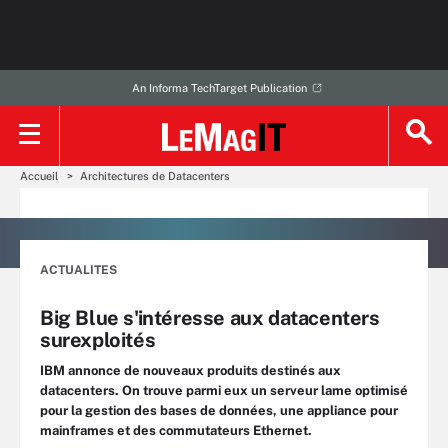
An Informa TechTarget Publication
Accueil
Architectures de Datacenters
ACTUALITES
Big Blue s'intéresse aux datacenters
surexploités
IBM annonce de nouveaux produits destinés aux
datacenters. On trouve parmi eux un serveur lame optimisé
pour la gestion des bases de données, une appliance pour
mainframes et des commutateurs Ethernet.