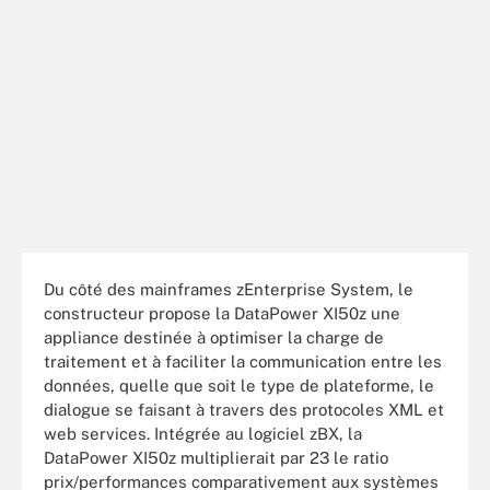
Du côté des mainframes zEnterprise System, le
constructeur propose la DataPower XI50z une
appliance destinée à optimiser la charge de
traitement et à faciliter la communication entre les
données, quelle que soit le type de plateforme, le
dialogue se faisant à travers des protocoles XML et
web services. Intégrée au logiciel zBX, la
DataPower XI50z multiplierait par 23 le ratio
prix/performances comparativement aux systèmes