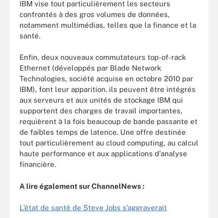
IBM vise tout particulièrement les secteurs
confrontés à des gros volumes de données,
notamment multimédias, telles que la finance et la
santé.
Enfin, deux nouveaux commutateurs top-of-rack
Ethernet (développés par Blade Network
Technologies, société acquise en octobre 2010 par
IBM), font leur apparition. ils peuvent être intégrés
aux serveurs et aux unités de stockage IBM qui
supportent des charges de travail importantes,
requièrent à la fois beaucoup de bande passante et
de faibles temps de latence. Une offre destinée
tout particulièrement au cloud computing, au calcul
haute performance et aux applications d'analyse
financière.
A lire également sur ChannelNews :
L’état de santé de Steve Jobs s’aggraverait