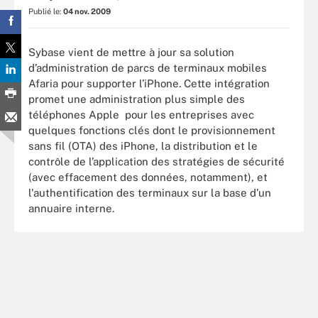
Publié le:
04 nov. 2009
Sybase vient de mettre à jour sa solution
d’administration de parcs de terminaux mobiles
Afaria pour supporter l’iPhone. Cette intégration
promet une administration plus simple des
téléphones Apple pour les entreprises avec
quelques fonctions clés dont le provisionnement
sans fil (OTA) des iPhone, la distribution et le
contrôle de l’application des stratégies de sécurité
(avec effacement des données, notamment), et
l'authentification des terminaux sur la base d’un
annuaire interne.