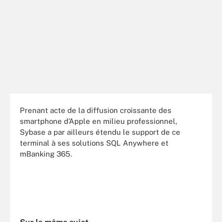
Prenant acte de la diffusion croissante des
smartphone d’Apple en milieu professionnel,
Sybase a par ailleurs étendu le support de ce
terminal à ses solutions SQL Anywhere et
mBanking 365.