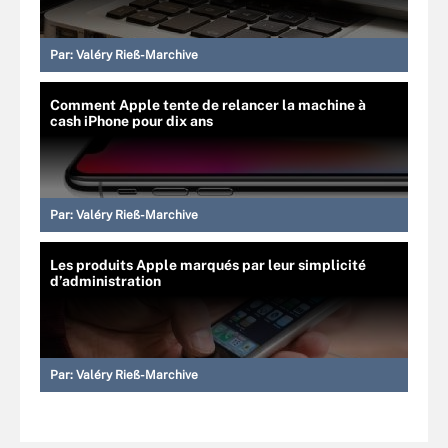
Par:
Valéry Rieß-Marchive
Comment Apple tente de relancer la machine à
cash iPhone pour dix ans
Par:
Valéry Rieß-Marchive
Les produits Apple marqués par leur simplicité
d’administration
Par:
Valéry Rieß-Marchive