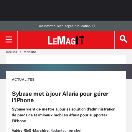
An Informa TechTarget Publication
Accueil
Mobilité
ACTUALITES
Sybase met à jour Afaria pour gérer
l’iPhone
Sybase vient de mettre à jour sa solution d’administration
de parcs de terminaux mobiles Afaria pour supporter
l’iPhone.
Valéry Rieß-Marchive,
Rédacteur en chef