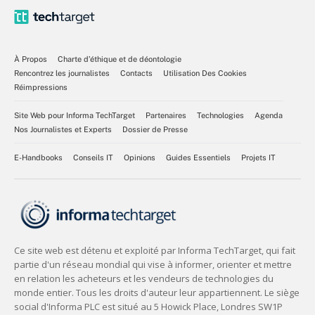
À Propos
Charte d’éthique et de déontologie
Rencontrez les journalistes
Contacts
Utilisation Des Cookies
Réimpressions
Site Web pour Informa TechTarget
Partenaires
Technologies
Agenda
Nos Journalistes et Experts
Dossier de Presse
E-Handbooks
Conseils IT
Opinions
Guides Essentiels
Projets IT