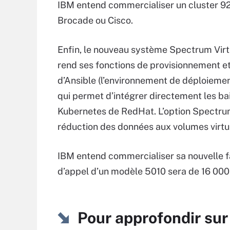
IBM entend commercialiser un cluster 
Brocade ou Cisco.
Enfin, le nouveau système Spectrum Virtua
rend ses fonctions de provisionnement et
d’Ansible (l’environnement de déploiemen
qui permet d’intégrer directement les ba
Kubernetes de RedHat. L’option Spectrum 
réduction des données aux volumes virt
IBM entend commercialiser sa nouvelle fa
d’appel d’un modèle 5010 sera de 16 000
Pour approfondir sur