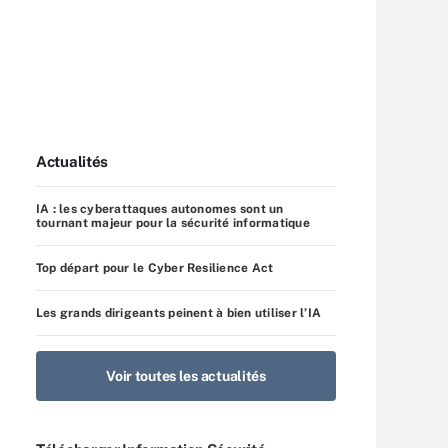
Actualités
IA : les cyberattaques autonomes sont un
tournant majeur pour la sécurité informatique
Top départ pour le Cyber Resilience Act
Les grands dirigeants peinent à bien utiliser l’IA
Voir toutes les actualités