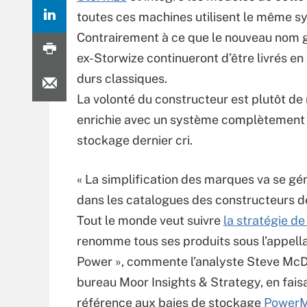
toutes ces machines utilisent le même 
Contrairement à ce que le nouveau nom 
ex-Storwize continueront d’être livrés e
durs classiques.
La volonté du constructeur est plutôt de
enrichie avec un système complètement a
stockage dernier cri.
« La simplification des marques va se gé
dans les catalogues des constructeurs d
Tout le monde veut suivre
la stratégie de
renomme tous ses produits sous l’appell
Power », commente l’analyste Steve McD
bureau Moor Insights & Strategy, en fais
référence aux baies de stockage
Power