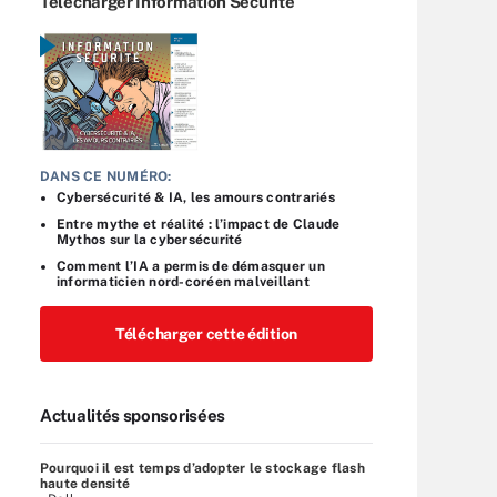
Télécharger Information Sécurité
DANS CE NUMÉRO:
Cybersécurité & IA, les amours contrariés
Entre mythe et réalité : l’impact de Claude
Mythos sur la cybersécurité
Comment l’IA a permis de démasquer un
informaticien nord-coréen malveillant
Télécharger cette édition
Actualités sponsorisées
Pourquoi il est temps d’adopter le stockage flash
haute densité