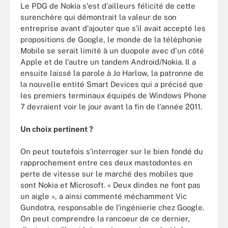
Le PDG de Nokia s'est d'ailleurs félicité de cette
surenchère qui démontrait la valeur de son
entreprise avant d'ajouter que s'il avait accepté les
propositions de Google, le monde de la téléphonie
Mobile se serait limité à un duopole avec d'un côté
Apple et de l'autre un tandem Android/Nokia. Il a
ensuite laissé la parole à Jo Harlow, la patronne de
la nouvelle entité Smart Devices qui a précisé que
les premiers terminaux équipés de Windows Phone
7 devraient voir le jour avant la fin de l'année 2011.
Un choix pertinent ?
On peut toutefois s'interroger sur le bien fondé du
rapprochement entre ces deux mastodontes en
perte de vitesse sur le marché des mobiles que
sont Nokia et Microsoft. « Deux dindes ne font pas
un aigle », a ainsi commenté méchamment Vic
Gundotra, responsable de l’ingénierie chez Google.
On peut comprendre la rancoeur de ce dernier,