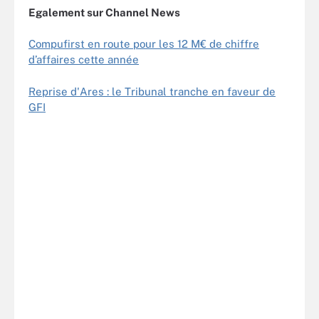
Egalement sur Channel News
Compufirst en route pour les 12 M€ de chiffre
d’affaires cette année
Reprise d'Ares : le Tribunal tranche en faveur de
GFI