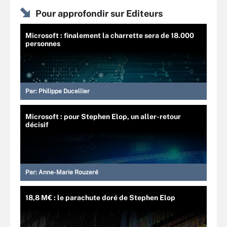
Pour approfondir sur Editeurs
Microsoft : finalement la charrette sera de 18.000
personnes
Par:
Philippe Ducellier
Microsoft : pour Stephen Elop, un aller-retour
décisif
Par:
Anne-Marie Rouzeré
18,8 M€ : le parachute doré de Stephen Elop