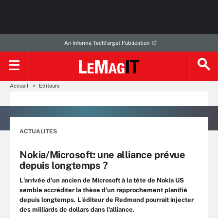
An Informa TechTarget Publication
Accueil
Editeurs
ACTUALITES
Nokia/Microsoft: une alliance prévue
depuis longtemps ?
L'arrivée d'un ancien de Microsoft à la tête de Nokia US
semble accréditer la thèse d'un rapprochement planifié
depuis longtemps. L'éditeur de Redmond pourrait injecter
des milliards de dollars dans l'alliance.