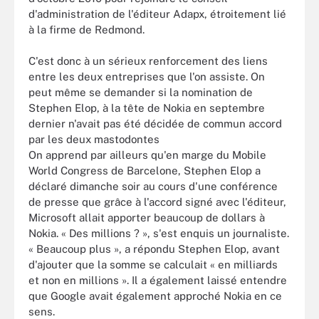
d'administration de l'éditeur Adapx, étroitement lié
à la firme de Redmond.
C'est donc à un sérieux renforcement des liens
entre les deux entreprises que l'on assiste. On
peut même se demander si la nomination de
Stephen Elop, à la tête de Nokia en septembre
dernier n'avait pas été décidée de commun accord
par les deux mastodontes
On apprend par ailleurs qu'en marge du Mobile
World Congress de Barcelone, Stephen Elop a
déclaré dimanche soir au cours d'une conférence
de presse que grâce à l'accord signé avec l'éditeur,
Microsoft allait apporter beaucoup de dollars à
Nokia. « Des millions ? », s'est enquis un journaliste.
« Beaucoup plus », a répondu Stephen Elop, avant
d'ajouter que la somme se calculait « en milliards
et non en millions ». Il a également laissé entendre
que Google avait également approché Nokia en ce
sens.