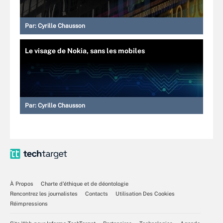
Par:
Cyrille Chausson
Le visage de Nokia, sans les mobiles
Par:
Cyrille Chausson
À Propos
Charte d’éthique et de déontologie
Rencontrez les journalistes
Contacts
Utilisation Des Cookies
Réimpressions