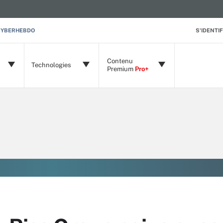
CYBERHEBDO
S'IDENTIF
Contenu
Technologies
Premium
Pro+