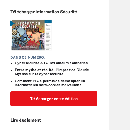
Télécharger Information Sécurité
DANS CE NUMÉRO:
Cybersécurité & IA, les amours contrariés
Entre mythe et réalité : l’impact de Claude
Mythos sur la cybersécurité
Comment l’IA a permis de démasquer un
informaticien nord-coréen malveillant
Télécharger cette édition
Lire également