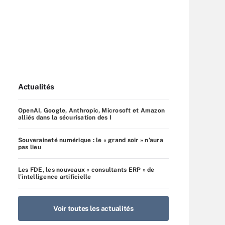
Actualités
OpenAI, Google, Anthropic, Microsoft et Amazon
alliés dans la sécurisation des I
Souveraineté numérique : le « grand soir » n’aura
pas lieu
Les FDE, les nouveaux « consultants ERP » de
l’intelligence artificielle
Voir toutes les actualités