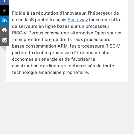
Fidèle à sa réputation d’innovateur, l’hébergeur de
cloud IaaS public français
Scaleway
lance une offre
de serveurs en ligne basés sur un processeur
RISC-V. Perçus comme une alternative Open source
– comprendre libre de droits – aux processeurs
basse consommation ARM, les processeurs RISC-V
portent la double promesse d’être encore plus
économes en énergie et de favoriser la
construction d’ordinateurs débarrassés de toute
technologie américaine propriétaire.