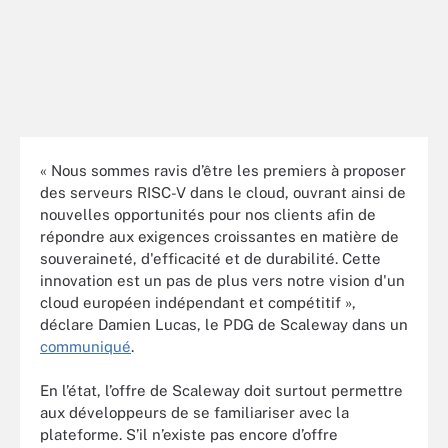
« Nous sommes ravis d’être les premiers à proposer
des serveurs RISC-V dans le cloud, ouvrant ainsi de
nouvelles opportunités pour nos clients afin de
répondre aux exigences croissantes en matière de
souveraineté, d'efficacité et de durabilité. Cette
innovation est un pas de plus vers notre vision d'un
cloud européen indépendant et compétitif »,
déclare Damien Lucas, le PDG de Scaleway dans un
communiqué
.
En l’état, l’offre de Scaleway doit surtout permettre
aux développeurs de se familiariser avec la
plateforme. S’il n’existe pas encore d’offre