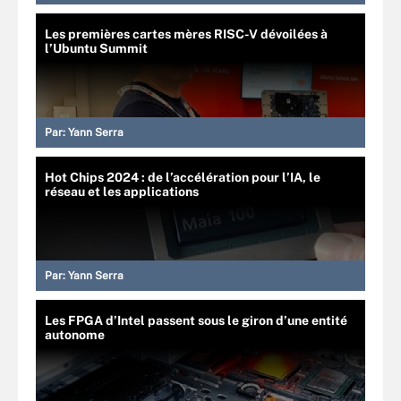
Les premières cartes mères RISC-V dévoilées à
l’Ubuntu Summit
Par:
Yann Serra
Hot Chips 2024 : de l’accélération pour l’IA, le
réseau et les applications
Par:
Yann Serra
Les FPGA d’Intel passent sous le giron d’une entité
autonome