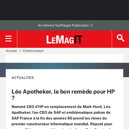
An Informa TechTarget Publication
Accueil
Constructeurs
ACTUALITES
Léo Apotheker, le bon remède pour HP
?
Nommé CEO d'HP en remplacement de Mark Hurd, Léo
Apotheker, l'ex-CEO de SAP et emblématique patron de
SAP France à la fin des années 90 prend les rênes du
premier constructeur informatique mondial. Réputé pour