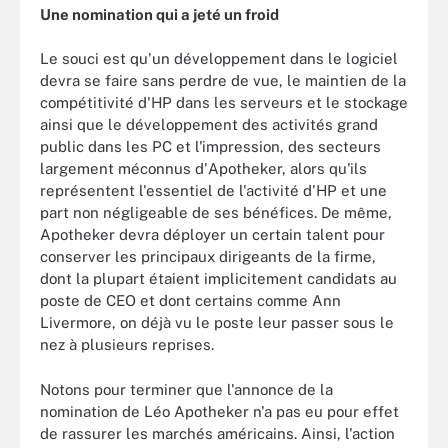
Une nomination qui a jeté un froid
Le souci est qu'un développement dans le logiciel
devra se faire sans perdre de vue, le maintien de la
compétitivité d'HP dans les serveurs et le stockage
ainsi que le développement des activités grand
public dans les PC et l'impression, des secteurs
largement méconnus d'Apotheker, alors qu'ils
représentent l'essentiel de l'activité d'HP et une
part non négligeable de ses bénéfices. De même,
Apotheker devra déployer un certain talent pour
conserver les principaux dirigeants de la firme,
dont la plupart étaient implicitement candidats au
poste de CEO et dont certains comme Ann
Livermore, on déjà vu le poste leur passer sous le
nez à plusieurs reprises.
Notons pour terminer que l'annonce de la
nomination de Léo Apotheker n'a pas eu pour effet
de rassurer les marchés américains. Ainsi, l'action