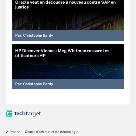
Oracle veut en découdre à nouveau contre SAP en
justice
Par:
Christophe Bardy
HP Discover Vienne : Meg Whitman rassure les
utilisateurs HP
Par:
Christophe Bardy
À Propos
Charte d’éthique et de déontologie