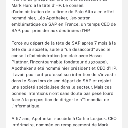
Mark Hurd à la tête d'HP. Le conseil
d'administration de la firme de Palo Alto a en effet
nommé hier, Léo Apotheker, l'ex-patron
emblématique de SAP en France, un temps CEO de
SAP, pour présider aux destinées d'HP.
Forcé au départ de la tête de SAP après 7 mois à la
tête de la société, suite à "un désaccord" avec le
conseil d'administration (en clair avec Hasso
Plattner, l'incontournable fondateur du groupe),
Apotheker a été nommé hier président et CEO d'HP.
Il avait pourtant professé son intention de s'investir
dans le Saas lors de son départ de SAP et rejoint
une société spécialisée dans le secteur. Mais ces
bonnes intentions n'ont sans doute pas pesé lourd
face à la proposition de diriger le n°1 mondial de
l'informatique.
A 57 ans, Apotheker succède à Cathie Lesjack, CEO
intérimaire, nommée en remplacement de Mark