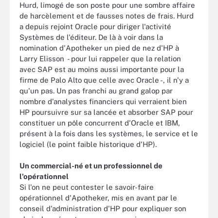
Hurd, limogé de son poste pour une sombre affaire
de harcèlement et de fausses notes de frais. Hurd
a depuis rejoint Oracle pour diriger l'activité
Systèmes de l'éditeur. De là à voir dans la
nomination d'Apotheker un pied de nez d'HP à
Larry Elisson - pour lui rappeler que la relation
avec SAP est au moins aussi importante pour la
firme de Palo Alto que celle avec Oracle -, il n'y a
qu'un pas. Un pas franchi au grand galop par
nombre d'analystes financiers qui verraient bien
HP poursuivre sur sa lancée et absorber SAP pour
constituer un pôle concurrent d'Oracle et IBM,
présent à la fois dans les systèmes, le service et le
logiciel (le point faible historique d'HP).
Un commercial-né et un professionnel de
l'opérationnel
Si l'on ne peut contester le savoir-faire
opérationnel d'Apotheker, mis en avant par le
conseil d'administration d'HP pour expliquer son