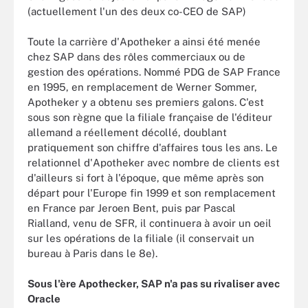
(actuellement l'un des deux co-CEO de SAP)
Toute la carrière d'Apotheker a ainsi été menée
chez SAP dans des rôles commerciaux ou de
gestion des opérations. Nommé PDG de SAP France
en 1995, en remplacement de Werner Sommer,
Apotheker y a obtenu ses premiers galons. C'est
sous son règne que la filiale française de l'éditeur
allemand a réellement décollé, doublant
pratiquement son chiffre d'affaires tous les ans. Le
relationnel d'Apotheker avec nombre de clients est
d'ailleurs si fort à l'époque, que même après son
départ pour l'Europe fin 1999 et son remplacement
en France par Jeroen Bent, puis par Pascal
Rialland, venu de SFR, il continuera à avoir un oeil
sur les opérations de la filiale (il conservait un
bureau à Paris dans le 8e).
Sous l'ère Apothecker, SAP n'a pas su rivaliser avec
Oracle