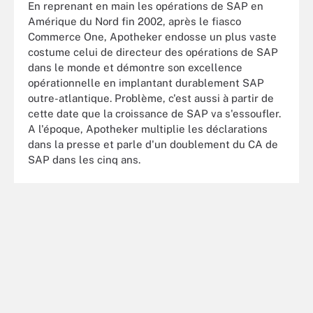
En reprenant en main les opérations de SAP en
Amérique du Nord fin 2002, après le fiasco
Commerce One, Apotheker endosse un plus vaste
costume celui de directeur des opérations de SAP
dans le monde et démontre son excellence
opérationnelle en implantant durablement SAP
outre-atlantique. Problème, c'est aussi à partir de
cette date que la croissance de SAP va s'essoufler.
A l'époque, Apotheker multiplie les déclarations
dans la presse et parle d'un doublement du CA de
SAP dans les cinq ans.