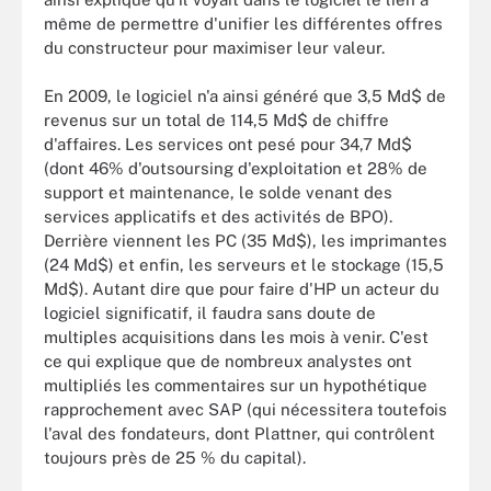
même de permettre d'unifier les différentes offres
du constructeur pour maximiser leur valeur.
En 2009, le logiciel n'a ainsi généré que 3,5 Md$ de
revenus sur un total de 114,5 Md$ de chiffre
d'affaires. Les services ont pesé pour 34,7 Md$
(dont 46% d'outsoursing d'exploitation et 28% de
support et maintenance, le solde venant des
services applicatifs et des activités de BPO).
Derrière viennent les PC (35 Md$), les imprimantes
(24 Md$) et enfin, les serveurs et le stockage (15,5
Md$). Autant dire que pour faire d'HP un acteur du
logiciel significatif, il faudra sans doute de
multiples acquisitions dans les mois à venir. C'est
ce qui explique que de nombreux analystes ont
multipliés les commentaires sur un hypothétique
rapprochement avec SAP (qui nécessitera toutefois
l'aval des fondateurs, dont Plattner, qui contrôlent
toujours près de 25 % du capital).