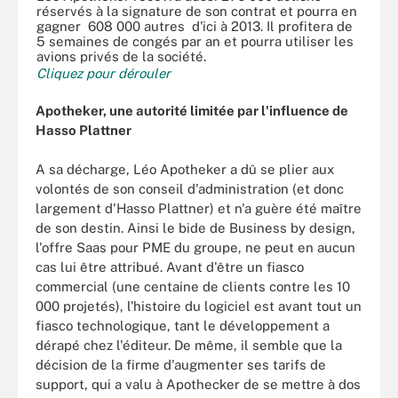
réservés à la signature de son contrat et pourra en
gagner 608 000 autres d'ici à 2013. Il profitera de
5 semaines de congés par an et pourra utiliser les
avions privés de la société.
Cliquez pour dérouler
Apotheker, une autorité limitée par l'influence de
Hasso Plattner
A sa décharge, Léo Apotheker a dû se plier aux
volontés de son conseil d'administration (et donc
largement d'Hasso Plattner) et n'a guère été maître
de son destin. Ainsi le bide de Business by design,
l'offre Saas pour PME du groupe, ne peut en aucun
cas lui être attribué. Avant d'être un fiasco
commercial (une centaine de clients contre les 10
000 projetés), l'histoire du logiciel est avant tout un
fiasco technologique, tant le développement a
dérapé chez l'éditeur. De même, il semble que la
décision de la firme d'augmenter ses tarifs de
support, qui a valu à Apothecker de se mettre à dos