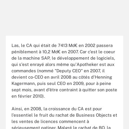
Las, le CA qui était de 7413 Md€ en 2002 passera
péniblement à 10,2 Md€ en 2007. Car c'est le coeur
de la machine SAP, le développement de logiciels,
qui s'est enrayé alors même qu'Apotheker est aux
commandes (nommé "Deputy CEO" en 2007, il
devient co-CEO en avril 2008 au côtés d'Henning
Kagermann, puis seul CEO en 2009, pour à peine
sept mois, avant d'être contraint à quitter son poste
en février 2010).
Ainsi, en 2008, la croissance du CA est pour
l'essentiel le fruit du rachat de Business Objects et
les ventes de licences commencent à
sérieusement patiner. Malgré le rachat de BO, la