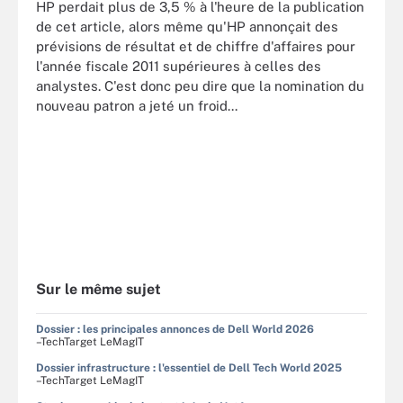
HP perdait plus de 3,5 % à l'heure de la publication
de cet article, alors même qu'HP annonçait des
prévisions de résultat et de chiffre d'affaires pour
l'année fiscale 2011 supérieures à celles des
analystes. C'est donc peu dire que la nomination du
nouveau patron a jeté un froid...
Sur le même sujet
Dossier : les principales annonces de Dell World 2026
–TechTarget LeMagIT
Dossier infrastructure : l'essentiel de Dell Tech World 2025
–TechTarget LeMagIT