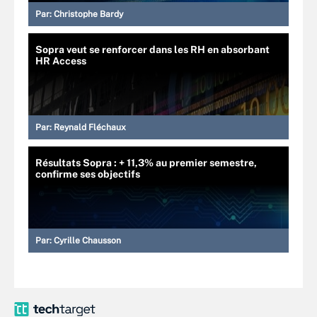
Par:
Christophe Bardy
Sopra veut se renforcer dans les RH en absorbant
HR Access
Par:
Reynald Fléchaux
Résultats Sopra : + 11,3% au premier semestre,
confirme ses objectifs
Par:
Cyrille Chausson