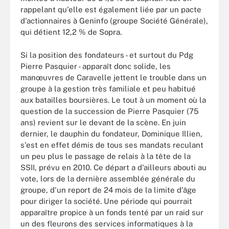
rappelant qu'elle est également liée par un pacte
d'actionnaires à Geninfo (groupe Société Générale),
qui détient 12,2 % de Sopra.
Si la position des fondateurs - et surtout du Pdg
Pierre Pasquier - apparaît donc solide, les
manœuvres de Caravelle jettent le trouble dans un
groupe à la gestion très familiale et peu habitué
aux batailles boursières. Le tout à un moment où la
question de la succession de Pierre Pasquier (75
ans) revient sur le devant de la scène. En juin
dernier, le dauphin du fondateur, Dominique Illien,
s'est en effet démis de tous ses mandats reculant
un peu plus le passage de relais à la tête de la
SSII, prévu en 2010. Ce départ a d'ailleurs abouti au
vote, lors de la dernière assemblée générale du
groupe, d'un report de 24 mois de la limite d'âge
pour diriger la société. Une période qui pourrait
apparaître propice à un fonds tenté par un raid sur
un des fleurons des services informatiques à la