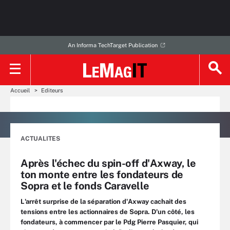
An Informa TechTarget Publication
Accueil
Editeurs
ACTUALITES
Après l'échec du spin-off d'Axway, le
ton monte entre les fondateurs de
Sopra et le fonds Caravelle
L'arrêt surprise de la séparation d'Axway cachait des
tensions entre les actionnaires de Sopra. D'un côté, les
fondateurs, à commencer par le Pdg Pierre Pasquier, qui