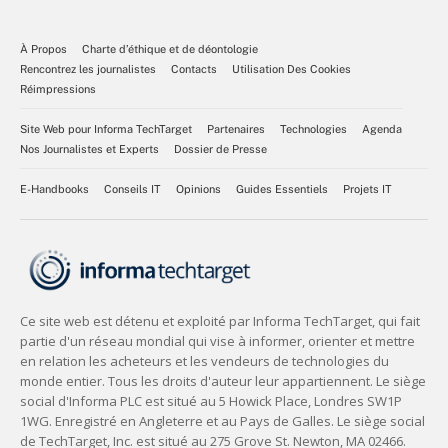
À Propos
Charte d’éthique et de déontologie
Rencontrez les journalistes
Contacts
Utilisation Des Cookies
Réimpressions
Site Web pour Informa TechTarget
Partenaires
Technologies
Agenda
Nos Journalistes et Experts
Dossier de Presse
E-Handbooks
Conseils IT
Opinions
Guides Essentiels
Projets IT