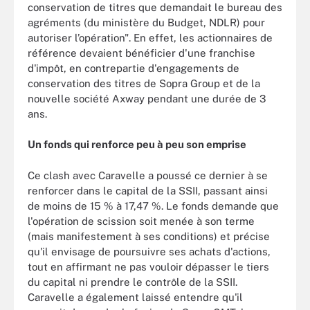
conservation de titres que demandait le bureau des
agréments (du ministère du Budget, NDLR) pour
autoriser l’opération". En effet, les actionnaires de
référence devaient bénéficier d'une franchise
d'impôt, en contrepartie d'engagements de
conservation des titres de Sopra Group et de la
nouvelle société Axway pendant une durée de 3
ans.
Un fonds qui renforce peu à peu son emprise
Ce clash avec Caravelle a poussé ce dernier à se
renforcer dans le capital de la SSII, passant ainsi
de moins de 15 % à 17,47 %. Le fonds demande que
l'opération de scission soit menée à son terme
(mais manifestement à ses conditions) et précise
qu'il envisage de poursuivre ses achats d'actions,
tout en affirmant ne pas vouloir dépasser le tiers
du capital ni prendre le contrôle de la SSII.
Caravelle a également laissé entendre qu'il