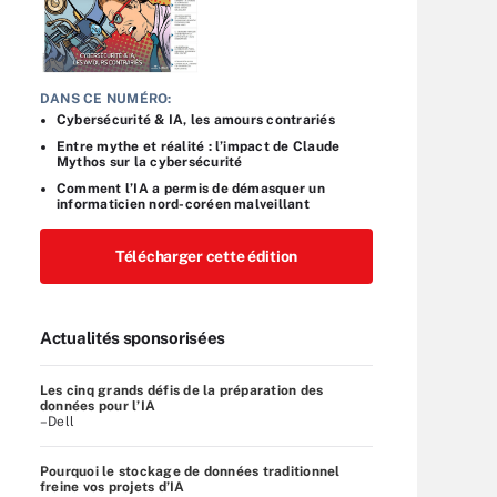
DANS CE NUMÉRO:
Cybersécurité & IA, les amours contrariés
Entre mythe et réalité : l’impact de Claude
Mythos sur la cybersécurité
Comment l’IA a permis de démasquer un
informaticien nord-coréen malveillant
Télécharger cette édition
Actualités sponsorisées
Les cinq grands défis de la préparation des
données pour l’IA
–Dell
Pourquoi le stockage de données traditionnel
freine vos projets d’IA