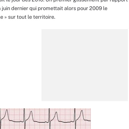
juin dernier qui promettait alors pour 2009 le
» sur tout le territoire.