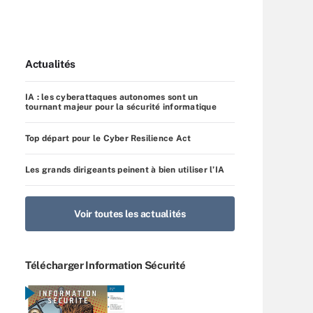
Actualités
IA : les cyberattaques autonomes sont un
tournant majeur pour la sécurité informatique
Top départ pour le Cyber Resilience Act
Les grands dirigeants peinent à bien utiliser l’IA
Voir toutes les actualités
Télécharger Information Sécurité