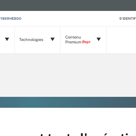
CYBERHEBDO
S'IDENTIF
Contenu
Technologies
Premium
Pro+