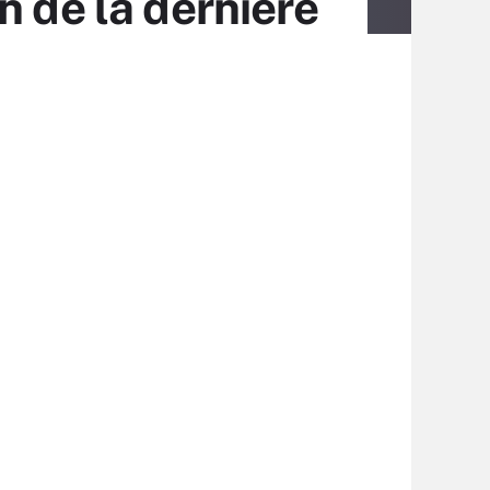
n de la dernière