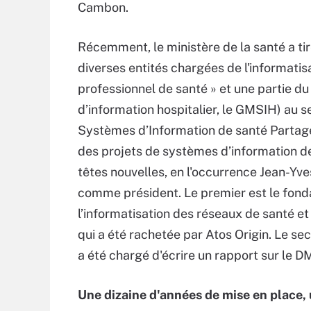
Cambon.
Récemment, le ministère de la santé a ti
diverses entités chargées de l'informatis
professionnel de santé » et une partie 
d’information hospitalier, le GMSIH) au s
Systèmes d’Information de santé Partagés
des projets de systèmes d’information de 
têtes nouvelles, en l'occurrence Jean-Yve
comme président. Le premier est le fond
l’informatisation des réseaux de santé 
qui a été rachetée par Atos Origin. Le se
a été chargé d'écrire un rapport sur le D
Une dizaine d'années de mise en place, 