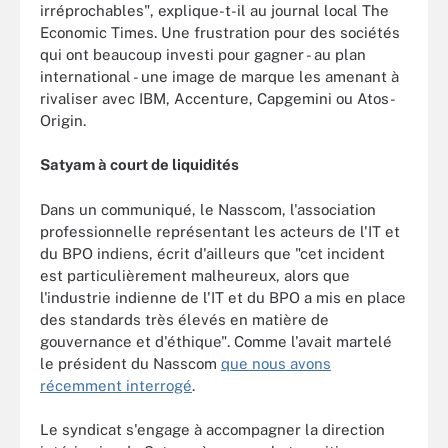
irréprochables", explique-t-il au journal local The
Economic Times. Une frustration pour des sociétés
qui ont beaucoup investi pour gagner - au plan
international - une image de marque les amenant à
rivaliser avec IBM, Accenture, Capgemini ou Atos-
Origin.
Satyam à court de liquidités
Dans un communiqué, le Nasscom, l'association
professionnelle représentant les acteurs de l'IT et
du BPO indiens, écrit d'ailleurs que "cet incident
est particulièrement malheureux, alors que
l'industrie indienne de l'IT et du BPO a mis en place
des standards très élevés en matière de
gouvernance et d'éthique". Comme l'avait martelé
le président du Nasscom
que nous avons
récemment interrogé
.
Le syndicat s'engage à accompagner la direction