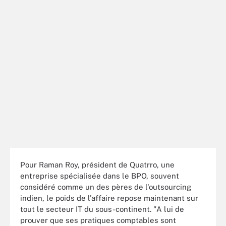
Pour Raman Roy, président de Quatrro, une
entreprise spécialisée dans le BPO, souvent
considéré comme un des pères de l'outsourcing
indien, le poids de l'affaire repose maintenant sur
tout le secteur IT du sous-continent. "A lui de
prouver que ses pratiques comptables sont