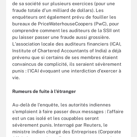
de sa société sur plusieurs exercices (pour une
fraude totale d'un milliard de dollars). Les
enquêteurs ont également prévu de fouiller les
bureaux de PriceWaterhouseCoopers (PwC), pour
comprendre comment les auditeurs de la SSII ont
pu laisser passer une fraude aussi grossière.
L'association locale des auditeurs financiers (ICAI,
Institute of Chartered Accountants of India) a déjà
prévenu que si certains de ses membres étaient
convaincus de complicité, ils seraient sévèrement
punis : l'ICAI évoquant une interdiction d'exercer à
vie.
Rumeurs de fuite à l'étranger
Au-delà de l'enquête, les autorités indiennes
s'emploient à faire passer deux messages : l'affaire
est un cas isolé et les coupables seront
sévèrement punis. Interrogé par Reuters, le
ministre indien chargé des Entreprises (Corporate