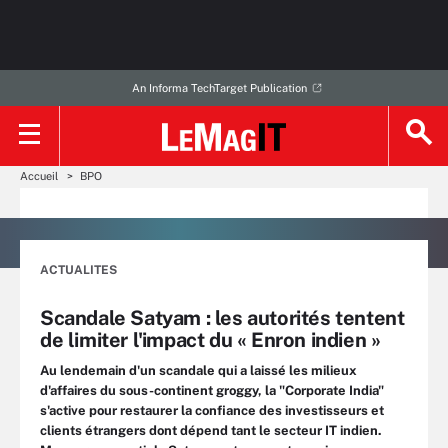
An Informa TechTarget Publication
Accueil
BPO
ACTUALITES
Scandale Satyam : les autorités tentent
de limiter l'impact du « Enron indien »
Au lendemain d'un scandale qui a laissé les milieux
d'affaires du sous-continent groggy, la "Corporate India"
s'active pour restaurer la confiance des investisseurs et
clients étrangers dont dépend tant le secteur IT indien.