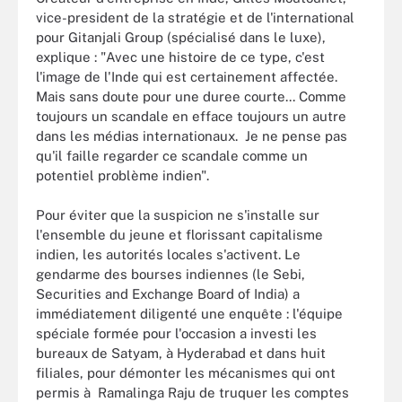
vice-president de la stratégie et de l'international
pour Gitanjali Group (spécialisé dans le luxe),
explique : "Avec une histoire de ce type, c'est
l'image de l'Inde qui est certainement affectée.
Mais sans doute pour une duree courte... Comme
toujours un scandale en efface toujours un autre
dans les médias internationaux. Je ne pense pas
qu'il faille regarder ce scandale comme un
potentiel problème indien".
Pour éviter que la suspicion ne s'installe sur
l'ensemble du jeune et florissant capitalisme
indien, les autorités locales s'activent. Le
gendarme des bourses indiennes (le Sebi,
Securities and Exchange Board of India) a
immédiatement diligenté une enquête : l'équipe
spéciale formée pour l'occasion a investi les
bureaux de Satyam, à Hyderabad et dans huit
filiales, pour démonter les mécanismes qui ont
permis à Ramalinga Raju de truquer les comptes