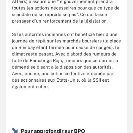
Affairs) a assuré que "le gouvernement prendra
toutes les actions nécessaires pour que ce type de
scandale ne se reproduise pas". Ce qui laisse
présager d'un renforcement de la législation.
Si les autorités indiennes ont bénéficié hier d'une
journée de répit sur les marchés boursiers (la place
de Bombay étant fermée pour cause de congés), le
climat reste pesant. Avec d'abord des rumeurs de
fuite de Ramalinga Raju, rumeurs que ce dernier a
démenti se disant à la disposition des autorités.
Avec, encore, une action collective entamée par
des actionnaires aux Etats-Unis, où la SSII est
également cotée.
Pour approfondir sur BPO