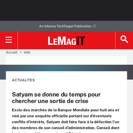
An Informa TechTarget Publication
Accueil
Inde
ACTUALITES
Satyam se donne du temps pour
chercher une sortie de crise
Exclu des marchés de la Banque Mondiale pour huit ans et
visé par une enquête officielle portant sur d’éventuels
conflits d’intérêts, Satyam doit faire face à la défection l’un
des membres de son conseil d’administration. Conseil dont