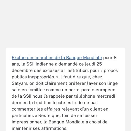
Exclue des marchés de la Banque Mondiale
pour 8
ans, la SSII indienne a demandé ce jeudi 25
décembre des excuses à l’institution, pour « propos
publics inappropriés. » Il faut dire que, chez
Satyam, on doit clairement préférer laver son linge
sale en famille : comme un porte-parole européen
de la SSII nous l’a rappelé par téléphone mercredi
dernier, la tradition locale est « de ne pas
commenter les affaires relevant d’un client en
particulier. » Reste que, loin de se laisser
impressionner, la Banque Mondiale a choisi de
maintenir ses affirmations.