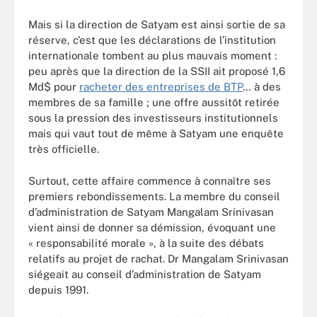
Mais si la direction de Satyam est ainsi sortie de sa
réserve, c’est que les déclarations de l’institution
internationale tombent au plus mauvais moment :
peu après que la direction de la SSII ait proposé 1,6
Md$ pour
racheter des entreprises de BTP
… à des
membres de sa famille ; une offre aussitôt retirée
sous la pression des investisseurs institutionnels
mais qui vaut tout de même à Satyam une enquête
très officielle.
Surtout, cette affaire commence à connaître ses
premiers rebondissements. La membre du conseil
d’administration de Satyam Mangalam Srinivasan
vient ainsi de donner sa démission, évoquant une
« responsabilité morale », à la suite des débats
relatifs au projet de rachat. Dr Mangalam Srinivasan
siégeait au conseil d’administration de Satyam
depuis 1991.