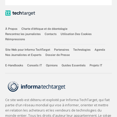
À Propos
Charte d’éthique et de déontologie
Rencontrez les journalistes
Contacts
Utilisation Des Cookies
Réimpressions
Site Web pour Informa TechTarget
Partenaires
Technologies
Agenda
Nos Journalistes et Experts
Dossier de Presse
E-Handbooks
Conseils IT
Opinions
Guides Essentiels
Projets IT