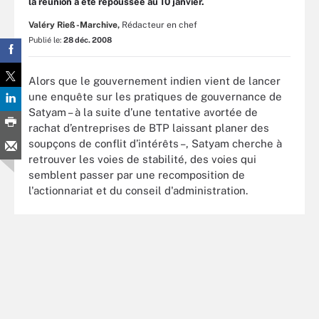
la réunion a été repoussée au 10 janvier.
Valéry Rieß-Marchive,
Rédacteur en chef
Publié le:
28 déc. 2008
Alors que le gouvernement indien vient de lancer
une enquête sur les pratiques de gouvernance de
Satyam – à la suite d’une tentative avortée de
rachat d’entreprises de BTP laissant planer des
soupçons de conflit d’intérêts –, Satyam cherche à
retrouver les voies de stabilité, des voies qui
semblent passer par une recomposition de
l'actionnariat et du conseil d'administration.