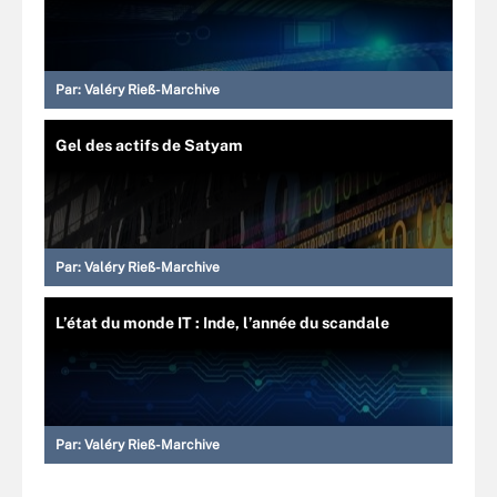
Par:
Valéry Rieß-Marchive
Gel des actifs de Satyam
Par:
Valéry Rieß-Marchive
L’état du monde IT : Inde, l’année du scandale
Par:
Valéry Rieß-Marchive