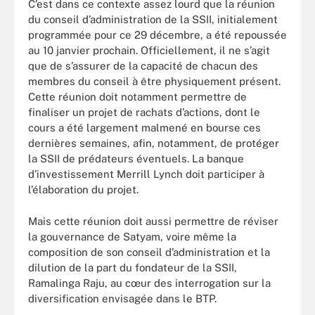
C’est dans ce contexte assez lourd que la réunion
du conseil d’administration de la SSII, initialement
programmée pour ce 29 décembre, a été repoussée
au 10 janvier prochain. Officiellement, il ne s’agit
que de s’assurer de la capacité de chacun des
membres du conseil à être physiquement présent.
Cette réunion doit notamment permettre de
finaliser un projet de rachats d’actions, dont le
cours a été largement malmené en bourse ces
dernières semaines, afin, notamment, de protéger
la SSII de prédateurs éventuels. La banque
d’investissement Merrill Lynch doit participer à
l’élaboration du projet.
Mais cette réunion doit aussi permettre de réviser
la gouvernance de Satyam, voire même la
composition de son conseil d’administration et la
dilution de la part du fondateur de la SSII,
Ramalinga Raju, au cœur des interrogation sur la
diversification envisagée dans le BTP.