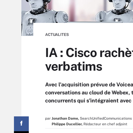
ACTUALITES
IA : Cisco rach
verbatims
Avec l'acquisition prévue de Voice
conversations au cloud de Webex, t
concurrents qui s'intégraient avec 
par
Jonathan Dame,
SearchUnifiedCommunications 
Philippe Ducellier,
Rédacteur en chef adjoint