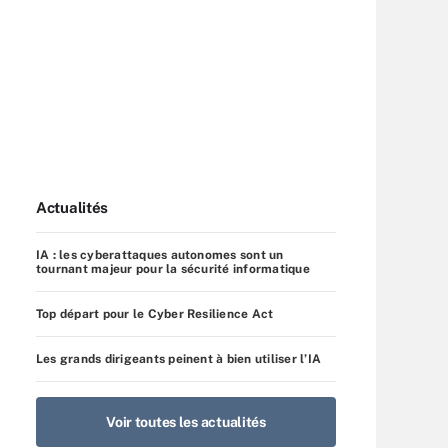
Actualités
IA : les cyberattaques autonomes sont un
tournant majeur pour la sécurité informatique
Top départ pour le Cyber Resilience Act
Les grands dirigeants peinent à bien utiliser l’IA
Voir toutes les actualités