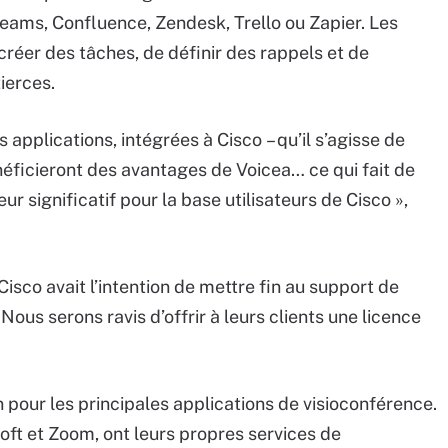
Teams, Confluence, Zendesk, Trello ou Zapier. Les
réer des tâches, de définir des rappels et de
ierces.
 applications, intégrées à Cisco – qu’il s’agisse de
éficieront des avantages de Voicea… ce qui fait de
ur significatif pour la base utilisateurs de Cisco »,
isco avait l’intention de mettre fin au support de
Nous serons ravis d’offrir à leurs clients une licence
 pour les principales applications de visioconférence.
ft et Zoom, ont leurs propres services de