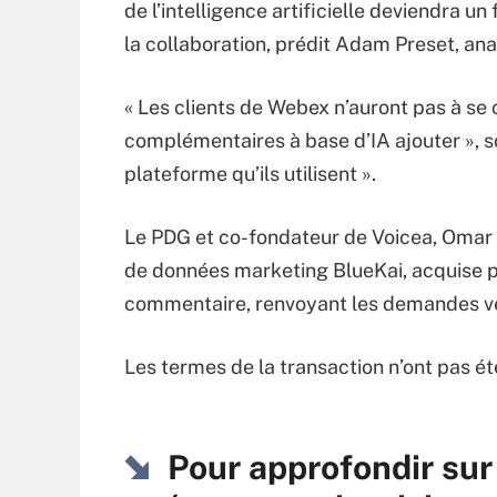
de l’intelligence artificielle deviendra u
la collaboration, prédit Adam Preset, ana
« Les clients de Webex n’auront pas à se 
complémentaires à base d’IA ajouter », so
plateforme qu’ils utilisent ».
Le PDG et co-fondateur de Voicea, Omar 
de données marketing BlueKai, acquise pa
commentaire, renvoyant les demandes ve
Les termes de la transaction n’ont pas ét
Pour approfondir sur 