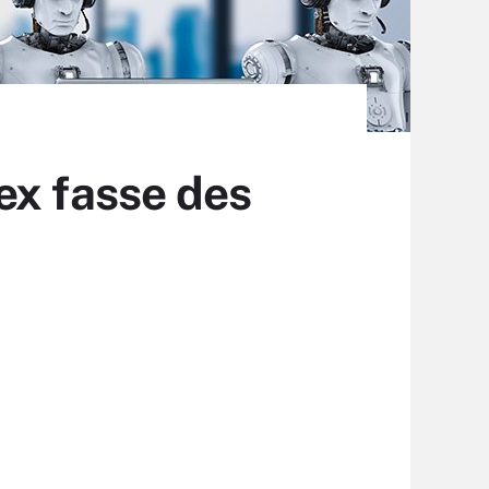
ex fasse des