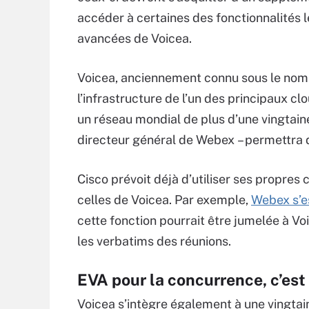
accéder à certaines des fonctionnalités l
avancées de Voicea.
Voicea, anciennement connu sous le nom 
l’infrastructure de l’un des principaux cl
un réseau mondial de plus d’une vingtaine
directeur général de Webex – permettra 
Cisco prévoit déjà d’utiliser ses propres 
celles de Voicea. Par exemple,
Webex s’e
cette fonction pourrait être jumelée à Voi
les verbatims des réunions.
EVA pour la concurrence, c’est 
Voicea s’intègre également à une vingtai