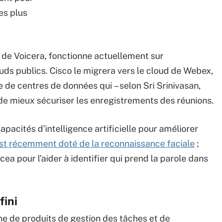
es plus
de Voicera, fonctionne actuellement sur
ouds publics. Cisco le migrera vers le cloud de Webex,
 de centres de données qui – selon Sri Srinivasan,
de mieux sécuriser les enregistrements des réunions.
capacités d’intelligence artificielle pour améliorer
st récemment doté de la reconnaissance faciale
;
cea pour l’aider à identifier qui prend la parole dans
fini
ne de produits de gestion des tâches et de