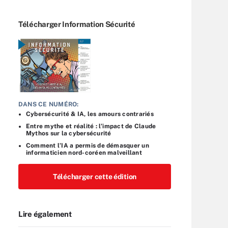
Télécharger Information Sécurité
DANS CE NUMÉRO:
Cybersécurité & IA, les amours contrariés
Entre mythe et réalité : l’impact de Claude
Mythos sur la cybersécurité
Comment l’IA a permis de démasquer un
informaticien nord-coréen malveillant
Télécharger cette édition
Lire également