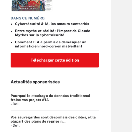
DANS CE NUMÉRO:
Cybersécurité & IA, les amours contrariés
Entre mythe et réalité : l’impact de Claude
Mythos sur la cybersécurité
Comment l’IA a permis de démasquer un
informaticien nord-coréen malveillant
Télécharger cette édition
Actualités sponsorisées
Pourquoi le stockage de données traditionnel
freine vos projets d’IA
–Dell
Vos sauvegardes sont désormais des cibles, et la
plupart des plans de reprise n...
–Dell