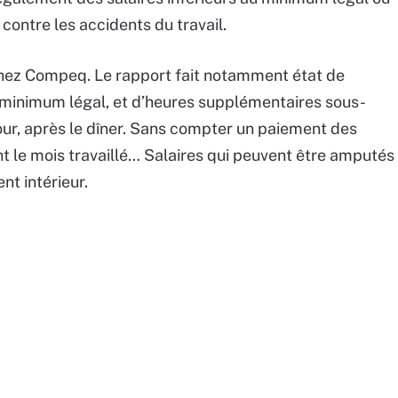
contre les accidents du travail.
chez Compeq. Le rapport fait notamment état de
e minimum légal, et d’heures supplémentaires sous-
jour, après le dîner. Sans compter un paiement des
ant le mois travaillé… Salaires qui peuvent être amputés
nt intérieur.