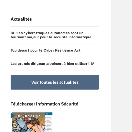
Actualités
IA : les cyberattaques autonomes sont un
tournant majeur pour la sécurité informatique
Top départ pour le Cyber Resilience Act
Les grands dirigeants peinent à bien utiliser l’IA
Voir toutes les actualités
Télécharger Information Sécurité