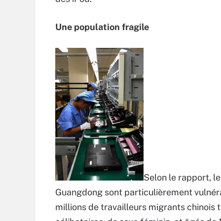
Une population fragile
Selon le rapport, l
Guangdong sont particulièrement vulnérabl
millions de travailleurs migrants chinois