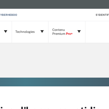
CYBERHEBDO
S'IDENTIF
Contenu
Technologies
Premium
Pro+