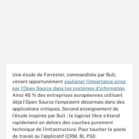
Une étude de Forrester, commanditée par Bull,
venant opportunément
souligner l'importance prise
par l'Open Source dans les systèmes d'information
.
Ainsi 45 % des entreprises européennes utilisant
déjà l'Open Source l'emploient désormais dans des
applications critiques. Second enseignement de
l'étude inspirée par Bull : le logiciel libre s'étend
rapidement en dehors des couches purement
technique de l'infrastructure. Pour toucher le poste
de travail ou l'applicatif (CRM, BI, PGI).