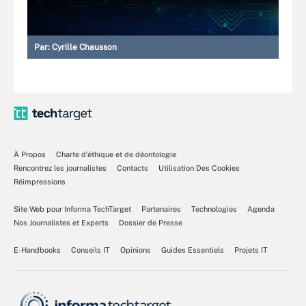
Par:
Cyrille Chausson
À Propos
Charte d’éthique et de déontologie
Rencontrez les journalistes
Contacts
Utilisation Des Cookies
Réimpressions
Site Web pour Informa TechTarget
Partenaires
Technologies
Agenda
Nos Journalistes et Experts
Dossier de Presse
E-Handbooks
Conseils IT
Opinions
Guides Essentiels
Projets IT