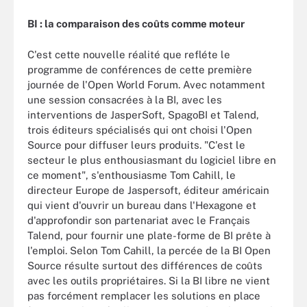
BI : la comparaison des coûts comme moteur
C'est cette nouvelle réalité que refléte le
programme de conférences de cette première
journée de l'Open World Forum. Avec notamment
une session consacrées à la BI, avec les
interventions de JasperSoft, SpagoBI et Talend,
trois éditeurs spécialisés qui ont choisi l'Open
Source pour diffuser leurs produits. "C'est le
secteur le plus enthousiasmant du logiciel libre en
ce moment", s'enthousiasme Tom Cahill, le
directeur Europe de Jaspersoft, éditeur américain
qui vient d'ouvrir un bureau dans l'Hexagone et
d'approfondir son partenariat avec le Français
Talend, pour fournir une plate-forme de BI prête à
l'emploi. Selon Tom Cahill, la percée de la BI Open
Source résulte surtout des différences de coûts
avec les outils propriétaires. Si la BI libre ne vient
pas forcément remplacer les solutions en place