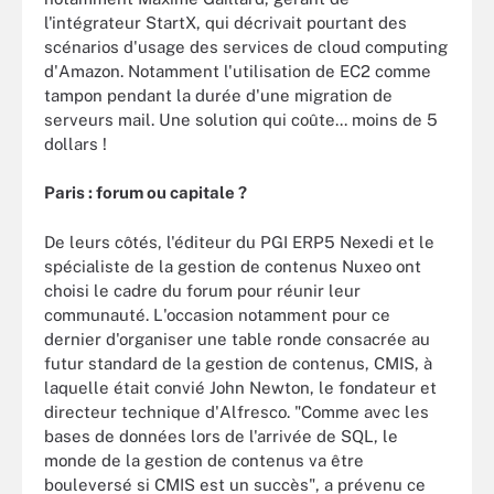
l'intégrateur StartX, qui décrivait pourtant des
scénarios d'usage des services de cloud computing
d'Amazon. Notamment l'utilisation de EC2 comme
tampon pendant la durée d'une migration de
serveurs mail. Une solution qui coûte... moins de 5
dollars !
Paris : forum ou capitale ?
De leurs côtés, l'éditeur du PGI ERP5 Nexedi et le
spécialiste de la gestion de contenus Nuxeo ont
choisi le cadre du forum pour réunir leur
communauté. L'occasion notamment pour ce
dernier d'organiser une table ronde consacrée au
futur standard de la gestion de contenus, CMIS, à
laquelle était convié John Newton, le fondateur et
directeur technique d'Alfresco. "Comme avec les
bases de données lors de l'arrivée de SQL, le
monde de la gestion de contenus va être
bouleversé si CMIS est un succès", a prévenu ce