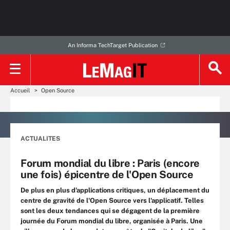
An Informa TechTarget Publication
Accueil
Open Source
ACTUALITES
Forum mondial du libre : Paris (encore
une fois) épicentre de l'Open Source
De plus en plus d'applications critiques, un déplacement du
centre de gravité de l'Open Source vers l'applicatif. Telles
sont les deux tendances qui se dégagent de la première
journée du Forum mondial du libre, organisée à Paris. Une