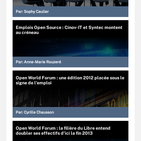
Par:
Sophy Caulier
Emplois Open Source : Cinov-IT et Syntec montent
au créneau
Par:
Anne-Marie Rouzeré
Open World Forum : une édition 2012 placée sous le
signe de l’emploi
Par:
Cyrille Chausson
Open World Forum : la filière du Libre entend
doubler ses effectifs d'ici la fin 2013