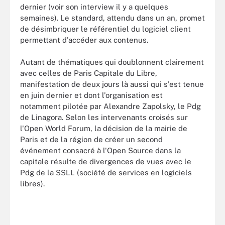
dernier (voir son interview il y a quelques
semaines). Le standard, attendu dans un an, promet
de désimbriquer le référentiel du logiciel client
permettant d'accéder aux contenus.
Autant de thématiques qui doublonnent clairement
avec celles de Paris Capitale du Libre,
manifestation de deux jours là aussi qui s'est tenue
en juin dernier et dont l'organisation est
notamment pilotée par Alexandre Zapolsky, le Pdg
de Linagora. Selon les intervenants croisés sur
l'Open World Forum, la décision de la mairie de
Paris et de la région de créer un second
événement consacré à l'Open Source dans la
capitale résulte de divergences de vues avec le
Pdg de la SSLL (société de services en logiciels
libres).