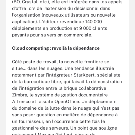
(BO, Crystal, etc.), elle est intégrée dans les appels
d'offre lors de l'extension du décisionnel dans
l'organisation (nouveaux utilisateurs ou nouvelle
application). L'éditeur revendique 140 000
déploiements en production et 9 000 clients
payants pour sa version commerciale.
Cloud computing : revoilà la dépendance
Côté poste de travail, la nouvelle frontière se
situe... dans les nuages. Une tendance illustrée
notamment par l'intégrateur StarXpert, spécialiste
de la bureautique libre, qui faisait la démonstration
de l'intégration entre la brique collaborative
Zimbra, le système de gestion documentaire
Alfresco et la suite OpenOffice. Un déplacement
du domaine de la lutte dans le nuage qui n'est pas
sans poser question en matière de dépendance à
un fournisseur, en l'occurrence cette fois le
gestionnaire des serveurs. Un point que souligne
notamment Maxime Gaillard, gérant de