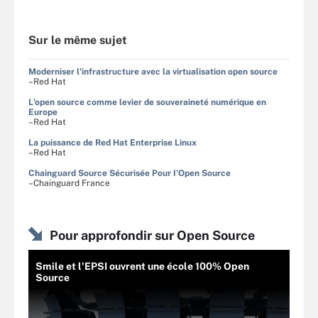
Sur le même sujet
Moderniser l'infrastructure avec la virtualisation open source
–Red Hat
L'open source comme levier de souveraineté numérique en
Europe
–Red Hat
La puissance de Red Hat Enterprise Linux
–Red Hat
Chainguard Source Sécurisée Pour I’Open Source
–Chainguard France
Pour approfondir sur Open Source
Smile et l'EPSI ouvrent une école 100% Open
Source