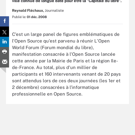
ville connue de longue date pour être la "Capitale du libre".
Reynald Fléchaux,
Journaliste
Publié le:
01 déc. 2008
C'est un large panel de figures emblématiques de
l'Open Source qu'est parvenu à réunir L'Open
World Forum (Forum mondial du libre),
manifestation consacrée à l'Open Source lancée
cette année par la Mairie de Paris et la région Ile-
de-France. Au total, plus d'un millier de
participants et 160 intervenants venant de 20 pays
sont attendus lors de ces deux journées (les 1er et
2 décembre) consacrées à l'informatique
professionnelle en Open Source.