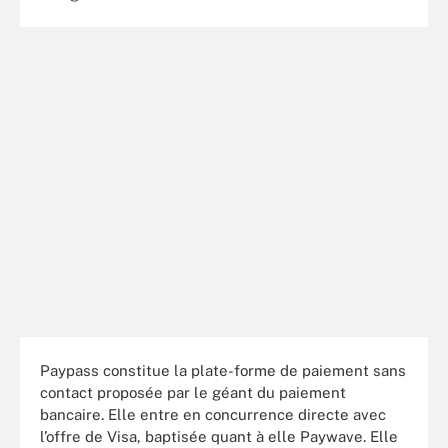
Paypass constitue la plate-forme de paiement sans
contact proposée par le géant du paiement
bancaire. Elle entre en concurrence directe avec
l’offre de Visa, baptisée quant à elle Paywave. Elle