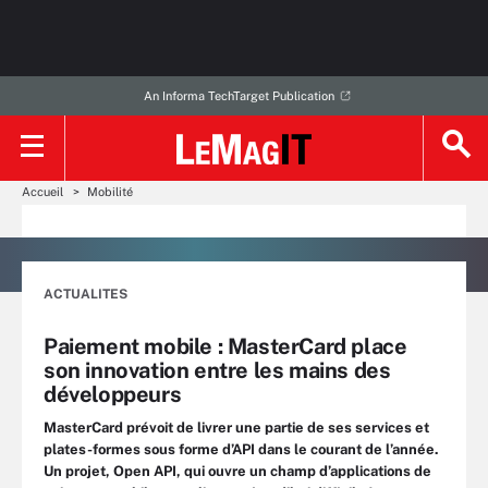
An Informa TechTarget Publication
Accueil
Mobilité
ACTUALITES
Paiement mobile : MasterCard place
son innovation entre les mains des
développeurs
MasterCard prévoit de livrer une partie de ses services et
plates-formes sous forme d’API dans le courant de l’année.
Un projet, Open API, qui ouvre un champ d’applications de