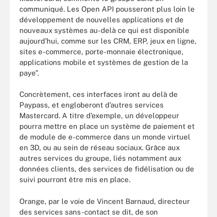
communiqué. Les Open API pousseront plus loin le
développement de nouvelles applications et de
nouveaux systèmes au-delà ce qui est disponible
aujourd’hui, comme sur les CRM, ERP, jeux en ligne,
sites e-commerce, porte-monnaie électronique,
applications mobile et systèmes de gestion de la
paye”.
Concrètement, ces interfaces iront au delà de
Paypass, et engloberont d’autres services
Mastercard. A titre d’exemple, un développeur
pourra mettre en place un système de paiement et
de module de e-commerce dans un monde virtuel
en 3D, ou au sein de réseau sociaux. Grâce aux
autres services du groupe, liés notamment aux
données clients, des services de fidélisation ou de
suivi pourront être mis en place.
Orange, par le voie de Vincent Barnaud, directeur
des services sans-contact se dit, de son