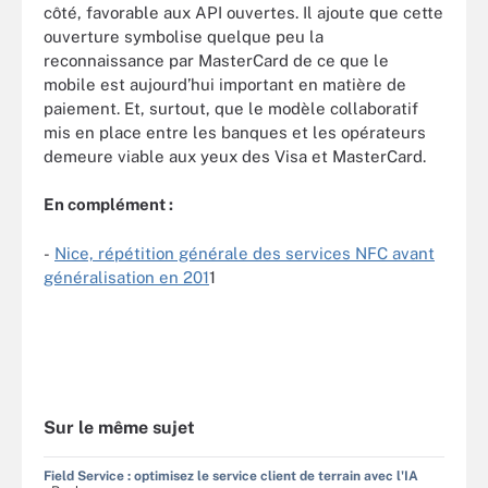
côté, favorable aux API ouvertes. Il ajoute que cette
ouverture symbolise quelque peu la
reconnaissance par MasterCard de ce que le
mobile est aujourd’hui important en matière de
paiement. Et, surtout, que le modèle collaboratif
mis en place entre les banques et les opérateurs
demeure viable aux yeux des Visa et MasterCard.
En complément :
-
Nice, répétition générale des services NFC avant
généralisation en 201
1
Sur le même sujet
Field Service : optimisez le service client de terrain avec l'IA