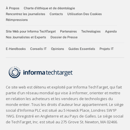
À Propos
Charte d’éthique et de déontologie
Rencontrez les journalistes
Contacts
Utilisation Des Cookies
Réimpressions
Site Web pour Informa TechTarget
Partenaires
Technologies
Agenda
Nos Journalistes et Experts
Dossier de Presse
E-Handbooks
Conseils IT
Opinions
Guides Essentiels
Projets IT