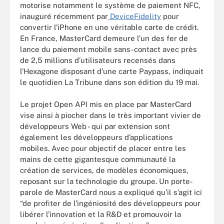
motorise notamment le système de paiement NFC,
inauguré récemment par
DeviceFidelity
pour
convertir l’iPhone en une véritable carte de crédit.
En France, MasterCard demeure l’un des fer de
lance du paiement mobile sans-contact avec près
de 2,5 millions d’utilisateurs recensés dans
l’Hexagone disposant d’une carte Paypass, indiquait
le quotidien La Tribune dans son édition du 19 mai.
Le projet Open API mis en place par MasterCard
vise ainsi à piocher dans le très important vivier de
développeurs Web - qui par extension sont
également les développeurs d’applications
mobiles. Avec pour objectif de placer entre les
mains de cette gigantesque communauté la
création de services, de modèles économiques,
reposant sur la technologie du groupe. Un porte-
parole de MasterCard nous a expliqué qu’il s’agit ici
“de profiter de l’ingéniosité des développeurs pour
libérer l’innovation et la R&D et promouvoir la