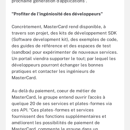
prochaine génération d’applications”.
"Profiter de l'ingéniosité des développeurs"
Concrètement, MasterCard rend disponible, à
travers son projet, des kits de développement SDK
(Software development kit), des exemples de code,
des guides de référence et des espaces de test
(sandbox) pour expérimenter de nouveaux services.
Un portail viendra supporter le tout; par lequel les
développeurs pourront échanger les bonnes
pratiques et contacter les ingénieurs de
MasterCard.
Au delà du paiement, coeur de métier de
MasterCard, le groupe entend ouvrir l’accès à
quelque 20 de ses services et plates-formes via
ces API. “Ces plates-formes et services
fournissent des fonctions supplémentaires et
améliorent les possibilités de paiement de
MasterCard, commente le groupe dans un