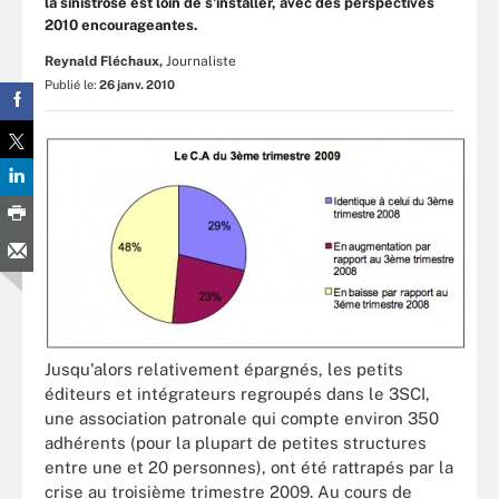
la sinistrose est loin de s'installer, avec des perspectives
2010 encourageantes.
Reynald Fléchaux,
Journaliste
Publié le:
26 janv. 2010
Jusqu'alors relativement épargnés, les petits
éditeurs et intégrateurs regroupés dans le 3SCI,
une association patronale qui compte environ 350
adhérents (pour la plupart de petites structures
entre une et 20 personnes), ont été rattrapés par la
crise au troisième trimestre 2009. Au cours de