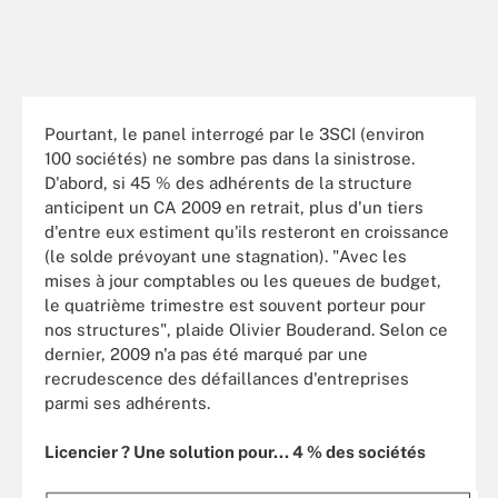
Pourtant, le panel interrogé par le 3SCI (environ
100 sociétés) ne sombre pas dans la sinistrose.
D'abord, si 45 % des adhérents de la structure
anticipent un CA 2009 en retrait, plus d'un tiers
d'entre eux estiment qu'ils resteront en croissance
(le solde prévoyant une stagnation). "Avec les
mises à jour comptables ou les queues de budget,
le quatrième trimestre est souvent porteur pour
nos structures", plaide Olivier Bouderand. Selon ce
dernier, 2009 n'a pas été marqué par une
recrudescence des défaillances d'entreprises
parmi ses adhérents.
Licencier ? Une solution pour... 4 % des sociétés