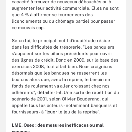
capacité à trouver de nouveaux débouchés ou à
augmenter leur activité commerciale. Elles ne sont
que 4 % à affirmer se tourner vers des
licenciements ou du chômage partiel pour passer
ce mauvais cap.
Selon lui, le principal motif d'inquiétude réside
dans les difficultés de trésorerie. "Les banquiers
s'appuient sur les bilans précédents pour ouvrir
des lignes de crédit. Donc en 2009, sur la base des
exercices 2008, tout allait bien. Nous craignions
désormais que les banques ne resserrent les
boulons alors que, avec la reprise, le besoin en
fonds de roulement va aller croissant chez nos
adhérents", détaille-t-il. Une sorte de répétition du
scénario de 2001, selon Olivier Bouderand, qui
appelle tous les acteurs - notamment banquiers et
fournisseurs - à "jouer le jeu de la reprise".
LME, Oseo : des mesures inefficaces ou mal
connues