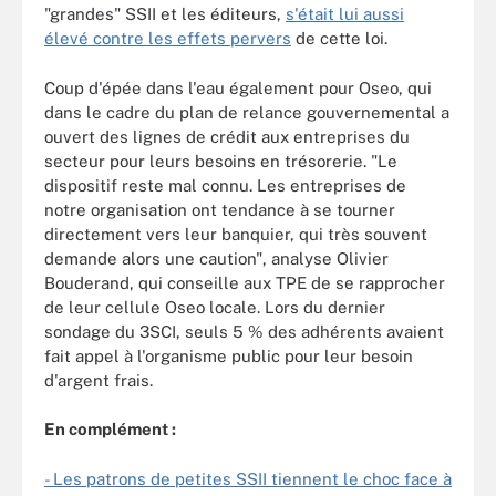
"grandes" SSII et les éditeurs,
s'était lui aussi
élevé contre les effets pervers
de cette loi.
Coup d'épée dans l'eau également pour Oseo, qui
dans le cadre du plan de relance gouvernemental a
ouvert des lignes de crédit aux entreprises du
secteur pour leurs besoins en trésorerie. "Le
dispositif reste mal connu. Les entreprises de
notre organisation ont tendance à se tourner
directement vers leur banquier, qui très souvent
demande alors une caution", analyse Olivier
Bouderand, qui conseille aux TPE de se rapprocher
de leur cellule Oseo locale. Lors du dernier
sondage du 3SCI, seuls 5 % des adhérents avaient
fait appel à l'organisme public pour leur besoin
d'argent frais.
En complément :
- Les patrons de petites SSII tiennent le choc face à