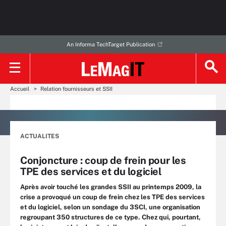
An Informa TechTarget Publication
Accueil
Relation fournisseurs et SSII
ACTUALITES
Conjoncture : coup de frein pour les
TPE des services et du logiciel
Après avoir touché les grandes SSII au printemps 2009, la
crise a provoqué un coup de frein chez les TPE des services
et du logiciel, selon un sondage du 3SCI, une organisation
regroupant 350 structures de ce type. Chez qui, pourtant,