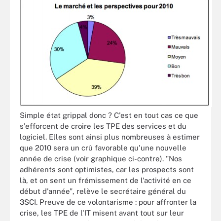
Simple état grippal donc ? C'est en tout cas ce que
s'efforcent de croire les TPE des services et du
logiciel. Elles sont ainsi plus nombreuses à estimer
que 2010 sera un crû favorable qu'une nouvelle
année de crise (voir graphique ci-contre). "Nos
adhérents sont optimistes, car les prospects sont
là, et on sent un frémissement de l'activité en ce
début d'année", relève le secrétaire général du
3SCI. Preuve de ce volontarisme : pour affronter la
crise, les TPE de l'IT misent avant tout sur leur