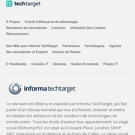
À Propos
Charte d’éthique et de déontologie
Rencontrez les journalistes
Contacts
Utilisation Des Cookies
Réimpressions
Site Web pour Informa TechTarget
Partenaires
Technologies
Agenda
Nos Journalistes et Experts
Dossier de Presse
E-Handbooks
Conseils IT
Opinions
Guides Essentiels
Projets IT