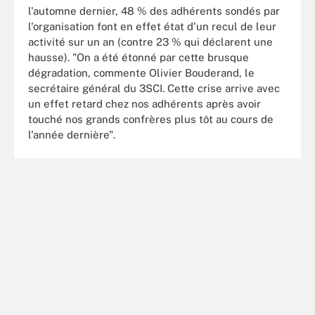
l'automne dernier, 48 % des adhérents sondés par
l'organisation font en effet état d'un recul de leur
activité sur un an (contre 23 % qui déclarent une
hausse). "On a été étonné par cette brusque
dégradation, commente Olivier Bouderand, le
secrétaire général du 3SCI. Cette crise arrive avec
un effet retard chez nos adhérents après avoir
touché nos grands confrères plus tôt au cours de
l'année dernière".