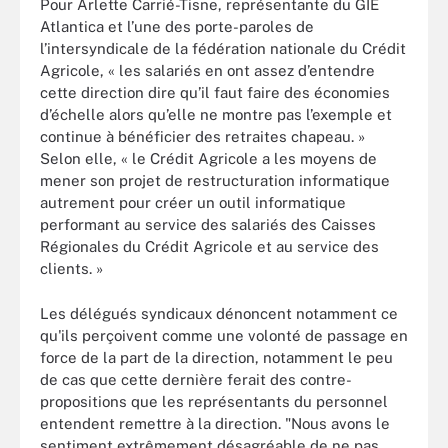
Pour Arlette Carrié-Tisne, représentante du GIE
Atlantica et l’une des porte-paroles de
l’intersyndicale de la fédération nationale du Crédit
Agricole, « les salariés en ont assez d’entendre
cette direction dire qu’il faut faire des économies
d’échelle alors qu’elle ne montre pas l’exemple et
continue à bénéficier des retraites chapeau. »
Selon elle, « le Crédit Agricole a les moyens de
mener son projet de restructuration informatique
autrement pour créer un outil informatique
performant au service des salariés des Caisses
Régionales du Crédit Agricole et au service des
clients. »
Les délégués syndicaux dénoncent notamment ce
qu'ils perçoivent comme une volonté de passage en
force de la part de la direction, notamment le peu
de cas que cette dernière ferait des contre-
propositions que les représentants du personnel
entendent remettre à la direction. "Nous avons le
sentiment extrêmement désagréable de ne pas