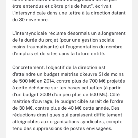
être entendus et d’être pris de haut", écrivait
l'intersyndicale dans une lettre à la direction datant
du 30 novembre.
L’intersyndicale réclame désormais un allongement
de la durée du projet (pour une gestion sociale
moins traumatisante) et l’augmentation du nombre
d’emplois et de sites dans la future entité.
Concrètement, l’objectif de la direction est
d’atteindre un budget maîtrise d’œuvre SI de moins
de 500 M€ en 2014, contre plus de 700 M€ projetés
à cette échéance sur les bases actuelles (à partir
d’un budget 2009 d’un peu plus de 600 M€). Côté
maîtrise d’ouvrage, le budget cible serait de l’ordre
de 30 M€, contre plus de 40 M€ cette année. Des
réductions drastiques qui paraissent difficilement
atteignables aux organisations syndicales, compte
tenu des suppressions de postes envisagées.