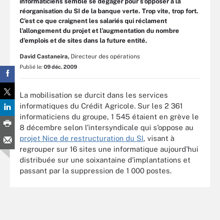
informaticiens semble se dégager pour s’opposer à la
réorganisation du SI de la banque verte. Trop vite, trop fort.
C’est ce que craignent les salariés qui réclament
l’allongement du projet et l’augmentation du nombre
d’emplois et de sites dans la future entité.
David Castaneira,
Directeur des opérations
Publié le:
09 déc. 2009
La mobilisation se durcit dans les services
informatiques du Crédit Agricole. Sur les 2 361
informaticiens du groupe, 1 545 étaient en grève le
8 décembre selon l’intersyndicale qui s’oppose au
projet Nice de restructuration du SI
, visant à
regrouper sur 16 sites une informatique aujourd'hui
distribuée sur une soixantaine d'implantations et
passant par la suppression de 1 000 postes.