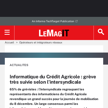
An Informa TechTarget Publication
Accueil
Opérateurs et intégrateurs réseaux
ACTUALITES
Informatique du Crédit Agricole : grève
très suivie selon l’intersyndicale
65% de grévistes : l’intersyndicale regroupant les
représentants des informaticiens du Crédit Agricole
revendique un grand succès pour la journée de mobilisation
du 8 décembre. Un large consensus parmi les