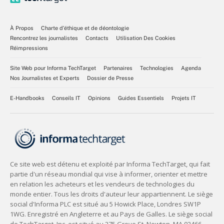
À Propos
Charte d’éthique et de déontologie
Rencontrez les journalistes
Contacts
Utilisation Des Cookies
Réimpressions
Site Web pour Informa TechTarget
Partenaires
Technologies
Agenda
Nos Journalistes et Experts
Dossier de Presse
E-Handbooks
Conseils IT
Opinions
Guides Essentiels
Projets IT