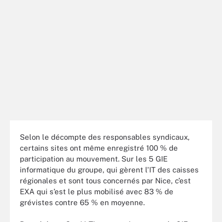
Selon le décompte des responsables syndicaux,
certains sites ont même enregistré 100 % de
participation au mouvement. Sur les 5 GIE
informatique du groupe, qui gèrent l'IT des caisses
régionales et sont tous concernés par Nice, c’est
EXA qui s’est le plus mobilisé avec 83 % de
grévistes contre 65 % en moyenne.