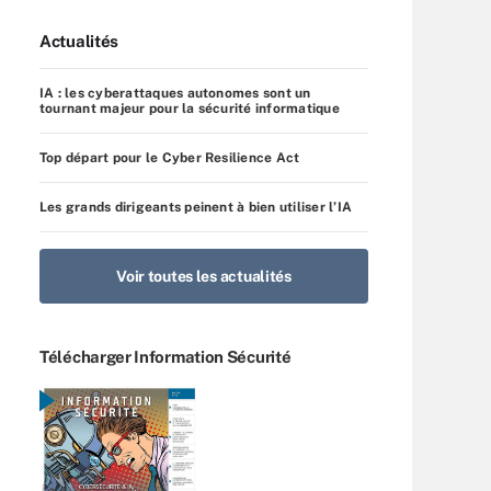
Actualités
IA : les cyberattaques autonomes sont un
tournant majeur pour la sécurité informatique
Top départ pour le Cyber Resilience Act
Les grands dirigeants peinent à bien utiliser l’IA
Voir toutes les actualités
Télécharger Information Sécurité