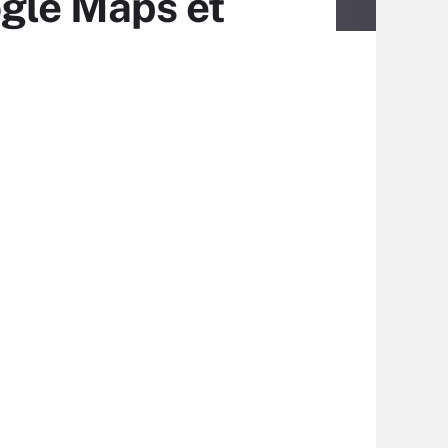
ogle Maps et