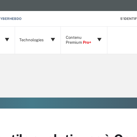
CYBERHEBDO
S'IDENTIF
Contenu
Technologies
Premium
Pro+