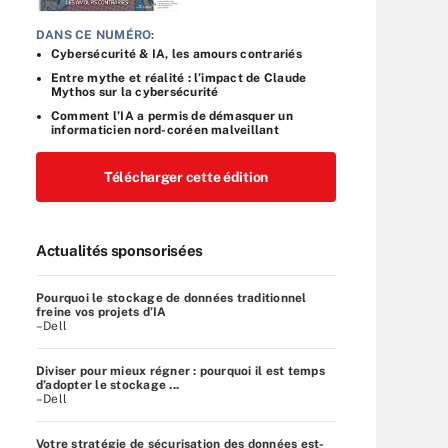
DANS CE NUMÉRO:
Cybersécurité & IA, les amours contrariés
Entre mythe et réalité : l’impact de Claude
Mythos sur la cybersécurité
Comment l’IA a permis de démasquer un
informaticien nord-coréen malveillant
Télécharger cette édition
Actualités sponsorisées
Pourquoi le stockage de données traditionnel
freine vos projets d’IA
–Dell
Diviser pour mieux régner : pourquoi il est temps
d’adopter le stockage ...
–Dell
Votre stratégie de sécurisation des données est-