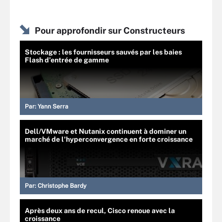
Pour approfondir sur Constructeurs
Stockage : les fournisseurs sauvés par les baies
Flash d’entrée de gamme
Par:
Yann Serra
Dell/VMware et Nutanix continuent à dominer un
marché de l'hyperconvergence en forte croissance
Par:
Christophe Bardy
Après deux ans de recul, Cisco renoue avec la
croissance