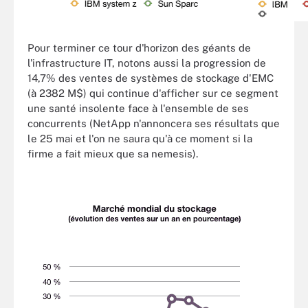
Pour terminer ce tour d'horizon des géants de
l'infrastructure IT, notons aussi la progression de
14,7% des ventes de systèmes de stockage d'EMC
(à 2382 M$) qui continue d'afficher sur ce segment
une santé insolente face à l'ensemble de ses
concurrents (NetApp n'annoncera ses résultats que
le 25 mai et l'on ne saura qu'à ce moment si la
firme a fait mieux que sa nemesis).