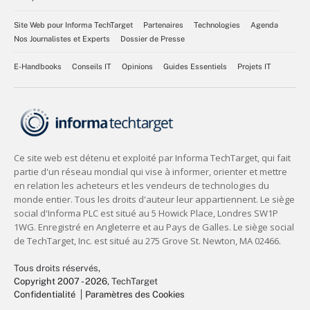
Site Web pour Informa TechTarget
Partenaires
Technologies
Agenda
Nos Journalistes et Experts
Dossier de Presse
E-Handbooks
Conseils IT
Opinions
Guides Essentiels
Projets IT
Tous droits réservés,
Copyright 2007 - 2026
, TechTarget
Confidentialité
Paramètres des Cookies