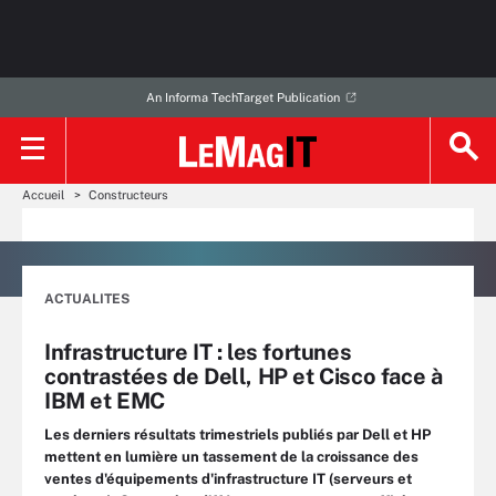
An Informa TechTarget Publication
Accueil
Constructeurs
ACTUALITES
Infrastructure IT : les fortunes
contrastées de Dell, HP et Cisco face à
IBM et EMC
Les derniers résultats trimestriels publiés par Dell et HP
mettent en lumière un tassement de la croissance des
ventes d'équipements d'infrastructure IT (serveurs et