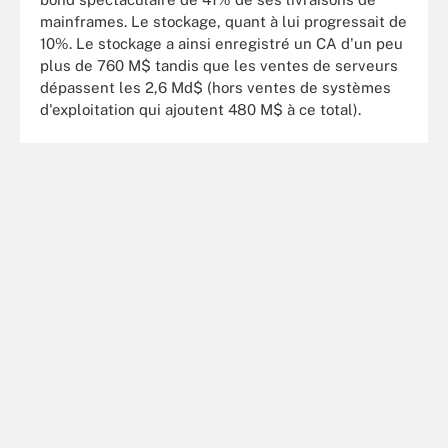
mainframes. Le stockage, quant à lui progressait de
10%. Le stockage a ainsi enregistré un CA d'un peu
plus de 760 M$ tandis que les ventes de serveurs
dépassent les 2,6 Md$ (hors ventes de systèmes
d'exploitation qui ajoutent 480 M$ à ce total).