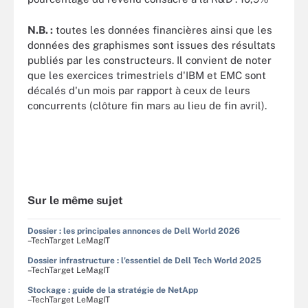
N.B. :
toutes les données financières ainsi que les
données des graphismes sont issues des résultats
publiés par les constructeurs. Il convient de noter
que les exercices trimestriels d'IBM et EMC sont
décalés d'un mois par rapport à ceux de leurs
concurrents (clôture fin mars au lieu de fin avril).
Sur le même sujet
Dossier : les principales annonces de Dell World 2026
–TechTarget LeMagIT
Dossier infrastructure : l'essentiel de Dell Tech World 2025
–TechTarget LeMagIT
Stockage : guide de la stratégie de NetApp
–TechTarget LeMagIT