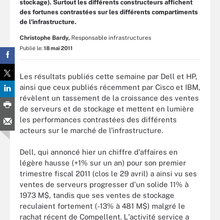
stockage). Surtout les différents constructeurs affichent
des fortunes contrastées sur les différents compartiments
de l'infrastructure.
Christophe Bardy,
Responsable infrastructures
Publié le:
18 mai 2011
Les résultats publiés cette semaine par Dell et HP,
ainsi que ceux publiés récemment par Cisco et IBM,
révèlent un tassement de la croissance des ventes
de serveurs et de stockage et mettent en lumière
les performances contrastées des différents
acteurs sur le marché de l'infrastructure.
Dell, qui annoncé hier un chiffre d'affaires en
légère hausse (+1% sur un an) pour son premier
trimestre fiscal 2011 (clos le 29 avril) a ainsi vu ses
ventes de serveurs progresser d'un solide 11% à
1973 M$, tandis que ses ventes de stockage
reculaient fortement (-13% à 481 M$) malgré le
rachat récent de Compellent. L'activité service a