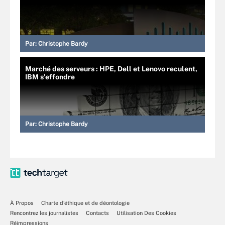
Par:
Christophe Bardy
Marché des serveurs : HPE, Dell et Lenovo reculent,
IBM s'effondre
Par:
Christophe Bardy
À Propos
Charte d’éthique et de déontologie
Rencontrez les journalistes
Contacts
Utilisation Des Cookies
Réimpressions