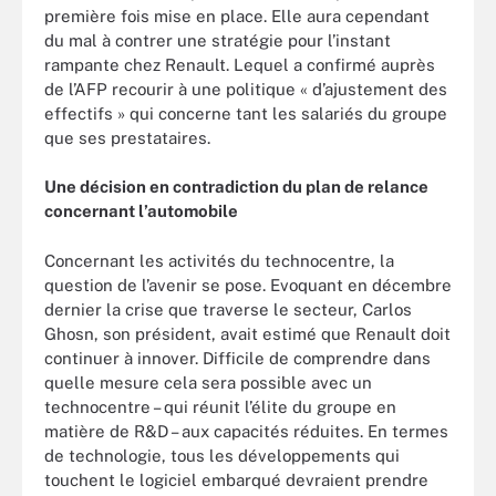
première fois mise en place. Elle aura cependant
du mal à contrer une stratégie pour l’instant
rampante chez Renault. Lequel a confirmé auprès
de l’AFP recourir à une politique « d’ajustement des
effectifs » qui concerne tant les salariés du groupe
que ses prestataires.
Une décision en contradiction du plan de relance
concernant l’automobile
Concernant les activités du technocentre, la
question de l’avenir se pose. Evoquant en décembre
dernier la crise que traverse le secteur, Carlos
Ghosn, son président, avait estimé que Renault doit
continuer à innover. Difficile de comprendre dans
quelle mesure cela sera possible avec un
technocentre – qui réunit l’élite du groupe en
matière de R&D – aux capacités réduites. En termes
de technologie, tous les développements qui
touchent le logiciel embarqué devraient prendre