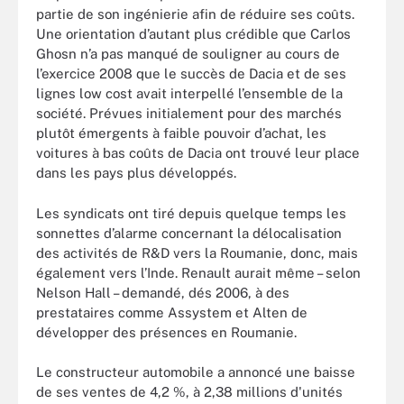
partie de son ingénierie afin de réduire ses coûts.
Une orientation d’autant plus crédible que Carlos
Ghosn n’a pas manqué de souligner au cours de
l’exercice 2008 que le succès de Dacia et de ses
lignes low cost avait interpellé l’ensemble de la
société. Prévues initialement pour des marchés
plutôt émergents à faible pouvoir d’achat, les
voitures à bas coûts de Dacia ont trouvé leur place
dans les pays plus développés.
Les syndicats ont tiré depuis quelque temps les
sonnettes d’alarme concernant la délocalisation
des activités de R&D vers la Roumanie, donc, mais
également vers l’Inde. Renault aurait même – selon
Nelson Hall – demandé, dés 2006, à des
prestataires comme Assystem et Alten de
développer des présences en Roumanie.
Le constructeur automobile a annoncé une baisse
de ses ventes de 4,2 %, à 2,38 millions d'unités