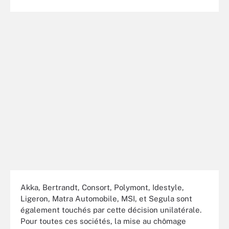
Akka, Bertrandt, Consort, Polymont, Idestyle,
Ligeron, Matra Automobile, MSI, et Segula sont
également touchés par cette décision unilatérale.
Pour toutes ces sociétés, la mise au chômage