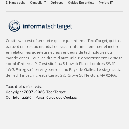
E-Handbooks
Conseils IT
Opinions
Guides Essentiels
Projets IT
Tous droits réservés,
Copyright 2007 - 2026
, TechTarget
Confidentialité
Paramètres des Cookies