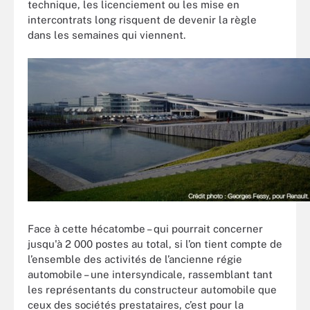
technique, les licenciement ou les mise en
intercontrats long risquent de devenir la règle
dans les semaines qui viennent.
Face à cette hécatombe – qui pourrait concerner
jusqu'à 2 000 postes au total, si l’on tient compte de
l’ensemble des activités de l’ancienne régie
automobile – une intersyndicale, rassemblant tant
les représentants du constructeur automobile que
ceux des sociétés prestataires, c’est pour la