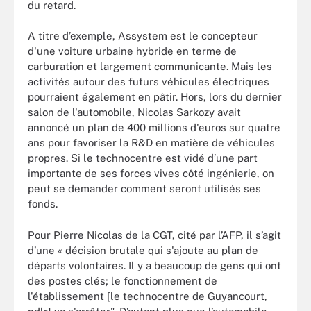
du retard.
A titre d’exemple, Assystem est le concepteur
d'une voiture urbaine hybride en terme de
carburation et largement communicante. Mais les
activités autour des futurs véhicules électriques
pourraient également en pâtir. Hors, lors du dernier
salon de l'automobile, Nicolas Sarkozy avait
annoncé un plan de 400 millions d'euros sur quatre
ans pour favoriser la R&D en matière de véhicules
propres. Si le technocentre est vidé d’une part
importante de ses forces vives côté ingénierie, on
peut se demander comment seront utilisés ses
fonds.
Pour Pierre Nicolas de la CGT, cité par l’AFP, il s’agit
d’une « décision brutale qui s'ajoute au plan de
départs volontaires. Il y a beaucoup de gens qui ont
des postes clés; le fonctionnement de
l'établissement [le technocentre de Guyancourt,