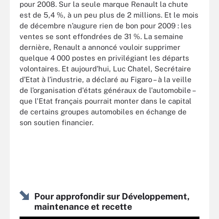
pour 2008. Sur la seule marque Renault la chute
est de 5,4 %, à un peu plus de 2 millions. Et le mois
de décembre n’augure rien de bon pour 2009 : les
ventes se sont effondrées de 31 %. La semaine
dernière, Renault a annoncé vouloir supprimer
quelque 4 000 postes en privilégiant les départs
volontaires. Et aujourd’hui, Luc Chatel, Secrétaire
d’Etat à l’industrie, a déclaré au Figaro – à la veille
de l’organisation d'états généraux de l'automobile –
que l'Etat français pourrait monter dans le capital
de certains groupes automobiles en échange de
son soutien financier.
Pour approfondir sur Développement,
maintenance et recette