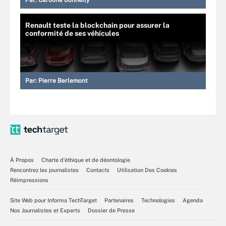
Renault teste la blockchain pour assurer la
conformité de ses véhicules
Par:
Pierre Berlemont
À Propos
Charte d’éthique et de déontologie
Rencontrez les journalistes
Contacts
Utilisation Des Cookies
Réimpressions
Site Web pour Informa TechTarget
Partenaires
Technologies
Agenda
Nos Journalistes et Experts
Dossier de Presse