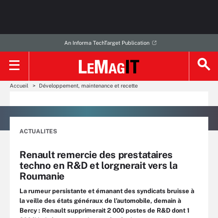
An Informa TechTarget Publication
Accueil
Développement, maintenance et recette
ACTUALITES
Renault remercie des prestataires
techno en R&D et lorgnerait vers la
Roumanie
La rumeur persistante et émanant des syndicats bruisse à
la veille des états généraux de l’automobile, demain à
Bercy : Renault supprimerait 2 000 postes de R&D dont 1