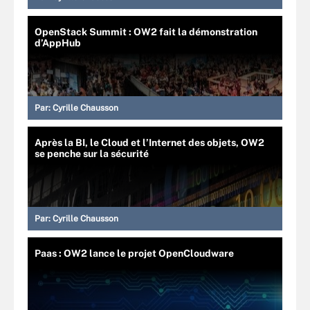
OpenStack Summit : OW2 fait la démonstration
d’AppHub
Par:
Cyrille Chausson
Après la BI, le Cloud et l’Internet des objets, OW2
se penche sur la sécurité
Par:
Cyrille Chausson
Paas : OW2 lance le projet OpenCloudware