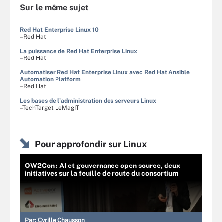
Sur le même sujet
Red Hat Enterprise Linux 10
–Red Hat
La puissance de Red Hat Enterprise Linux
–Red Hat
Automatiser Red Hat Enterprise Linux avec Red Hat Ansible
Automation Platform
–Red Hat
Les bases de l'administration des serveurs Linux
–TechTarget LeMagIT
Pour approfondir sur Linux
OW2Con : AI et gouvernance open source, deux
initiatives sur la feuille de route du consortium
Par:
Cyrille Chausson