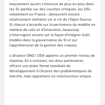
mouvement ouvert s'immisce de plus en plus dans
les SI, parfois sur des couches critiques, les DSI –
notamment en France – demeurent encore
relativement méfiants vis-à-vis de l'Open Source.
Si chacun s'accorde sur la pertinence du modèle en
matière de coût et d'innovation, beaucoup
s'interrogent encore sur la façon d'intégrer ledit
modèle dans la gouvernance du SI et sur
l'appréhension de la gestion des risques.
L'alliance OW2 / OSA apporte un premier niveau de
réponse. En s'unissant, les deux partenaires
offrent une plate-forme mondiale de
développement à l'écoute des problématiques de
marché, mais également un interlocuteur unique.