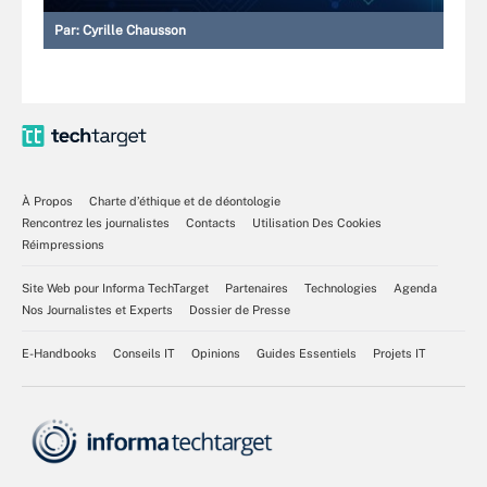
Par:
Cyrille Chausson
À Propos
Charte d’éthique et de déontologie
Rencontrez les journalistes
Contacts
Utilisation Des Cookies
Réimpressions
Site Web pour Informa TechTarget
Partenaires
Technologies
Agenda
Nos Journalistes et Experts
Dossier de Presse
E-Handbooks
Conseils IT
Opinions
Guides Essentiels
Projets IT