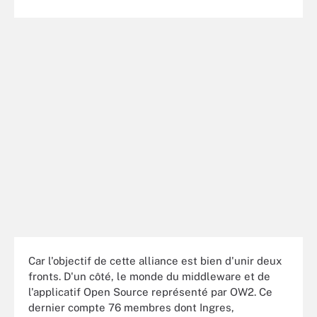
Car l'objectif de cette alliance est bien d'unir deux
fronts. D'un côté, le monde du middleware et de
l'applicatif Open Source représenté par OW2. Ce
dernier compte 76 membres dont Ingres,