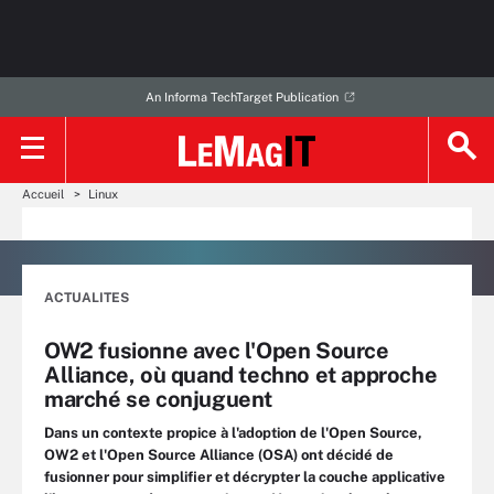
An Informa TechTarget Publication
Accueil
Linux
ACTUALITES
OW2 fusionne avec l'Open Source
Alliance, où quand techno et approche
marché se conjuguent
Dans un contexte propice à l'adoption de l'Open Source,
OW2 et l'Open Source Alliance (OSA) ont décidé de
fusionner pour simplifier et décrypter la couche applicative