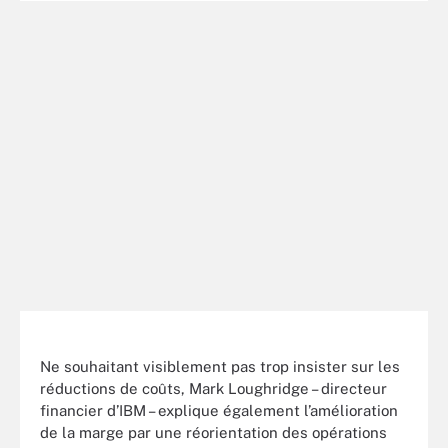
Ne souhaitant visiblement pas trop insister sur les
réductions de coûts, Mark Loughridge – directeur
financier d’IBM – explique également l’amélioration
de la marge par une réorientation des opérations