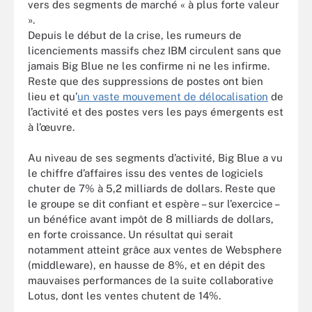
vers des segments de marché « à plus forte valeur
».
Depuis le début de la crise, les rumeurs de
licenciements massifs chez IBM circulent sans que
jamais Big Blue ne les confirme ni ne les infirme.
Reste que des suppressions de postes ont bien
lieu et qu’
un vaste mouvement de délocalisation
de
l’activité et des postes vers les pays émergents est
à l’œuvre.
Au niveau de ses segments d’activité, Big Blue a vu
le chiffre d’affaires issu des ventes de logiciels
chuter de 7% à 5,2 milliards de dollars. Reste que
le groupe se dit confiant et espère – sur l’exercice –
un bénéfice avant impôt de 8 milliards de dollars,
en forte croissance. Un résultat qui serait
notamment atteint grâce aux ventes de Websphere
(middleware), en hausse de 8%, et en dépit des
mauvaises performances de la suite collaborative
Lotus, dont les ventes chutent de 14%.