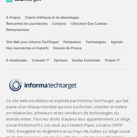
À Propos
Charte d’éthique et de déontologie
Rencontrez les journalistes
Contacts
Utilisation Des Cookies
Réimpressions
Site Web pour Informa TechTarget
Partenaires
Technologies
Agenda
Nos Journalistes et Experts
Dossier de Presse
E-Handbooks
Conseils IT
Opinions
Guides Essentiels
Projets IT