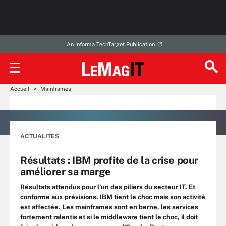
An Informa TechTarget Publication
Accueil
Mainframes
ACTUALITES
Résultats : IBM profite de la crise pour
améliorer sa marge
Résultats attendus pour l’un des piliers du secteur IT. Et
conforme aux prévisions. IBM tient le choc mais son activité
est affectée. Les mainframes sont en berne, les services
fortement ralentis et si le middleware tient le choc, il doit