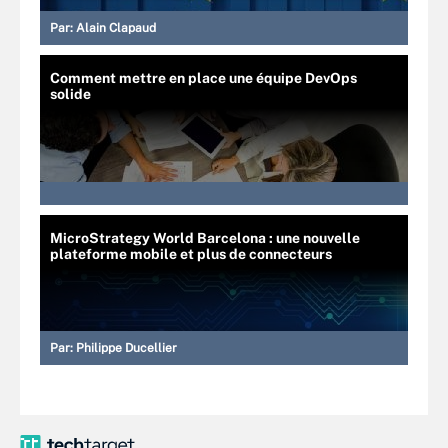
Par:
Alain Clapaud
Comment mettre en place une équipe DevOps
solide
MicroStrategy World Barcelona : une nouvelle
plateforme mobile et plus de connecteurs
Par:
Philippe Ducellier