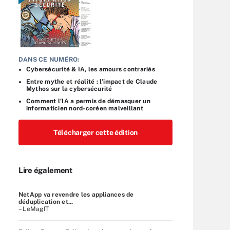
DANS CE NUMÉRO:
Cybersécurité & IA, les amours contrariés
Entre mythe et réalité : l’impact de Claude
Mythos sur la cybersécurité
Comment l’IA a permis de démasquer un
informaticien nord-coréen malveillant
Télécharger cette édition
Lire également
NetApp va revendre les appliances de
déduplication et...
– LeMagIT