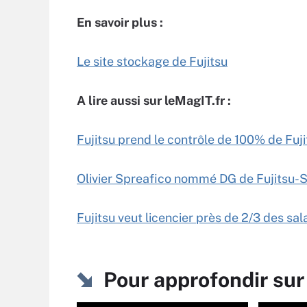
En savoir plus :
Le site stockage de Fujitsu
A lire aussi sur leMagIT.fr :
Fujitsu prend le contrôle de 100% de Fu
Olivier Spreafico nommé DG de Fujitsu-
Fujitsu veut licencier près de 2/3 des sa
Pour approfondir su