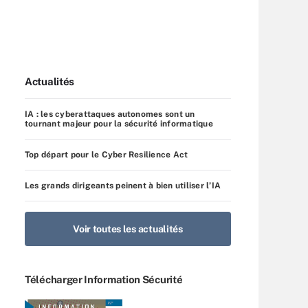
Actualités
IA : les cyberattaques autonomes sont un
tournant majeur pour la sécurité informatique
Top départ pour le Cyber Resilience Act
Les grands dirigeants peinent à bien utiliser l’IA
Voir toutes les actualités
Télécharger Information Sécurité