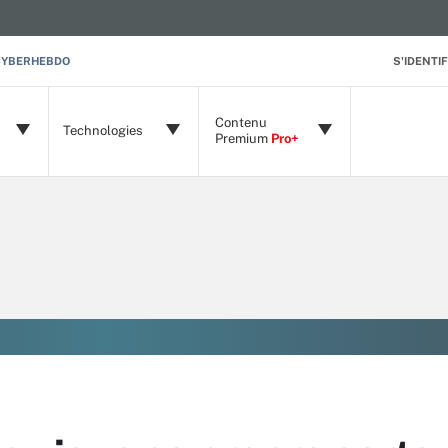
CYBERHEBDO
S'IDENTIF
Contenu
Technologies
Premium
Pro+