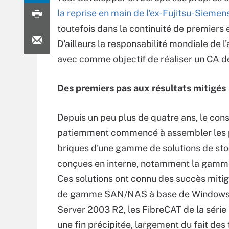
la reprise en main de l'ex-Fujitsu-Siemen
toutefois dans la continuité de premiers 
D'ailleurs la responsabilité mondiale de l
avec comme objectif de réaliser un CA de
Des premiers pas aux résultats mitigés
Depuis un peu plus de quatre ans, le con
patiemment commencé à assembler les 
briques d'une gamme de solutions de st
conçues en interne, notamment la gamm
Ces solutions ont connu des succès mitig
de gamme SAN/NAS à base de Windows
Server 2003 R2, les FibreCAT de la série
une fin précipitée, largement du fait des