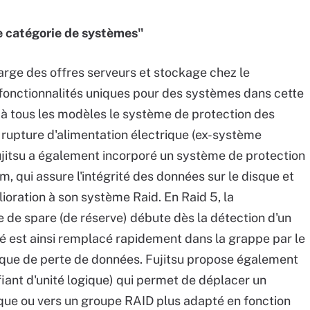
e catégorie de systèmes"
rge des offres serveurs et stockage chez le
 fonctionnalités uniques pour des systèmes dans cette
é à tous les modèles le système de protection des
rupture d'alimentation électrique (ex-système
jitsu a également incorporé un système de protection
qui assure l'intégrité des données sur le disque et
lioration à son système Raid. En Raid 5, la
 de spare (de réserve) débute dès la détection d'un
né est ainsi remplacé rapidement dans la grappe par le
isque de perte de données. Fujitsu propose également
iant d'unité logique) qui permet de déplacer un
que ou vers un groupe RAID plus adapté en fonction