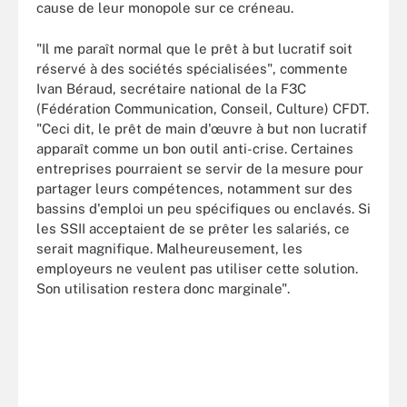
cause de leur monopole sur ce créneau.
"Il me paraît normal que le prêt à but lucratif soit
réservé à des sociétés spécialisées", commente
Ivan Béraud, secrétaire national de la F3C
(Fédération Communication, Conseil, Culture) CFDT.
"Ceci dit, le prêt de main d'œuvre à but non lucratif
apparaît comme un bon outil anti-crise. Certaines
entreprises pourraient se servir de la mesure pour
partager leurs compétences, notamment sur des
bassins d'emploi un peu spécifiques ou enclavés. Si
les SSII acceptaient de se prêter les salariés, ce
serait magnifique. Malheureusement, les
employeurs ne veulent pas utiliser cette solution.
Son utilisation restera donc marginale".