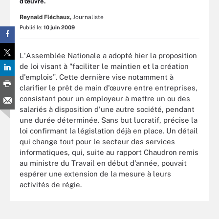
d'œuvre.
Reynald Fléchaux,
Journaliste
Publié le:
10 juin 2009
L'Assemblée Nationale a adopté hier la proposition
de loi visant à "faciliter le maintien et la création
d'emplois". Cette dernière vise notamment à
clarifier le prêt de main d'œuvre entre entreprises,
consistant pour un employeur à mettre un ou des
salariés à disposition d'une autre société, pendant
une durée déterminée. Sans but lucratif, précise la
loi confirmant la législation déjà en place. Un détail
qui change tout pour le secteur des services
informatiques, qui, suite au rapport Chaudron remis
au ministre du Travail en début d'année, pouvait
espérer une extension de la mesure à leurs
activités de régie.