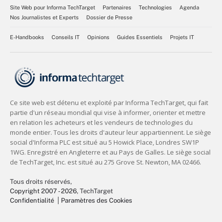
Site Web pour Informa TechTarget
Partenaires
Technologies
Agenda
Nos Journalistes et Experts
Dossier de Presse
E-Handbooks
Conseils IT
Opinions
Guides Essentiels
Projets IT
Tous droits réservés,
Copyright 2007 - 2026
, TechTarget
Confidentialité
Paramètres des Cookies