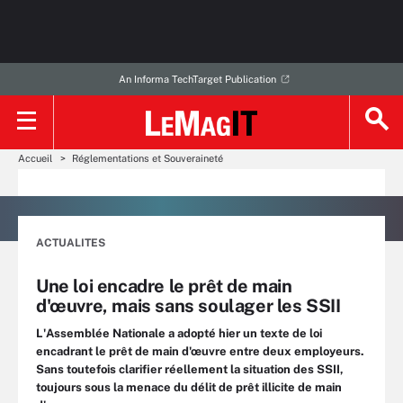
An Informa TechTarget Publication
Accueil
Réglementations et Souveraineté
ACTUALITES
Une loi encadre le prêt de main
d'œuvre, mais sans soulager les SSII
L'Assemblée Nationale a adopté hier un texte de loi
encadrant le prêt de main d'œuvre entre deux employeurs.
Sans toutefois clarifier réellement la situation des SSII,
toujours sous la menace du délit de prêt illicite de main