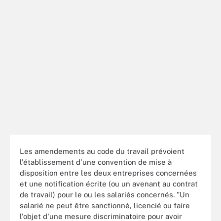
Les amendements au code du travail prévoient
l'établissement d'une convention de mise à
disposition entre les deux entreprises concernées
et une notification écrite (ou un avenant au contrat
de travail) pour le ou les salariés concernés. "Un
salarié ne peut être sanctionné, licencié ou faire
l'objet d'une mesure discriminatoire pour avoir