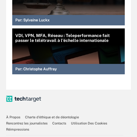
Par:
Sylvaine Luckx
VDI, VPN, MFA, Réseau : Teleperformance fait
passer le télétravail à l’échelle internationale
Par:
Christophe Auffray
À Propos
Charte d’éthique et de déontologie
Rencontrez les journalistes
Contacts
Utilisation Des Cookies
Réimpressions