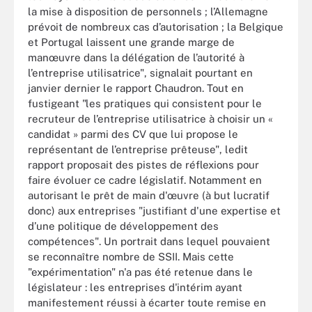
la mise à disposition de personnels ; l’Allemagne
prévoit de nombreux cas d’autorisation ; la Belgique
et Portugal laissent une grande marge de
manœuvre dans la délégation de l’autorité à
l’entreprise utilisatrice", signalait pourtant en
janvier dernier le rapport Chaudron. Tout en
fustigeant "les pratiques qui consistent pour le
recruteur de l’entreprise utilisatrice à choisir un «
candidat » parmi des CV que lui propose le
représentant de l’entreprise prêteuse", ledit
rapport proposait des pistes de réflexions pour
faire évoluer ce cadre législatif. Notamment en
autorisant le prêt de main d'œuvre (à but lucratif
donc) aux entreprises "justifiant d'une expertise et
d’une politique de développement des
compétences". Un portrait dans lequel pouvaient
se reconnaître nombre de SSII. Mais cette
"expérimentation" n'a pas été retenue dans le
législateur : les entreprises d'intérim ayant
manifestement réussi à écarter toute remise en