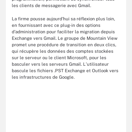
les clients de messagerie avec Gmail.
La firme pousse aujourd'hui sa réflexion plus loin,
en fournissant avec ce plug-in des options
d'administration pour faciliter la migration depuis
Exchange vers Gmail. Le groupe de Mountain View
promet une procédure de transition en deux clics,
qui récupère les données des comptes stockées
sur le serveur ou le client Microsoft, pour les
basculer vers les serveurs Gmail. L'utilisateur
bascule les fichiers .PST Exchange et Outlook vers
les infrastructures de Google.