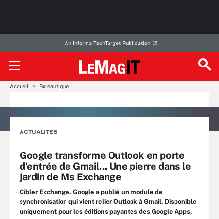
An Informa TechTarget Publication
Accueil
Bureautique
ACTUALITES
Google transforme Outlook en porte
d'entrée de Gmail... Une pierre dans le
jardin de Ms Exchange
Cibler Exchange. Google a publié un module de
synchronisation qui vient relier Outlook à Gmail. Disponible
uniquement pour les éditions payantes des Google Apps,