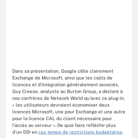
Dans sa présentation, Google cible clairement
Exchange de Microsoft, ainsi que les coûts de
licences et d'intégration généralement associés.
Guy Creese, analyste au Burton Group, a déclaré à
nos confrères de Network World qu'avec ce plug-in,
« les utilisateurs devraient économiser deux
licences Microsoft, une pour Exchange et une autre
pour la licence CAL du client nécessaire pour
l'accès au serveur ». De quoi faire réfléchir plus
d'un DSI en
ces temps de restrictions budgétaires
.