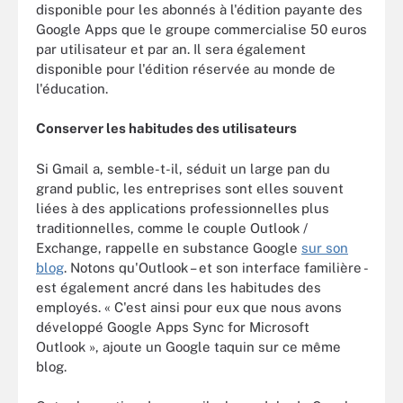
disponible pour les abonnés à l'édition payante des
Google Apps que le groupe commercialise 50 euros
par utilisateur et par an. Il sera également
disponible pour l'édition réservée au monde de
l'éducation.
Conserver les habitudes des utilisateurs
Si Gmail a, semble-t-il, séduit un large pan du
grand public, les entreprises sont elles souvent
liées à des applications professionnelles plus
traditionnelles, comme le couple Outlook /
Exchange, rappelle en substance Google
sur son
blog
. Notons qu'Outlook – et son interface familière -
est également ancré dans les habitudes des
employés. « C'est ainsi pour eux que nous avons
développé Google Apps Sync for Microsoft
Outlook », ajoute un Google taquin sur ce même
blog.