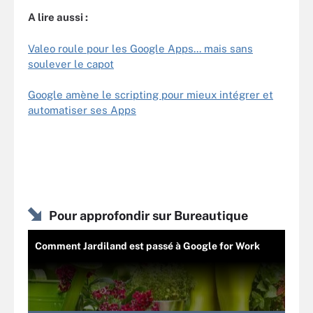
A lire aussi :
Valeo roule pour les Google Apps... mais sans
soulever le capot
Google amène le scripting pour mieux intégrer et
automatiser ses Apps
Pour approfondir sur Bureautique
Comment Jardiland est passé à Google for Work