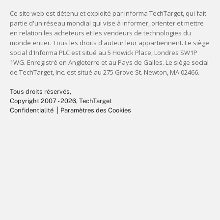
Tous droits réservés,
Copyright 2007 - 2026
, TechTarget
Confidentialité
Paramètres des Cookies