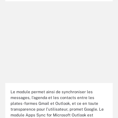
Le module permet ainsi de synchroniser les
messages, l'agenda et les contacts entre les
plates-formes Gmail et Outlook, et ce en toute
transparence pour l'utilisateur, promet Google. Le
module Apps Sync for Microsoft Outlook est