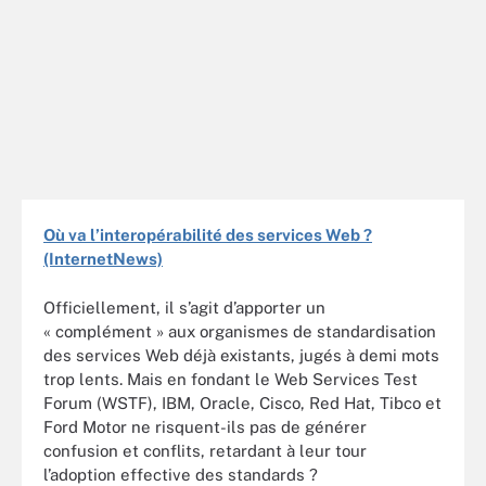
Où va l’interopérabilité des services Web ?
(InternetNews)
Officiellement, il s’agit d’apporter un
« complément » aux organismes de standardisation
des services Web déjà existants, jugés à demi mots
trop lents. Mais en fondant le Web Services Test
Forum (WSTF), IBM, Oracle, Cisco, Red Hat, Tibco et
Ford Motor ne risquent-ils pas de générer
confusion et conflits, retardant à leur tour
l’adoption effective des standards ?