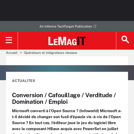
An Informa TechTarget Publication
Accueil
Opérateurs et intégrateurs réseaux
ACTUALITES
Conversion / Cafouillage / Verditude /
Domination / Emploi
Microsoft converti à l’Open Source ? (Infoworld) Microsoft a-
t-il décidé de changer son fusil d’épaule vis-à-vis de l’Open
Source ? En tout cas, l’éditeur joue le jeu du logiciel libre
avec le composant HBase acquis avec PowerSet en juillet