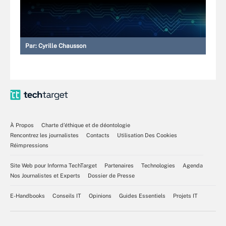
Par:
Cyrille Chausson
À Propos
Charte d’éthique et de déontologie
Rencontrez les journalistes
Contacts
Utilisation Des Cookies
Réimpressions
Site Web pour Informa TechTarget
Partenaires
Technologies
Agenda
Nos Journalistes et Experts
Dossier de Presse
E-Handbooks
Conseils IT
Opinions
Guides Essentiels
Projets IT