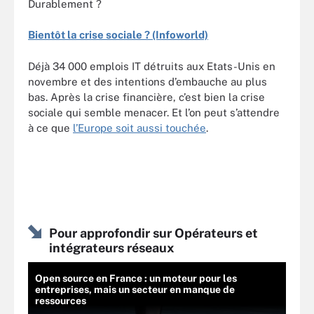
Durablement ?
Bientôt la crise sociale ? (Infoworld)
Déjà 34 000 emplois IT détruits aux Etats-Unis en
novembre et des intentions d’embauche au plus
bas. Après la crise financière, c’est bien la crise
sociale qui semble menacer. Et l’on peut s’attendre
à ce que
l’Europe soit aussi touchée
.
Pour approfondir sur Opérateurs et
intégrateurs réseaux
Open source en France : un moteur pour les
entreprises, mais un secteur en manque de
ressources