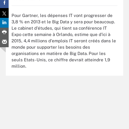
Pour Gartner, les dépenses IT vont progresser de
3,8 % en 2013 et le Big Data y sera pour beaucoup.
Le cabinet d'études, qui tient sa conférence IT
Expo cette semaine à Orlando, estime que d'ici à
2015, 4,4 millions d'emplois IT seront créés dans le
monde pour supporter les besoins des
organisations en matière de Big Data. Pour les
seuls Etats-Unis, ce chiffre devrait atteindre 1,9
million.