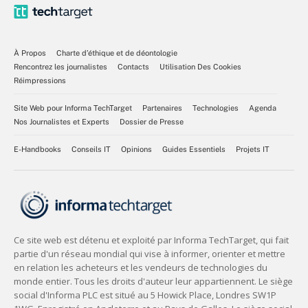
À Propos
Charte d’éthique et de déontologie
Rencontrez les journalistes
Contacts
Utilisation Des Cookies
Réimpressions
Site Web pour Informa TechTarget
Partenaires
Technologies
Agenda
Nos Journalistes et Experts
Dossier de Presse
E-Handbooks
Conseils IT
Opinions
Guides Essentiels
Projets IT