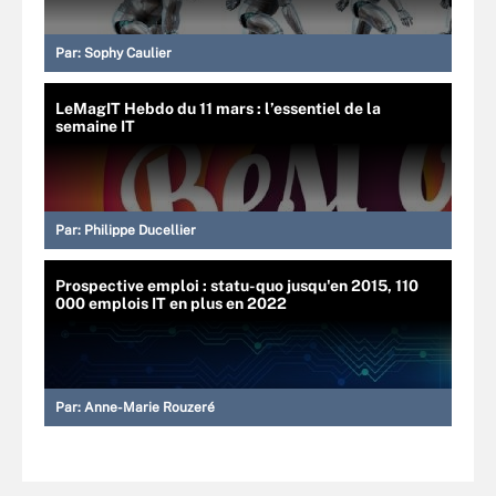
Par:
Sophy Caulier
LeMagIT Hebdo du 11 mars : l’essentiel de la
semaine IT
Par:
Philippe Ducellier
Prospective emploi : statu-quo jusqu'en 2015, 110
000 emplois IT en plus en 2022
Par:
Anne-Marie Rouzeré