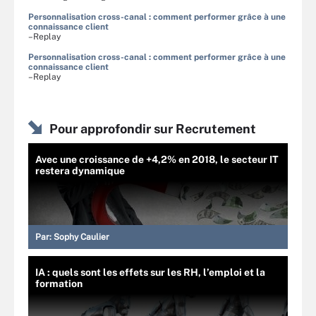
Personnalisation cross-canal : comment performer grâce à une
connaissance client
–Replay
Personnalisation cross-canal : comment performer grâce à une
connaissance client
–Replay
Pour approfondir sur Recrutement
Avec une croissance de +4,2% en 2018, le secteur IT
restera dynamique
Par:
Sophy Caulier
IA : quels sont les effets sur les RH, l’emploi et la
formation