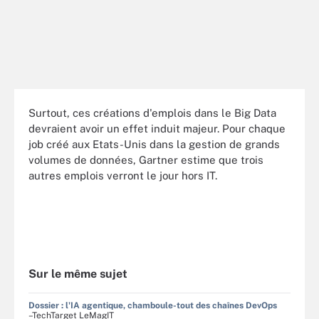
Surtout, ces créations d'emplois dans le Big Data
devraient avoir un effet induit majeur. Pour chaque
job créé aux Etats-Unis dans la gestion de grands
volumes de données, Gartner estime que trois
autres emplois verront le jour hors IT.
Sur le même sujet
Dossier : l'IA agentique, chamboule-tout des chaînes DevOps
–TechTarget LeMagIT