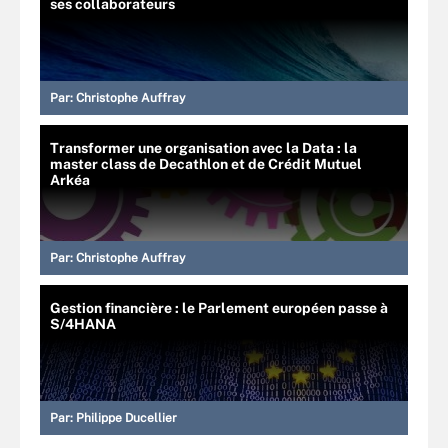
ses collaborateurs
Par:
Christophe Auffray
Transformer une organisation avec la Data : la
master class de Decathlon et de Crédit Mutuel
Arkéa
Par:
Christophe Auffray
Gestion financière : le Parlement européen passe à
S/4HANA
Par:
Philippe Ducellier