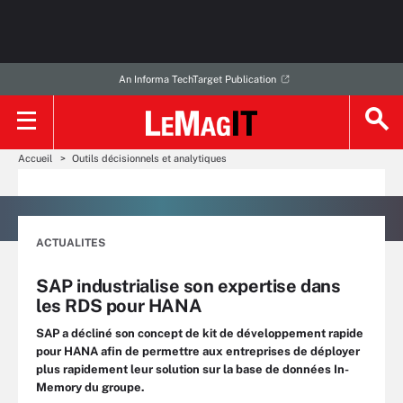
An Informa TechTarget Publication
Accueil
Outils décisionnels et analytiques
ACTUALITES
SAP industrialise son expertise dans
les RDS pour HANA
SAP a décliné son concept de kit de développement rapide
pour HANA afin de permettre aux entreprises de déployer
plus rapidement leur solution sur la base de données In-
Memory du groupe.