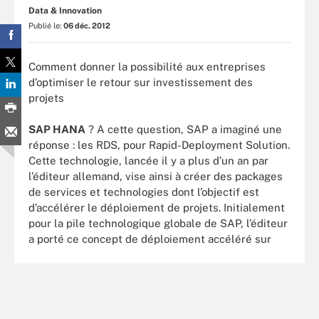
Data & Innovation
Publié le:
06 déc. 2012
Comment donner la possibilité aux entreprises
d’optimiser le retour sur investissement des
projets
SAP HANA
? A cette question, SAP a imaginé une
réponse : les RDS, pour Rapid-Deployment Solution.
Cette technologie, lancée il y a plus d’un an par
l’éditeur allemand, vise ainsi à créer des packages
de services et technologies dont l’objectif est
d’accélérer le déploiement de projets. Initialement
pour la pile technologique globale de SAP, l’éditeur
a porté ce concept de déploiement accéléré sur