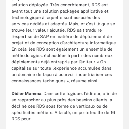
solution déployée. Très concrètement, RDS est
avant tout une solution packagée applicative et
technologique à laquelle sont associés des
services dédiés et adaptés. Mais, et c’est là que se
trouve leur valeur ajoutée, RDS sait traduire
l’expertise de SAP en matière de déploiement de
projet et de conception d’architecture informatique.
En cela, les RDS sont également un ensemble de
méthodologies, échaudées à partir des nombreux
déploiements déjà entrepris par l’éditeur. « On
capitalise sur toute l’expérience accumulée dans
un domaine de façon à pourvoir industrialiser ces
connaissances techniques », résume ainsi
Didier Mamma
. Dans cette logique, l’éditeur, afin de
se rapprocher au plus près des besoins clients, a
décliné ces RDS sous forme de verticaux ou de
spécificités métiers. A la clé, un portefeuille de 16
RDS pour