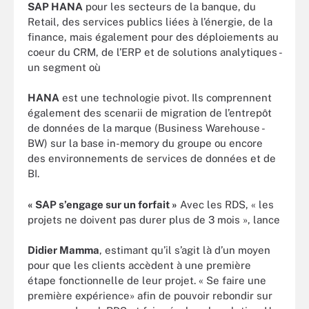
SAP HANA
pour les secteurs de la banque, du
Retail, des services publics liées à l’énergie, de la
finance, mais également pour des déploiements au
coeur du CRM, de l’ERP et de solutions analytiques -
un segment où
HANA
est une technologie pivot. Ils comprennent
également des scenarii de migration de l’entrepôt
de données de la marque (Business Warehouse -
BW) sur la base in-memory du groupe ou encore
des environnements de services de données et de
BI.
« SAP s’engage sur un forfait »
Avec les RDS, « les
projets ne doivent pas durer plus de 3 mois », lance
Didier Mamma
, estimant qu’il s’agit là d’un moyen
pour que les clients accèdent à une première
étape fonctionnelle de leur projet. « Se faire une
première expérience» afin de pouvoir rebondir sur