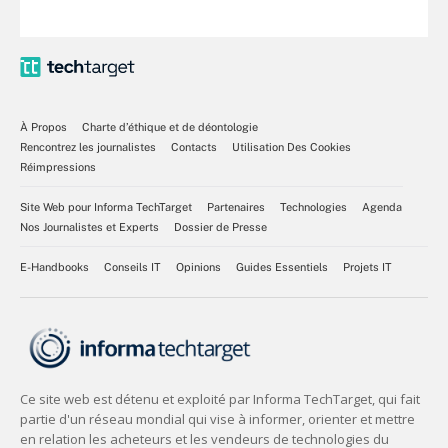
À Propos
Charte d’éthique et de déontologie
Rencontrez les journalistes
Contacts
Utilisation Des Cookies
Réimpressions
Site Web pour Informa TechTarget
Partenaires
Technologies
Agenda
Nos Journalistes et Experts
Dossier de Presse
E-Handbooks
Conseils IT
Opinions
Guides Essentiels
Projets IT