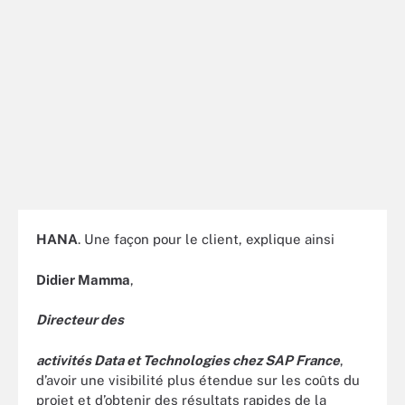
HANA
. Une façon pour le client, explique ainsi
Didier Mamma
,
Directeur des
activités Data et Technologies chez SAP France
,
d’avoir une visibilité plus étendue sur les coûts du
projet et d’obtenir des résultats rapides de la