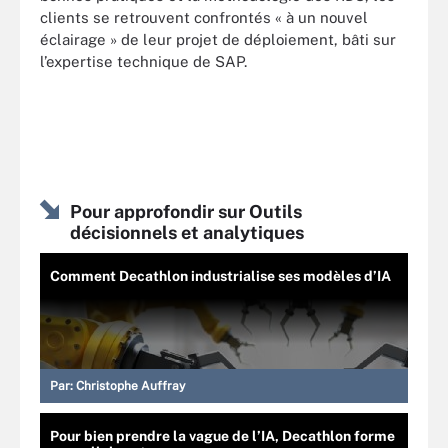
clients se retrouvent confrontés « à un nouvel
éclairage » de leur projet de déploiement, bâti sur
l’expertise technique de SAP.
Pour approfondir sur Outils
décisionnels et analytiques
Comment Decathlon industrialise ses modèles d’IA
Par:
Christophe Auffray
Pour bien prendre la vague de l’IA, Decathlon forme