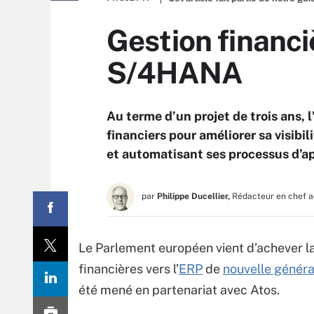
Gestion financi
S/4HANA
Au terme d’un projet de trois ans, 
financiers pour améliorer sa visibi
et automatisant ses processus d’a
par
Philippe Ducellier,
Rédacteur en chef a
Le Parlement européen vient d’achever la
financières vers l’
ERP
de
nouvelle généra
été mené en partenariat avec Atos.