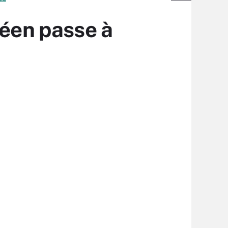
péen passe à