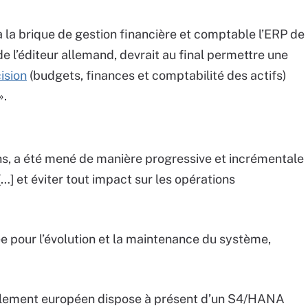
à la brique de gestion financière et comptable l’ERP de
e l’éditeur allemand, devrait au final permettre une
ision
(budgets, finances et comptabilité des actifs)
».
ans, a été mené de manière progressive et incrémentale
…] et éviter tout impact sur les opérations
 pour l’évolution et la maintenance du système,
arlement européen dispose à présent d’un S4/HANA