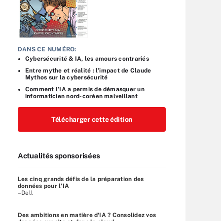
DANS CE NUMÉRO:
Cybersécurité & IA, les amours contrariés
Entre mythe et réalité : l’impact de Claude
Mythos sur la cybersécurité
Comment l’IA a permis de démasquer un
informaticien nord-coréen malveillant
Télécharger cette édition
Actualités sponsorisées
Les cinq grands défis de la préparation des
données pour l’IA
–Dell
Des ambitions en matière d'IA ? Consolidez vos