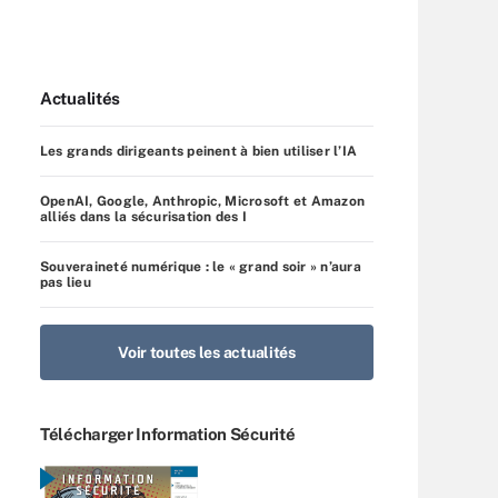
Actualités
Les grands dirigeants peinent à bien utiliser l’IA
OpenAI, Google, Anthropic, Microsoft et Amazon
alliés dans la sécurisation des I
Souveraineté numérique : le « grand soir » n’aura
pas lieu
Voir toutes les actualités
Télécharger Information Sécurité