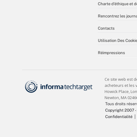
Charte d’éthique et d
Rencontrez les journa
Contacts
Utilisation Des Cooki
Réimpressions
Tous droits réser
Copyright 2007 -
Confidentialité