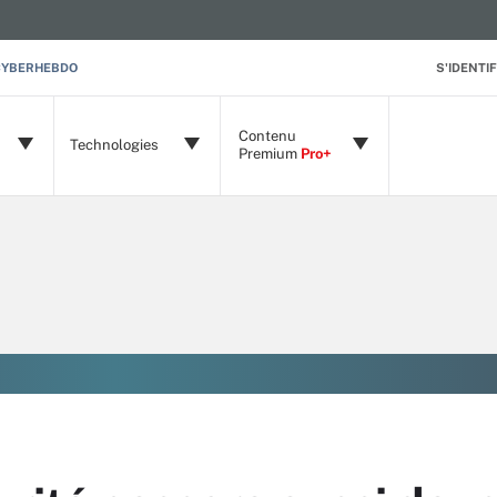
CYBERHEBDO
S'IDENTIF
Contenu
Technologies
Premium
Pro+