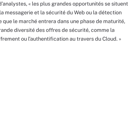
d’analystes, « les plus grandes opportunités se situent
 messagerie et la sécurité du Web ou la détection
ure que le marché entrera dans une phase de maturité,
ande diversité des offres de sécurité, comme la
frement ou l’authentification au travers du Cloud. »