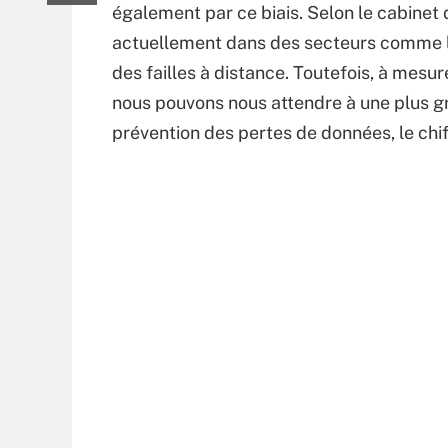
également par ce biais. Selon le cabinet 
actuellement dans des secteurs comme la
des failles à distance. Toutefois, à mes
nous pouvons nous attendre à une plus gr
prévention des pertes de données, le chif