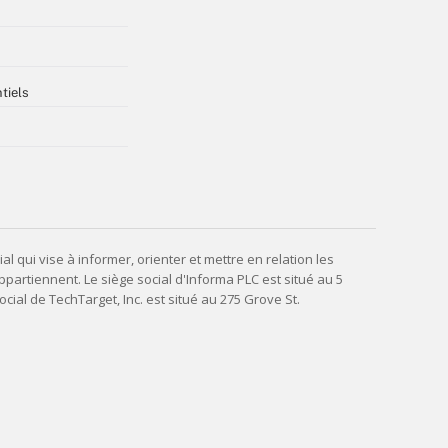
tiels