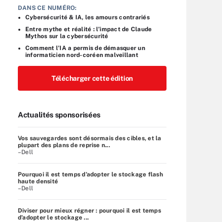
DANS CE NUMÉRO:
Cybersécurité & IA, les amours contrariés
Entre mythe et réalité : l’impact de Claude
Mythos sur la cybersécurité
Comment l’IA a permis de démasquer un
informaticien nord-coréen malveillant
Télécharger cette édition
Actualités sponsorisées
Vos sauvegardes sont désormais des cibles, et la
plupart des plans de reprise n...
–Dell
Pourquoi il est temps d’adopter le stockage flash
haute densité
–Dell
Diviser pour mieux régner : pourquoi il est temps
d’adopter le stockage ...