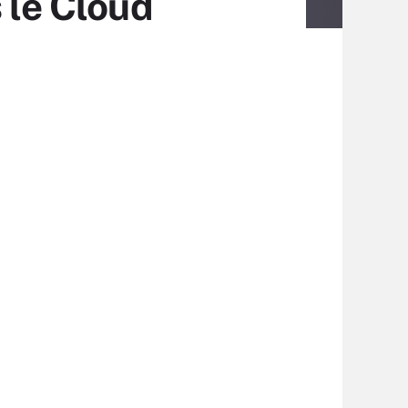
 le Cloud