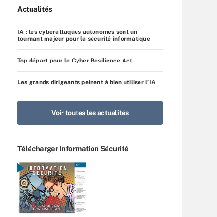
Actualités
IA : les cyberattaques autonomes sont un
tournant majeur pour la sécurité informatique
Top départ pour le Cyber Resilience Act
Les grands dirigeants peinent à bien utiliser l’IA
Voir toutes les actualités
Télécharger Information Sécurité