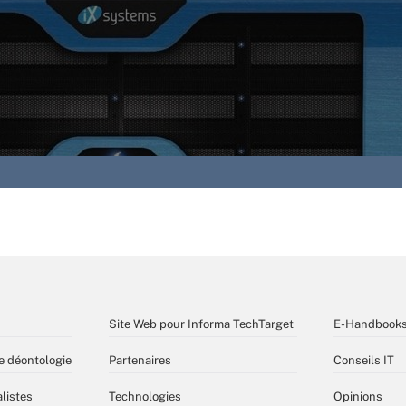
Site Web pour Informa TechTarget
E-Handbook
e déontologie
Partenaires
Conseils IT
listes
Technologies
Opinions