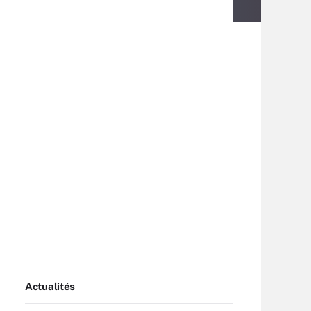
Actualités