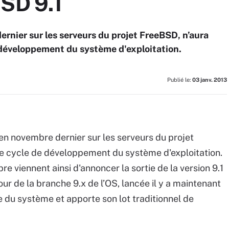
BSD 9.1
ernier sur les serveurs du projet FreeBSD, n’aura
 développement du système d'exploitation.
Publié le:
03 janv. 2013
 en novembre dernier sur les serveurs du projet
le cycle de développement du système d'exploitation.
e viennent ainsi d'annoncer la sortie de la version 9.1
ur de la branche 9.x de l’OS, lancée il y a maintenant
le du système et apporte son lot traditionnel de