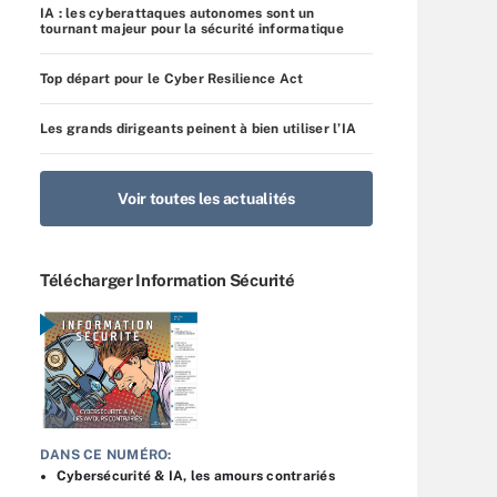
IA : les cyberattaques autonomes sont un
tournant majeur pour la sécurité informatique
Top départ pour le Cyber Resilience Act
Les grands dirigeants peinent à bien utiliser l’IA
Voir toutes les actualités
Télécharger Information Sécurité
DANS CE NUMÉRO:
Cybersécurité & IA, les amours contrariés