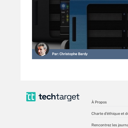
Par:
Christophe Bardy
À Propos
Charte d’éthique et d
Rencontrez les journa