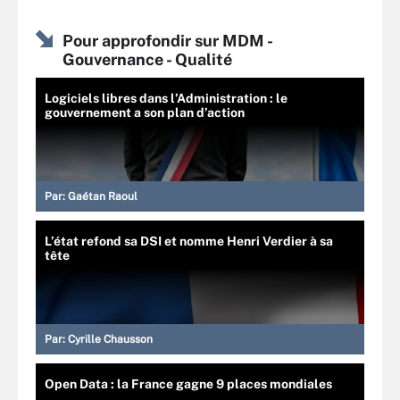
Pour approfondir sur MDM -
Gouvernance - Qualité
Logiciels libres dans l’Administration : le
gouvernement a son plan d’action
Par:
Gaétan Raoul
L’état refond sa DSI et nomme Henri Verdier à sa
tête
Par:
Cyrille Chausson
Open Data : la France gagne 9 places mondiales