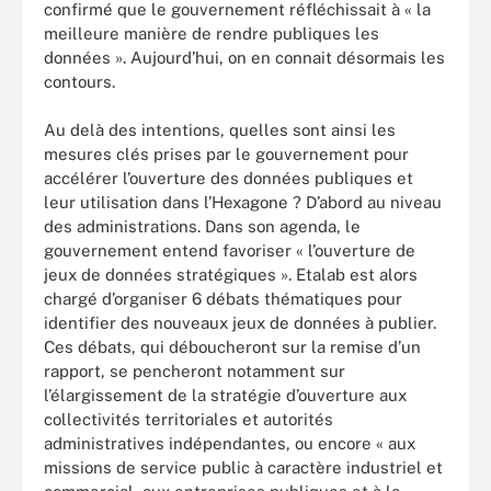
confirmé que le gouvernement réfléchissait à « la
meilleure manière de rendre publiques les
données ». Aujourd’hui, on en connait désormais les
contours.
Au delà des intentions, quelles sont ainsi les
mesures clés prises par le gouvernement pour
accélérer l’ouverture des données publiques et
leur utilisation dans l’Hexagone ? D’abord au niveau
des administrations. Dans son agenda, le
gouvernement entend favoriser « l’ouverture de
jeux de données stratégiques ». Etalab est alors
chargé d’organiser 6 débats thématiques pour
identifier des nouveaux jeux de données à publier.
Ces débats, qui déboucheront sur la remise d’un
rapport, se pencheront notamment sur
l’élargissement de la stratégie d’ouverture aux
collectivités territoriales et autorités
administratives indépendantes, ou encore « aux
missions de service public à caractère industriel et