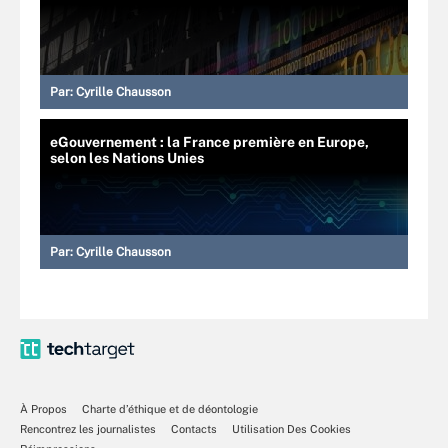
Par:
Cyrille Chausson
eGouvernement : la France première en Europe,
selon les Nations Unies
Par:
Cyrille Chausson
À Propos
Charte d’éthique et de déontologie
Rencontrez les journalistes
Contacts
Utilisation Des Cookies