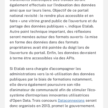
également effectués sur l’indexation des données
ainsi que sur leurs liens. Objectif de ce portail
national revisité : le rendre plus accessible et en
faire « une vitrine grand public de l'ouverture et du
partage des données publiques », indique Etalab.
Autre point technique important, des réflexions
seront menées autour des formats ouverts - la mise
en forme des données dans des formats
propriétaires avait été pointée du doigt lors de
l’ouverture du portail. Enfin, les données devraient
à terme être accessibles via des APIs.
Si Etalab sera chargée d’accompagner les
administrations vers la ré-utilisation des données
publiques par le biais de formations notamment,
elle devra également poursuivre son rôle
d’animateur de communauté afin de stimuler l’éco-
système d’entreprises innovantes utilisatrices
d’Open Data. Trois concours
Dataconnexions
seront
donc organisés en 2013, promet le gouvernement.