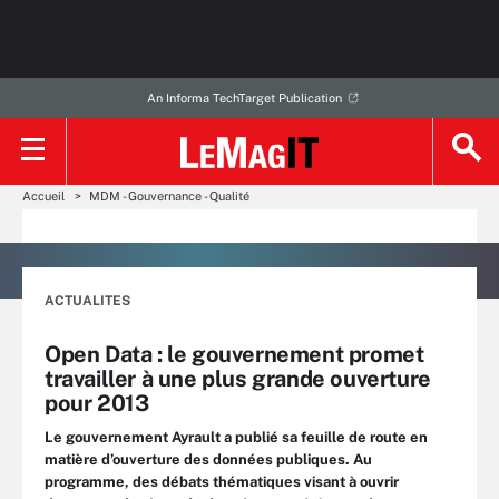
An Informa TechTarget Publication
Accueil
MDM - Gouvernance - Qualité
ACTUALITES
Open Data : le gouvernement promet
travailler à une plus grande ouverture
pour 2013
Le gouvernement Ayrault a publié sa feuille de route en
matière d’ouverture des données publiques. Au
programme, des débats thématiques visant à ouvrir