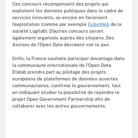
Ces concours récompensent des projets qui
exploitent les données publiques dans le cadre de
services innovants, ou encore en favorisent
l’exploitation (comme par exemple
CubicWeb
de la
société Logilab). D’autres concours seront
également organisés auprès des citoyens. Des
Assises de l’Open Data devraient voir le jour.
Enfin, la France souhaite participer davantage dans
la communauté internationale de l’Open Data.
Etalab prendra part au pilotage des projets
européens de plateformes de données ouvertes
communautaires, confirme le gouvernement, tout
en indiquant étudier la possibilité de rejoindre le
projet Open Government Partnership afin de
collaborer avec les autres gouvernements.