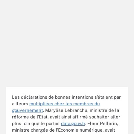
Les déclarations de bonnes intentions s’étaient par
ailleurs
multipliées chez les membres du
gouvernement
. Marylise Lebranchu, ministre de la
réforme de l’Etat, avait ainsi affirmé souhaiter aller
plus loin que le portail
data.gouv.fr
. Fleur Pellerin,
ministre chargée de l’Economie numérique, avait