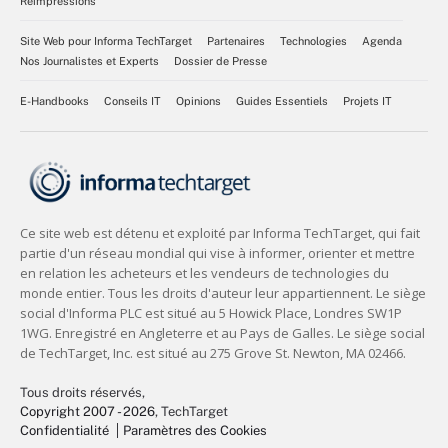
Réimpressions
Site Web pour Informa TechTarget
Partenaires
Technologies
Agenda
Nos Journalistes et Experts
Dossier de Presse
E-Handbooks
Conseils IT
Opinions
Guides Essentiels
Projets IT
Tous droits réservés,
Copyright 2007 - 2026
, TechTarget
Confidentialité
Paramètres des Cookies