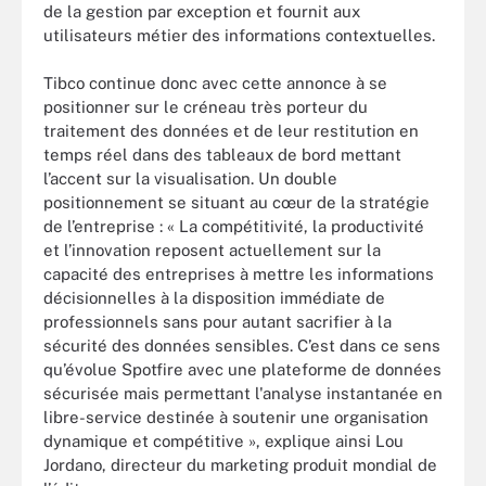
de la gestion par exception et fournit aux
utilisateurs métier des informations contextuelles.
Tibco continue donc avec cette annonce à se
positionner sur le créneau très porteur du
traitement des données et de leur restitution en
temps réel dans des tableaux de bord mettant
l’accent sur la visualisation. Un double
positionnement se situant au cœur de la stratégie
de l’entreprise : « La compétitivité, la productivité
et l’innovation reposent actuellement sur la
capacité des entreprises à mettre les informations
décisionnelles à la disposition immédiate de
professionnels sans pour autant sacrifier à la
sécurité des données sensibles. C’est dans ce sens
qu’évolue Spotfire avec une plateforme de données
sécurisée mais permettant l'analyse instantanée en
libre-service destinée à soutenir une organisation
dynamique et compétitive », explique ainsi Lou
Jordano, directeur du marketing produit mondial de