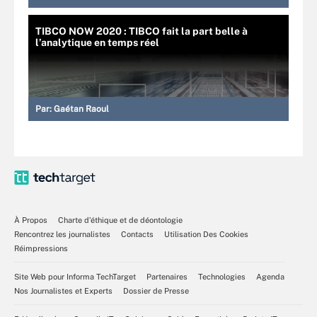
TIBCO NOW 2020 : TIBCO fait la part belle à
l’analytique en temps réel
Par:
Gaétan Raoul
À Propos
Charte d’éthique et de déontologie
Rencontrez les journalistes
Contacts
Utilisation Des Cookies
Réimpressions
Site Web pour Informa TechTarget
Partenaires
Technologies
Agenda
Nos Journalistes et Experts
Dossier de Presse