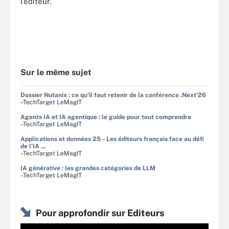
l’éditeur.
Sur le même sujet
Dossier Nutanix : ce qu'il faut retenir de la conférence .Next'26
–TechTarget LeMagIT
Agents IA et IA agentique : le guide pour tout comprendre
–TechTarget LeMagIT
Applications et données 25 – Les éditeurs français face au défi
de l'IA ...
–TechTarget LeMagIT
IA générative : les grandes catégories de LLM
–TechTarget LeMagIT
Pour approfondir sur Editeurs