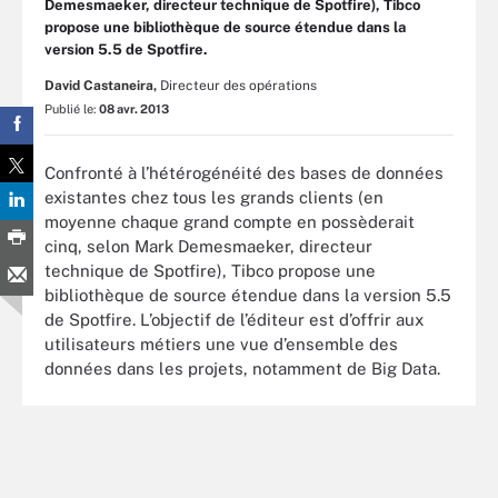
Demesmaeker, directeur technique de Spotfire), Tibco
propose une bibliothèque de source étendue dans la
version 5.5 de Spotfire.
David Castaneira,
Directeur des opérations
Publié le:
08 avr. 2013
Confronté à l’hétérogénéité des bases de données
existantes chez tous les grands clients (en
moyenne chaque grand compte en possèderait
cinq, selon Mark Demesmaeker, directeur
technique de Spotfire), Tibco propose une
bibliothèque de source étendue dans la version 5.5
de Spotfire. L’objectif de l’éditeur est d’offrir aux
utilisateurs métiers une vue d’ensemble des
données dans les projets, notamment de Big Data.