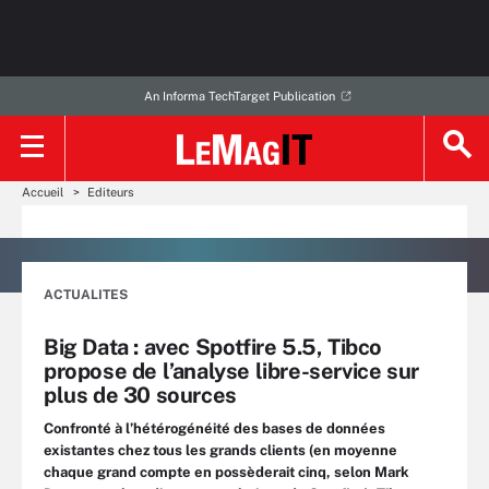
An Informa TechTarget Publication
Accueil
Editeurs
ACTUALITES
Big Data : avec Spotfire 5.5, Tibco
propose de l’analyse libre-service sur
plus de 30 sources
Confronté à l’hétérogénéité des bases de données
existantes chez tous les grands clients (en moyenne
chaque grand compte en possèderait cinq, selon Mark