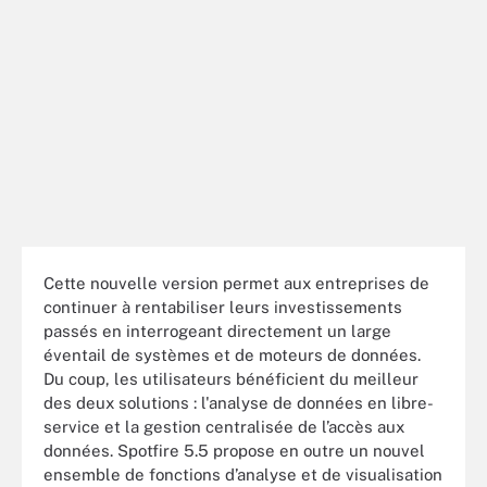
Cette nouvelle version permet aux entreprises de
continuer à rentabiliser leurs investissements
passés en interrogeant directement un large
éventail de systèmes et de moteurs de données.
Du coup, les utilisateurs bénéficient du meilleur
des deux solutions : l'analyse de données en libre-
service et la gestion centralisée de l’accès aux
données. Spotfire 5.5 propose en outre un nouvel
ensemble de fonctions d’analyse et de visualisation