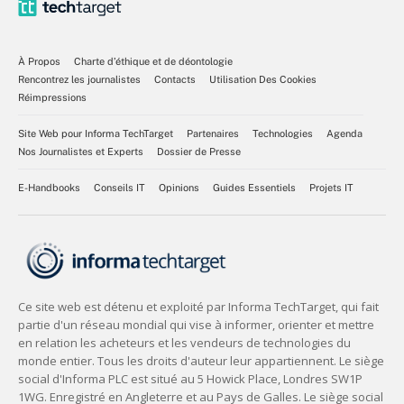
À Propos
Charte d’éthique et de déontologie
Rencontrez les journalistes
Contacts
Utilisation Des Cookies
Réimpressions
Site Web pour Informa TechTarget
Partenaires
Technologies
Agenda
Nos Journalistes et Experts
Dossier de Presse
E-Handbooks
Conseils IT
Opinions
Guides Essentiels
Projets IT