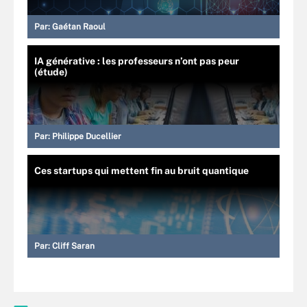
Par:
Gaétan Raoul
IA générative : les professeurs n’ont pas peur
(étude)
Par:
Philippe Ducellier
Ces startups qui mettent fin au bruit quantique
Par:
Cliff Saran