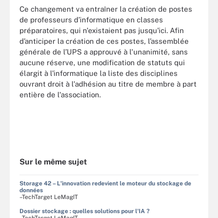
Ce changement va entraîner la création de postes
de professeurs d’informatique en classes
préparatoires, qui n'existaient pas jusqu'ici. Afin
d’anticiper la création de ces postes, l’assemblée
générale de l’UPS a approuvé à l'unanimité, sans
aucune réserve, une modification de statuts qui
élargit à l'informatique la liste des disciplines
ouvrant droit à l'adhésion au titre de membre à part
entière de l'association.
Sur le même sujet
Storage 42 – L'innovation redevient le moteur du stockage de
données
–TechTarget LeMagIT
Dossier stockage : quelles solutions pour l'IA ?