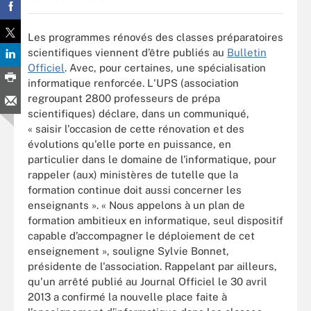
Les programmes rénovés des classes préparatoires
scientifiques viennent d’être publiés au
Bulletin
Officiel
. Avec, pour certaines, une spécialisation
informatique renforcée. L'UPS (association
regroupant 2800 professeurs de prépa
scientifiques) déclare, dans un communiqué,
« saisir l'occasion de cette rénovation et des
évolutions qu'elle porte en puissance, en
particulier dans le domaine de l'informatique, pour
rappeler (aux) ministères de tutelle que la
formation continue doit aussi concerner les
enseignants ». « Nous appelons à un plan de
formation ambitieux en informatique, seul dispositif
capable d’accompagner le déploiement de cet
enseignement », souligne Sylvie Bonnet,
présidente de l'association. Rappelant par ailleurs,
qu'un arrêté publié au Journal Officiel le 30 avril
2013 a confirmé la nouvelle place faite à