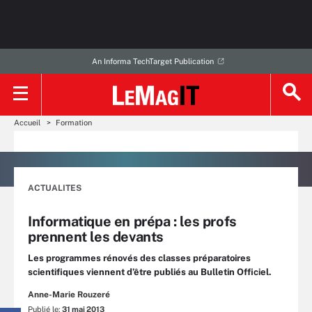
An Informa TechTarget Publication
Accueil
Formation
ACTUALITES
Informatique en prépa : les profs
prennent les devants
Les programmes rénovés des classes préparatoires
scientifiques viennent d’être publiés au Bulletin Officiel.
Anne-Marie Rouzeré
Publié le:
31 mai 2013