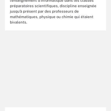
l’enseignement d’informatique dans les classes
préparatoires scientifiques, discipline enseignée
jusqu’à présent par des professeurs de
mathématiques, physique ou chimie qui étaient
bivalents.