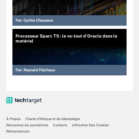
Par:
Cyrille Chausson
Processeur Sparc T5 : le va-tout d'Oracle dans le
matériel
Par:
Reynald Fléchaux
À Propos
Charte d’éthique et de déontologie
Rencontrez les journalistes
Contacts
Utilisation Des Cookies
Réimpressions