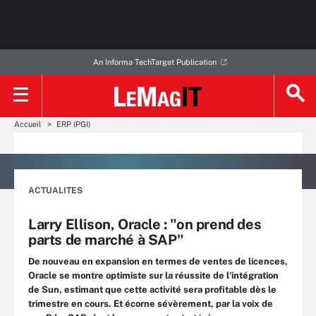
An Informa TechTarget Publication
Accueil
ERP (PGI)
ACTUALITES
Larry Ellison, Oracle : "on prend des
parts de marché à SAP"
De nouveau en expansion en termes de ventes de licences,
Oracle se montre optimiste sur la réussite de l'intégration
de Sun, estimant que cette activité sera profitable dès le
trimestre en cours. Et écorne sévèrement, par la voix de