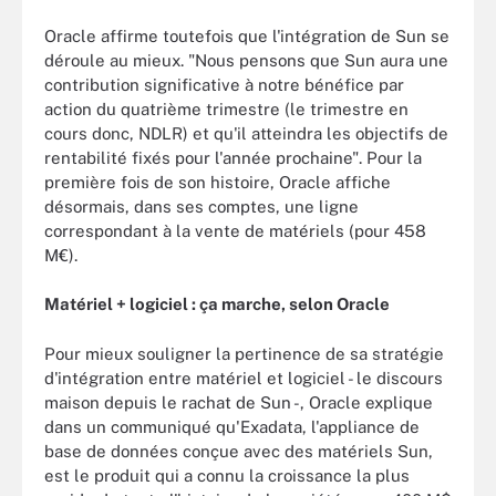
Oracle affirme toutefois que l'intégration de Sun se
déroule au mieux. "Nous pensons que Sun aura une
contribution significative à notre bénéfice par
action du quatrième trimestre (le trimestre en
cours donc, NDLR) et qu'il atteindra les objectifs de
rentabilité fixés pour l'année prochaine". Pour la
première fois de son histoire, Oracle affiche
désormais, dans ses comptes, une ligne
correspondant à la vente de matériels (pour 458
M€).
Matériel + logiciel : ça marche, selon Oracle
Pour mieux souligner la pertinence de sa stratégie
d'intégration entre matériel et logiciel - le discours
maison depuis le rachat de Sun -, Oracle explique
dans un communiqué qu'Exadata, l'appliance de
base de données conçue avec des matériels Sun,
est le produit qui a connu la croissance la plus