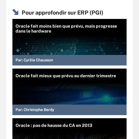
Pour approfondir sur ERP (PGI)
Oracle fait moins bien que prévu, mais progresse
dans le hardware
Par:
Cyrille Chausson
Oracle fait mieux que prévu au dernier trimestre
Par:
Christophe Bardy
Oracle : pas de hausse du CA en 2013