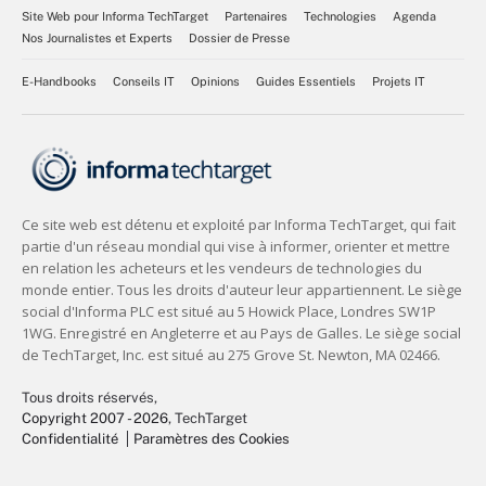
Site Web pour Informa TechTarget
Partenaires
Technologies
Agenda
Nos Journalistes et Experts
Dossier de Presse
E-Handbooks
Conseils IT
Opinions
Guides Essentiels
Projets IT
Tous droits réservés,
Copyright 2007 - 2026
, TechTarget
Confidentialité
Paramètres des Cookies