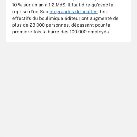
10 % sur un an à 1,2 Md$. Il faut dire qu'avec la
reprise d'un Sun
en grandes difficultés
, les
effectifs du boulimique éditeur ont augmenté de
plus de 23 000 personnes, dépassant pour la
première fois la barre des 100 000 employés.