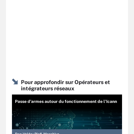
Pour approfondir sur Opérateurs et
intégrateurs réseaux
Passe d’armes autour du fonctionnement de l’Icann