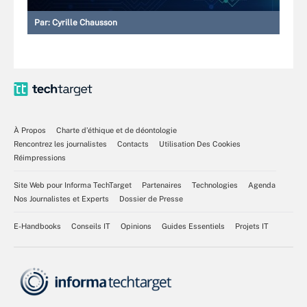
Par:
Cyrille Chausson
À Propos
Charte d’éthique et de déontologie
Rencontrez les journalistes
Contacts
Utilisation Des Cookies
Réimpressions
Site Web pour Informa TechTarget
Partenaires
Technologies
Agenda
Nos Journalistes et Experts
Dossier de Presse
E-Handbooks
Conseils IT
Opinions
Guides Essentiels
Projets IT