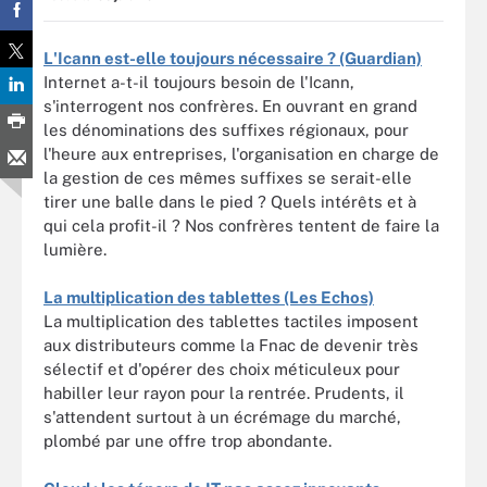
L'Icann est-elle toujours nécessaire ? (Guardian)
Internet a-t-il toujours besoin de l'Icann,
s'interrogent nos confrères. En ouvrant en grand
les dénominations des suffixes régionaux, pour
l'heure aux entreprises, l'organisation en charge de
la gestion de ces mêmes suffixes se serait-elle
tirer une balle dans le pied ? Quels intérêts et à
qui cela profit-il ? Nos confrères tentent de faire la
lumière.
La multiplication des tablettes (Les Echos)
La multiplication des tablettes tactiles imposent
aux distributeurs comme la Fnac de devenir très
sélectif et d'opérer des choix méticuleux pour
habiller leur rayon pour la rentrée. Prudents, il
s'attendent surtout à un écrémage du marché,
plombé par une offre trop abondante.