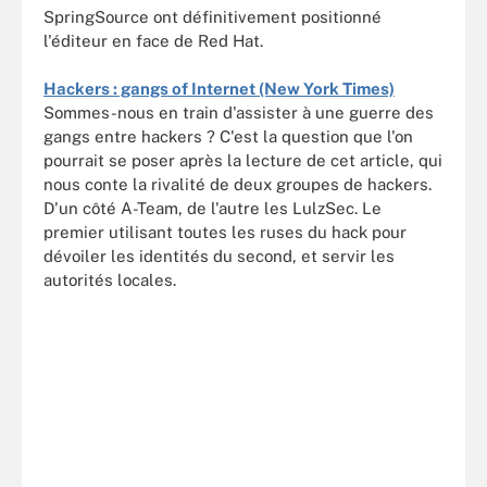
SpringSource ont définitivement positionné
l'éditeur en face de Red Hat.
Hackers : gangs of Internet (New York Times)
Sommes-nous en train d'assister à une guerre des
gangs entre hackers ? C'est la question que l'on
pourrait se poser après la lecture de cet article, qui
nous conte la rivalité de deux groupes de hackers.
D'un côté A-Team, de l'autre les LulzSec. Le
premier utilisant toutes les ruses du hack pour
dévoiler les identités du second, et servir les
autorités locales.