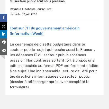
du secteur public sont sous pression.
Reynald Fléchaux,
Journaliste
Publié le:
07 juil. 2010
Tout sur l'IT du gouvernement américain
(Information Week)
En ces temps de disette budgétaire dans le
secteur public - sujet qui touche aussi la France -,
les dépenses IT du secteur public sont sous
pression. Nos confrères sortent fort à propos une
édition spéciale au format PDF entièrement dédiée
à ce sujet. Une indispensable lecture de l'été pour
les directions informatiques du secteur public
(dossier à télécharger après avoir complété le
formulaire).