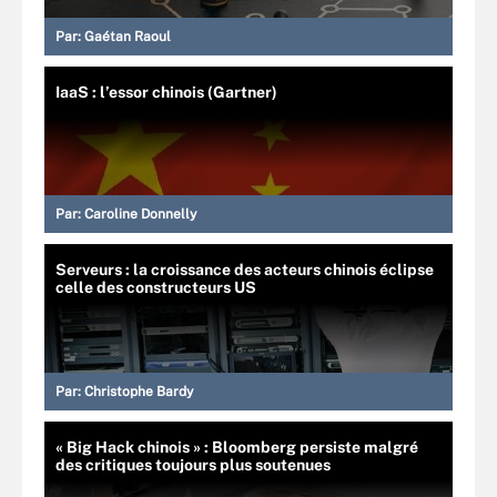
Par:
Gaétan Raoul
IaaS : l’essor chinois (Gartner)
Par:
Caroline Donnelly
Serveurs : la croissance des acteurs chinois éclipse
celle des constructeurs US
Par:
Christophe Bardy
« Big Hack chinois » : Bloomberg persiste malgré
des critiques toujours plus soutenues