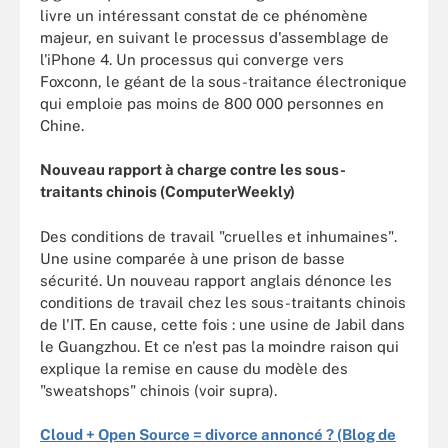
livre un intéressant constat de ce phénomène
majeur, en suivant le processus d'assemblage de
l'iPhone 4. Un processus qui converge vers
Foxconn, le géant de la sous-traitance électronique
qui emploie pas moins de 800 000 personnes en
Chine.
Nouveau rapport à charge contre les sous-
traitants chinois (ComputerWeekly)
Des conditions de travail "cruelles et inhumaines".
Une usine comparée à une prison de basse
sécurité. Un nouveau rapport anglais dénonce les
conditions de travail chez les sous-traitants chinois
de l'IT. En cause, cette fois : une usine de Jabil dans
le Guangzhou. Et ce n'est pas la moindre raison qui
explique la remise en cause du modèle des
"sweatshops" chinois (voir supra).
Cloud + Open Source = divorce annoncé ? (Blog de