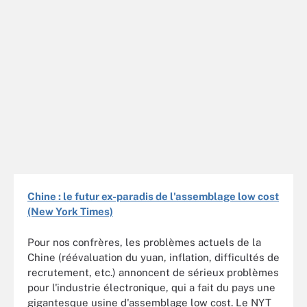
Chine : le futur ex-paradis de l'assemblage low cost
(New York Times)
Pour nos confrères, les problèmes actuels de la
Chine (réévaluation du yuan, inflation, difficultés de
recrutement, etc.) annoncent de sérieux problèmes
pour l'industrie électronique, qui a fait du pays une
gigantesque usine d'assemblage low cost. Le NYT