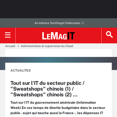
An Informa TechTarget Publication
Accueil
Administration et supervision du Cloud
ACTUALITES
Tout sur l'IT du secteur public /
"Sweatshops" chinois (1) /
"Sweatshops" chinois (2) …
Tout sur l'IT du gouvernement américain (Information
Week) En ces temps de disette budgétaire dans le secteur
public - sujet qui touche aussi la France -, les dépenses IT