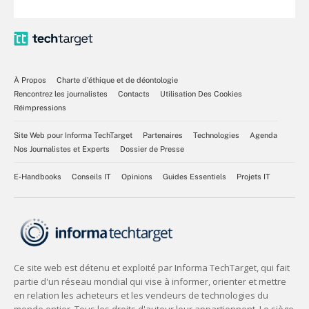
À Propos
Charte d’éthique et de déontologie
Rencontrez les journalistes
Contacts
Utilisation Des Cookies
Réimpressions
Site Web pour Informa TechTarget
Partenaires
Technologies
Agenda
Nos Journalistes et Experts
Dossier de Presse
E-Handbooks
Conseils IT
Opinions
Guides Essentiels
Projets IT