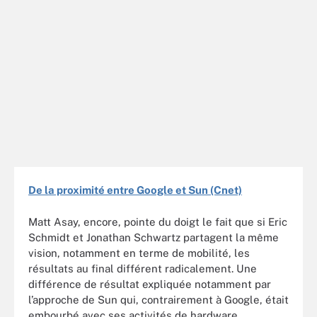
De la proximité entre Google et Sun (Cnet)
Matt Asay, encore, pointe du doigt le fait que si Eric
Schmidt et Jonathan Schwartz partagent la même
vision, notamment en terme de mobilité, les
résultats au final différent radicalement. Une
différence de résultat expliquée notamment par
l’approche de Sun qui, contrairement à Google, était
embourbé avec ses activités de hardware.