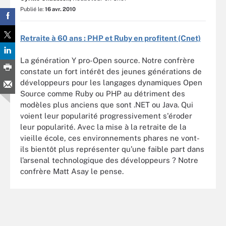
Publié le:
16 avr. 2010
Retraite à 60 ans : PHP et Ruby en profitent (Cnet)
La génération Y pro-Open source. Notre confrère
constate un fort intérêt des jeunes générations de
développeurs pour les langages dynamiques Open
Source comme Ruby ou PHP au détriment des
modèles plus anciens que sont .NET ou Java. Qui
voient leur popularité progressivement s'éroder
leur popularité. Avec la mise à la retraite de la
vieille école, ces environnements phares ne vont-
ils bientôt plus représenter qu’une faible part dans
l’arsenal technologique des développeurs ? Notre
confrère Matt Asay le pense.