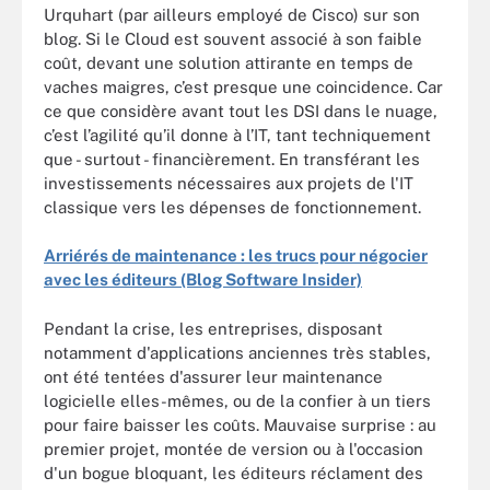
Urquhart (par ailleurs employé de Cisco) sur son
blog. Si le Cloud est souvent associé à son faible
coût, devant une solution attirante en temps de
vaches maigres, c’est presque une coincidence. Car
ce que considère avant tout les DSI dans le nuage,
c’est l’agilité qu’il donne à l’IT, tant techniquement
que - surtout - financièrement. En transférant les
investissements nécessaires aux projets de l'IT
classique vers les dépenses de fonctionnement.
Arriérés de maintenance : les trucs pour négocier
avec les éditeurs (Blog Software Insider)
Pendant la crise, les entreprises, disposant
notamment d'applications anciennes très stables,
ont été tentées d'assurer leur maintenance
logicielle elles-mêmes, ou de la confier à un tiers
pour faire baisser les coûts. Mauvaise surprise : au
premier projet, montée de version ou à l'occasion
d'un bogue bloquant, les éditeurs réclament des