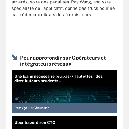
arriérés, voire des pénalités. Ray Wang, analyste
spécialiste de l'applicatif, donne des trucs pour ne
pas céder aux diktats des fournisseurs.
Pour approfondir sur Opérateurs et
intégrateurs réseaux
Une Icann nécessaire (ou pas) / Tablettes : des
distributeurs prudents …
Par:
Cyrille Chausson
Ubuntu perd son CTO