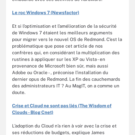
Le roc Windows 7 (Newsfactor)
Et si l’optimisation et l’amélioration de la sécurité
de Windows 7 étaient les meilleurs arguments
pour migrer vers le nouvel OS de Redmond. C’est la
problématique que pose cet article de nos
confrères qui, en considérant la multiplication des
rustines à appliquer sur les XP ou Vista - en
provenance de Microsoft bien sûr, mais aussi
Adobe ou Oracle - , préconise l’installation du
dernier opus de Redmond. La fin des cauchemards
des administrateurs IT ? Au MagIT, on a comme un
doute.
Crise et Cloud ne sont pas liés (The Wisdom of
Clouds - Blog Cnet)
L’adoption du Cloud n’a rien à voir avec la crise et
ses réductions de budgets, explique James