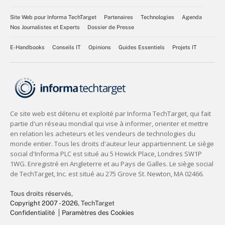
Site Web pour Informa TechTarget
Partenaires
Technologies
Agenda
Nos Journalistes et Experts
Dossier de Presse
E-Handbooks
Conseils IT
Opinions
Guides Essentiels
Projets IT
Tous droits réservés,
Copyright 2007 - 2026
, TechTarget
Confidentialité
Paramètres des Cookies