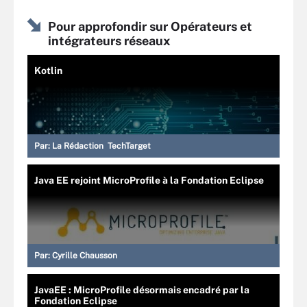
Pour approfondir sur Opérateurs et
intégrateurs réseaux
Kotlin
Par:
La Rédaction TechTarget
Java EE rejoint MicroProfile à la Fondation Eclipse
Par:
Cyrille Chausson
JavaEE : MicroProfile désormais encadré par la
Fondation Eclipse