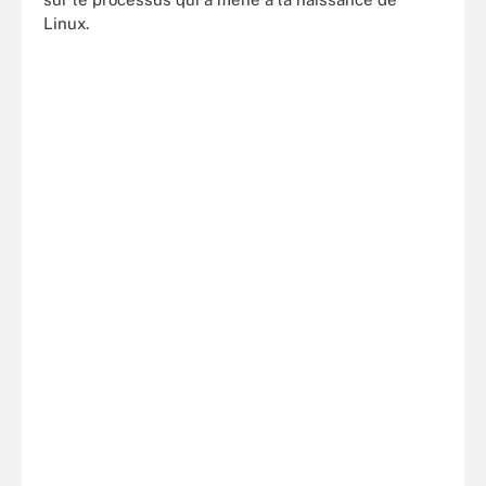
Linux.