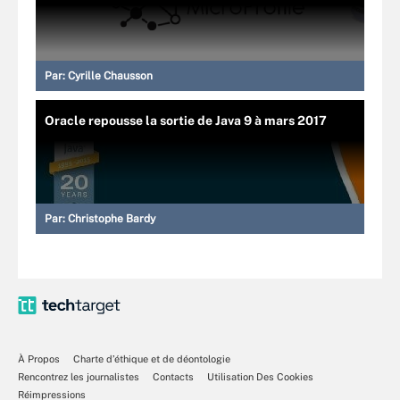
Par:
Cyrille Chausson
Oracle repousse la sortie de Java 9 à mars 2017
Par:
Christophe Bardy
À Propos
Charte d’éthique et de déontologie
Rencontrez les journalistes
Contacts
Utilisation Des Cookies
Réimpressions