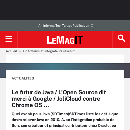
An Informa TechTarget Publication
Accueil
Opérateurs et intégrateurs réseaux
ACTUALITES
Le futur de Java / L’Open Source dit
merci à Google / JoliCloud contre
Chrome OS …
Quel avenir pour Java (SDTimes)SDTimes liste les défis que
devra relever Java en 2010. Avec l’intégration probable de
Sun, son créateur et principal contributeur chez Oracle, ou