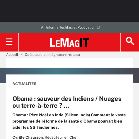
An Informa TechTarget Publication
Accueil
Opérateurs et intégrateurs réseaux
ACTUALITES
Obama : sauveur des Indiens / Nuages
ou terre-à-terre ? …
Obama : Père Noël en Inde (Silicon India) Comment le vaste
programme de réforme de la santé d'Obama pourrait bien
aider les SSII indiennes.
Cyrille Chausson,
Rédacteur en Chef