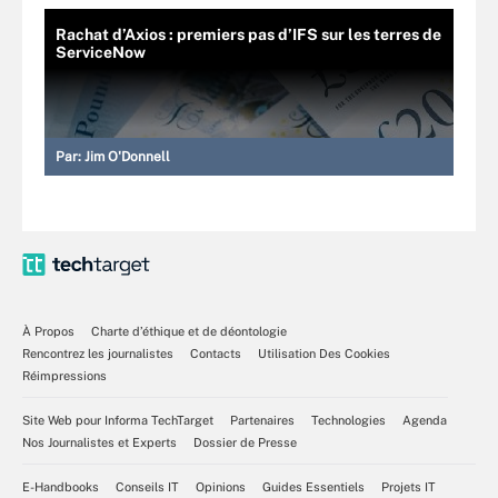
Rachat d’Axios : premiers pas d’IFS sur les terres de
ServiceNow
Par:
Jim O'Donnell
À Propos
Charte d’éthique et de déontologie
Rencontrez les journalistes
Contacts
Utilisation Des Cookies
Réimpressions
Site Web pour Informa TechTarget
Partenaires
Technologies
Agenda
Nos Journalistes et Experts
Dossier de Presse
E-Handbooks
Conseils IT
Opinions
Guides Essentiels
Projets IT