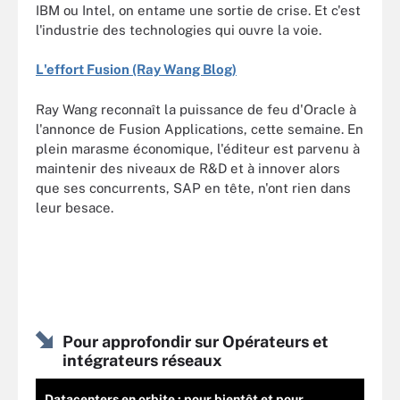
IBM ou Intel, on entame une sortie de crise. Et c'est
l'industrie des technologies qui ouvre la voie.
L'effort Fusion (Ray Wang Blog)
Ray Wang reconnaît la puissance de feu d'Oracle à
l'annonce de Fusion Applications, cette semaine. En
plein marasme économique, l'éditeur est parvenu à
maintenir des niveaux de R&D et à innover alors
que ses concurrents, SAP en tête, n'ont rien dans
leur besace.
Pour approfondir sur Opérateurs et
intégrateurs réseaux
Datacenters en orbite : pour bientôt et pour