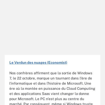
Le Verdun des nuages (Economist)
Nos confrères affirment que la sortie de Windows
7, le 22 octobre, marque un tournant dans l'ère de
l'informatique et dans l'histoire de Microsoft. Une
ère où la montée en puissance du Cloud Computing
et des applications Saas vient changer la donne
pour Microsoft. Le PC n'est plus au centre du
marché. Par conséquent, même si Windows truste