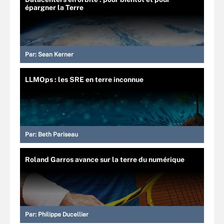
épargner la Terre
Par:
Sean Kerner
LLMOps : les SRE en terre inconnue
Par:
Beth Pariseau
Roland Garros avance sur la terre du numérique
Par:
Philippe Ducellier