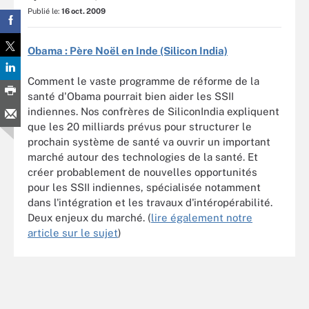
Publié le:
16 oct. 2009
Obama : Père Noël en Inde (Silicon India)
Comment le vaste programme de réforme de la
santé d'Obama pourrait bien aider les SSII
indiennes. Nos confrères de SiliconIndia expliquent
que les 20 milliards prévus pour structurer le
prochain système de santé va ouvrir un important
marché autour des technologies de la santé. Et
créer probablement de nouvelles opportunités
pour les SSII indiennes, spécialisée notamment
dans l'intégration et les travaux d'intéropérabilité.
Deux enjeux du marché. (
lire également notre
article sur le sujet
)