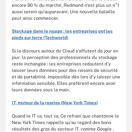
encore 90 % du marché, Redmond n'est plus un n°1
aussi serein qu'auparavant. Une nouvelle bataille
peut ainsi commencer.
Stockage dans le nuage : les entreprises ont les
pieds sur terre (Techworld)
Si le discours autour du Cloud s'affutent de jour en
jour, la perception des professionnels du stockage
reste inchangée : les entreprises redoutent d'y
laisser leurs données pour des raisons de sécurité
et de portabilité. Impossible dès lors d'y laisser une
information sensible. Elles préfèrent encore avoir
leurs données sous la main.
IT, moteur de la reprise (New York Times)
Quand le IT va, tout va. Ce refrain que chantonne le
New York Times rappelle qu'au regard des bons
résultats des gros du secteur IT, comme Google ,