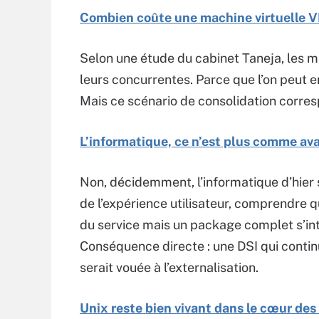
Combien coûte une machine virtuelle V
Selon une étude du cabinet Taneja, les 
leurs concurrentes. Parce que l’on peut e
Mais ce scénario de consolidation correspo
L’informatique, ce n’est plus comme a
Non, décidemment, l’informatique d’hier s
de l’expérience utilisateur, comprendre qu
du service mais un package complet s’int
Conséquence directe : une DSI qui contin
serait vouée à l’externalisation.
Unix reste bien vivant dans le cœur des