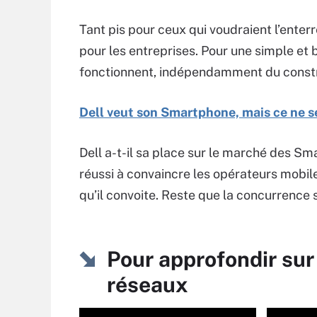
Tant pis pour ceux qui voudraient l’enterr
pour les entreprises. Pour une simple et b
fonctionnent, indépendamment du constru
Dell veut son Smartphone, mais ce ne s
Dell a-t-il sa place sur le marché des Sm
réussi à convaincre les opérateurs mobile
qu’il convoite. Reste que la concurrence 
Pour approfondir sur
réseaux