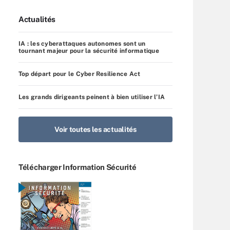
Actualités
IA : les cyberattaques autonomes sont un
tournant majeur pour la sécurité informatique
Top départ pour le Cyber Resilience Act
Les grands dirigeants peinent à bien utiliser l’IA
Voir toutes les actualités
Télécharger Information Sécurité