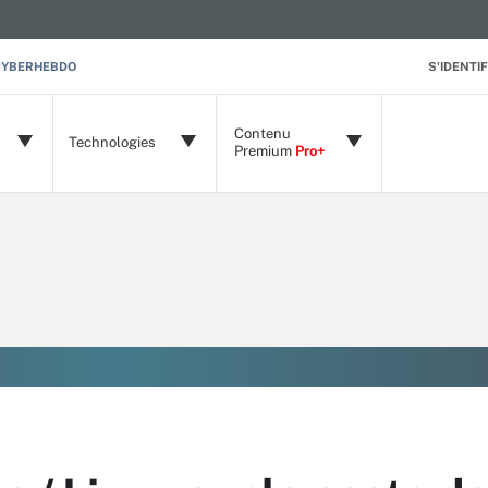
CYBERHEBDO
S'IDENTIF
Contenu
Technologies
Premium
Pro+