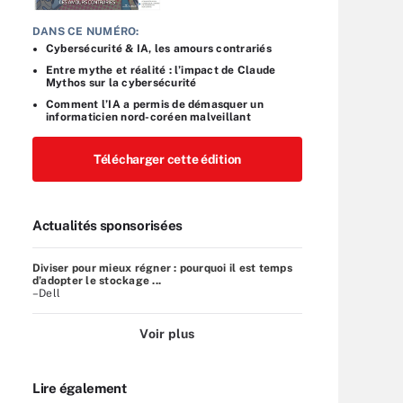
DANS CE NUMÉRO:
Cybersécurité & IA, les amours contrariés
Entre mythe et réalité : l’impact de Claude
Mythos sur la cybersécurité
Comment l’IA a permis de démasquer un
informaticien nord-coréen malveillant
Télécharger cette édition
Actualités sponsorisées
Diviser pour mieux régner : pourquoi il est temps
d’adopter le stockage ...
–Dell
Voir plus
Lire également