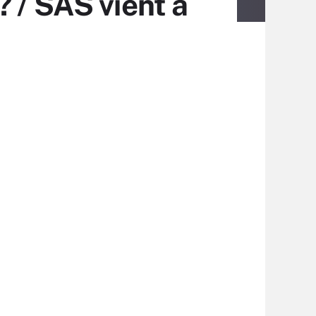
 / SAS vient à