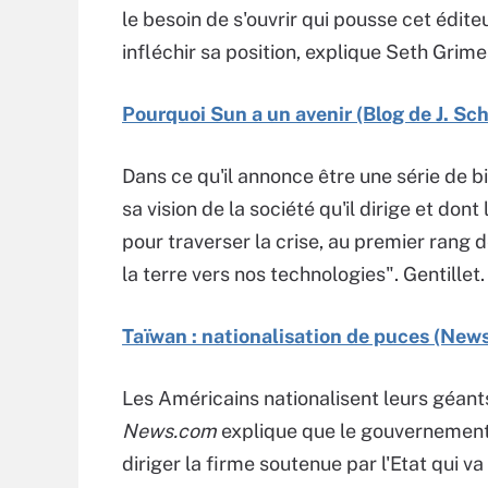
le besoin de s'ouvrir qui pousse cet édite
infléchir sa position, explique Seth Grime
Pourquoi Sun a un avenir (Blog de J. Sc
Dans ce qu'il annonce être une série de b
sa vision de la société qu'il dirige et dont 
pour traverser la crise, au premier rang 
la terre vers nos technologies". Gentillet.
Taïwan : nationalisation de puces (New
Les Américains nationalisent leurs géants
News.com
explique que le gouvernement d
diriger la firme soutenue par l'Etat qui va