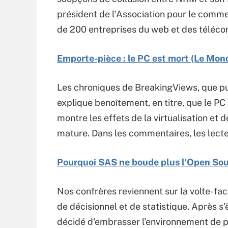
président de l'Association pour le comme
de 200 entreprises du web et des téléco
Emporte-pièce : le PC est mort (Le Mon
Les chroniques de BreakingViews, que p
explique benoîtement, en titre, que le PC
montre les effets de la virtualisation et
mature. Dans les commentaires, les lecte
Pourquoi SAS ne boude plus l'Open Sour
Nos confrères reviennent sur la volte-fa
de décisionnel et de statistique. Après s
décidé d'embrasser l'environnement de 