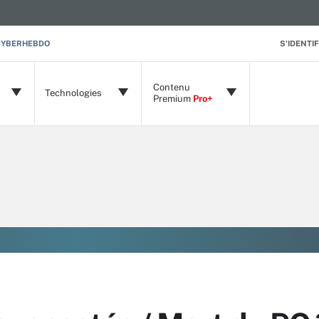
CYBERHEBDO
S'IDENTIF
Contenu
Technologies
Premium
Pro+