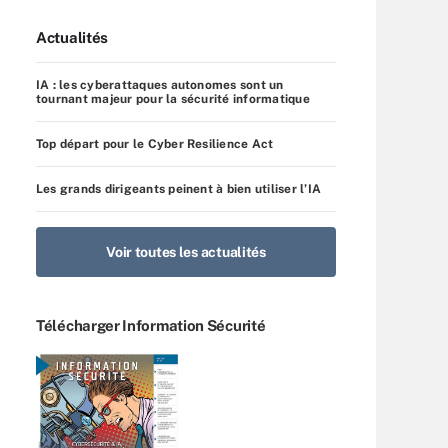
Actualités
IA : les cyberattaques autonomes sont un
tournant majeur pour la sécurité informatique
Top départ pour le Cyber Resilience Act
Les grands dirigeants peinent à bien utiliser l’IA
Voir toutes les actualités
Télécharger Information Sécurité