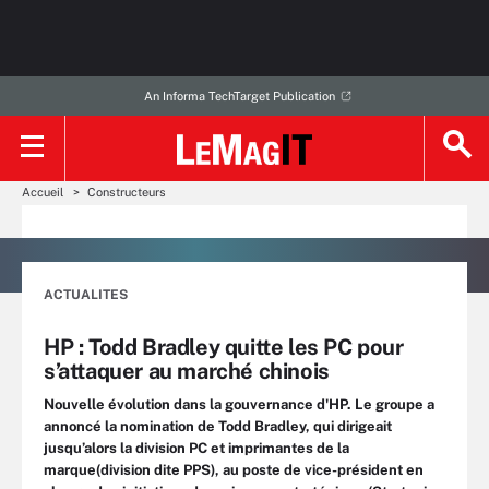
An Informa TechTarget Publication
Accueil
Constructeurs
ACTUALITES
HP : Todd Bradley quitte les PC pour
s’attaquer au marché chinois
Nouvelle évolution dans la gouvernance d'HP. Le groupe a
annoncé la nomination de Todd Bradley, qui dirigeait
jusqu’alors la division PC et imprimantes de la
marque(division dite PPS), au poste de vice-président en