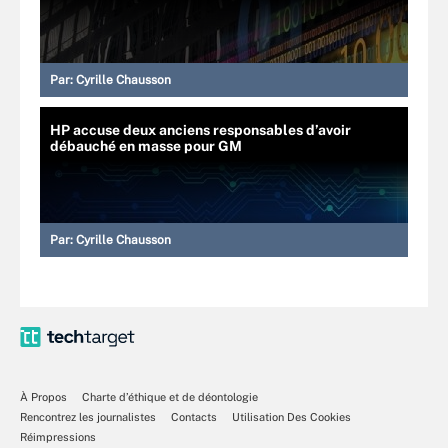
Par:
Cyrille Chausson
HP accuse deux anciens responsables d’avoir
débauché en masse pour GM
Par:
Cyrille Chausson
À Propos
Charte d’éthique et de déontologie
Rencontrez les journalistes
Contacts
Utilisation Des Cookies
Réimpressions