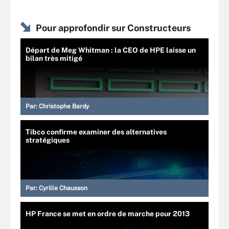
Pour approfondir sur Constructeurs
Départ de Meg Whitman : la CEO de HPE laisse un
bilan très mitigé
Par:
Christophe Bardy
Tibco confirme examiner des alternatives
stratégiques
Par:
Cyrille Chausson
HP France se met en ordre de marche pour 2013