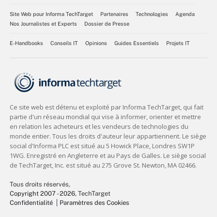
Site Web pour Informa TechTarget
Partenaires
Technologies
Agenda
Nos Journalistes et Experts
Dossier de Presse
E-Handbooks
Conseils IT
Opinions
Guides Essentiels
Projets IT
Tous droits réservés,
Copyright 2007 - 2026
, TechTarget
Confidentialité
Paramètres des Cookies