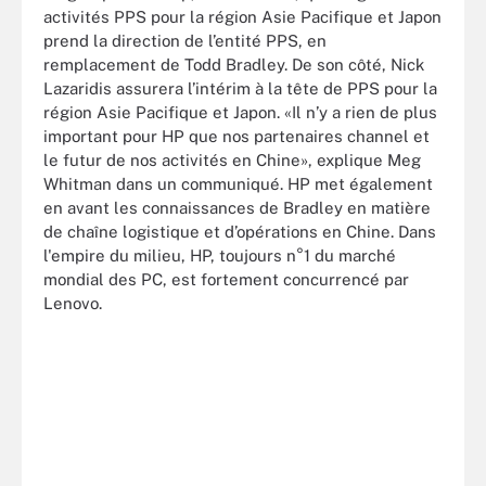
activités PPS pour la région Asie Pacifique et Japon
prend la direction de l’entité PPS, en
remplacement de Todd Bradley. De son côté, Nick
Lazaridis assurera l’intérim à la tête de PPS pour la
région Asie Pacifique et Japon. «Il n’y a rien de plus
important pour HP que nos partenaires channel et
le futur de nos activités en Chine», explique Meg
Whitman dans un communiqué. HP met également
en avant les connaissances de Bradley en matière
de chaîne logistique et d’opérations en Chine. Dans
l'empire du milieu, HP, toujours n°1 du marché
mondial des PC, est fortement concurrencé par
Lenovo.