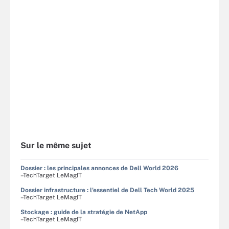
Sur le même sujet
Dossier : les principales annonces de Dell World 2026
–TechTarget LeMagIT
Dossier infrastructure : l'essentiel de Dell Tech World 2025
–TechTarget LeMagIT
Stockage : guide de la stratégie de NetApp
–TechTarget LeMagIT