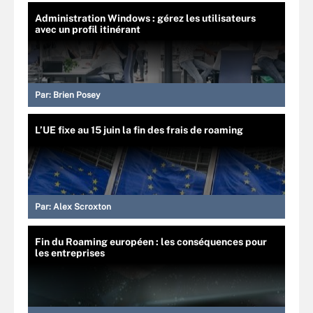
Administration Windows : gérez les utilisateurs
avec un profil itinérant
Par:
Brien Posey
L’UE fixe au 15 juin la fin des frais de roaming
Par:
Alex Scroxton
Fin du Roaming européen : les conséquences pour
les entreprises