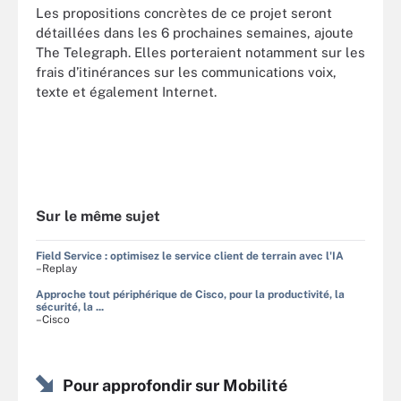
Les propositions concrètes de ce projet seront
détaillées dans les 6 prochaines semaines, ajoute
The Telegraph. Elles porteraient notamment sur les
frais d’itinérances sur les communications voix,
texte et également Internet.
Sur le même sujet
Field Service : optimisez le service client de terrain avec l'IA
–Replay
Approche tout périphérique de Cisco, pour la productivité, la
sécurité, la ...
–Cisco
Pour approfondir sur Mobilité