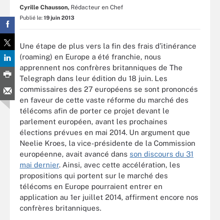
Cyrille Chausson,
Rédacteur en Chef
Publié le:
19 juin 2013
Une étape de plus vers la fin des frais d’itinérance
(roaming) en Europe a été franchie, nous
apprennent nos confrères britanniques de The
Telegraph dans leur édition du 18 juin. Les
commissaires des 27 européens se sont prononcés
en faveur de cette vaste réforme du marché des
télécoms afin de porter ce projet devant le
parlement européen, avant les prochaines
élections prévues en mai 2014. Un argument que
Neelie Kroes, la vice-présidente de la Commission
européenne, avait avancé dans
son discours du 31
mai dernier
. Ainsi, avec cette accélération, les
propositions qui portent sur le marché des
télécoms en Europe pourraient entrer en
application au 1er juillet 2014, affirment encore nos
confrères britanniques.