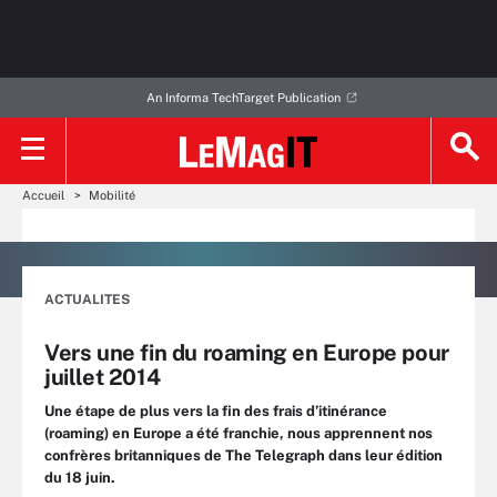
An Informa TechTarget Publication
Accueil
Mobilité
ACTUALITES
Vers une fin du roaming en Europe pour
juillet 2014
Une étape de plus vers la fin des frais d’itinérance
(roaming) en Europe a été franchie, nous apprennent nos
confrères britanniques de The Telegraph dans leur édition
du 18 juin.