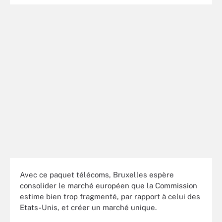
Avec ce paquet télécoms, Bruxelles espère
consolider le marché européen que la Commission
estime bien trop fragmenté, par rapport à celui des
Etats-Unis, et créer un marché unique.