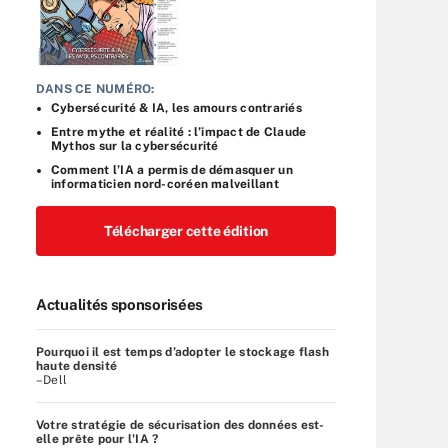
DANS CE NUMÉRO:
Cybersécurité & IA, les amours contrariés
Entre mythe et réalité : l’impact de Claude
Mythos sur la cybersécurité
Comment l’IA a permis de démasquer un
informaticien nord-coréen malveillant
Télécharger cette édition
Actualités sponsorisées
Pourquoi il est temps d’adopter le stockage flash
haute densité
–Dell
Votre stratégie de sécurisation des données est-
elle prête pour l'IA ?