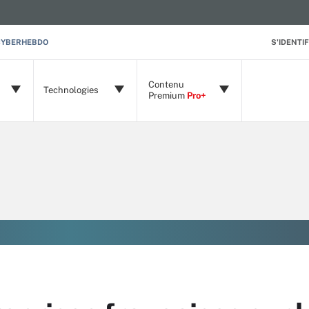
CYBERHEBDO
S'IDENTIF
Contenu
Technologies
Premium
Pro+