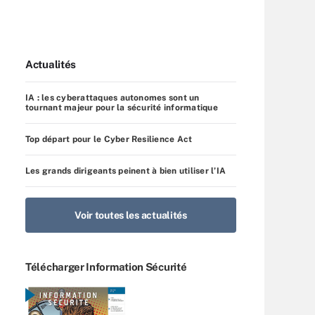
Actualités
IA : les cyberattaques autonomes sont un
tournant majeur pour la sécurité informatique
Top départ pour le Cyber Resilience Act
Les grands dirigeants peinent à bien utiliser l’IA
Voir toutes les actualités
Télécharger Information Sécurité