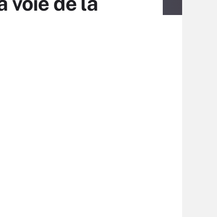
a voie de la