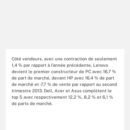
Côté vendeurs, avec une contraction de seulement
1,4 % par rapport à l’année précédente, Lenovo
devient le premier constructeur de PC avec 16,7 %
de part de marché, devant HP avec 16,4 % de part
de marché et -7,7 % de vente par rapport au second
trimestre 2013. Dell, Acer et Asus complètent le
top 5 avec respectivement 12,2 %, 8,2 % et 6,1 %
de parts de marché.