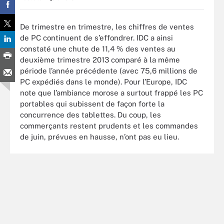
De trimestre en trimestre, les chiffres de ventes
de PC continuent de s’effondrer. IDC a ainsi
constaté une chute de 11,4 % des ventes au
deuxième trimestre 2013 comparé à la même
période l’année précédente (avec 75,6 millions de
PC expédiés dans le monde). Pour l’Europe, IDC
note que l’ambiance morose a surtout frappé les PC
portables qui subissent de façon forte la
concurrence des tablettes. Du coup, les
commerçants restent prudents et les commandes
de juin, prévues en hausse, n’ont pas eu lieu.