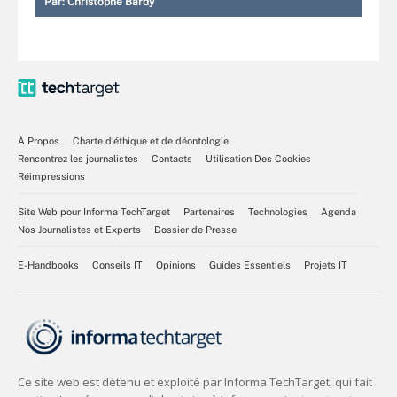
Par:
Christophe Bardy
À Propos
Charte d’éthique et de déontologie
Rencontrez les journalistes
Contacts
Utilisation Des Cookies
Réimpressions
Site Web pour Informa TechTarget
Partenaires
Technologies
Agenda
Nos Journalistes et Experts
Dossier de Presse
E-Handbooks
Conseils IT
Opinions
Guides Essentiels
Projets IT