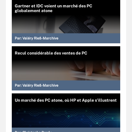
Gartner et IDC voient un marché des PC
globalement atone
Par:
Valéry Rieß-Marchive
Recul considérable des ventes de PC
Par:
Valéry Rieß-Marchive
Un marché des PC atone, où HP et Apple s'illustrent