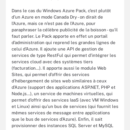
Dans le cas du Windows Azure Pack, c’est plutôt
d’un Azure en mode Canada Dry - on dirait de
l’Azure, mais ce n’est pas de l’Azure, pour
paraphraser la célèbre publicité de la boisson - qu’il
faut parler. Le Pack apporte en effet un portail
d’administration qui reprend les grandes lignes de
celui d’Azure. Il ajoute une API de gestion de
services de type RestFul qui permet d’intégrer les
services cloud avec des systèmes tiers
(facturation…). Il apporte aussi le module Web
Sites, qui permet d’offrir des services
d’hébergement de sites web similaires à ceux
d’Azure (support des applications ASP.NET, PHP et
Node.js…), un service de machines virtuelles, qui
permet d’offrir des services IaaS (avec VM Windows
et Linux) ainsi qu’un bus de services (qui fournit les
mêmes services de message entre applications
que le bus de services d’Azure). Enfin, il sait
provisionner des instances SQL Server et MySQL