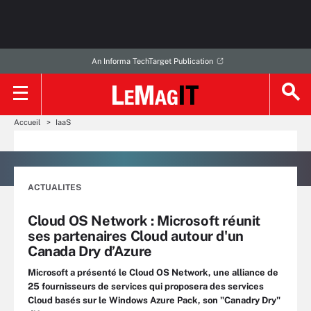
An Informa TechTarget Publication
Accueil
IaaS
ACTUALITES
Cloud OS Network : Microsoft réunit
ses partenaires Cloud autour d'un
Canada Dry d’Azure
Microsoft a présenté le Cloud OS Network, une alliance de
25 fournisseurs de services qui proposera des services
Cloud basés sur le Windows Azure Pack, son "Canadry Dry"