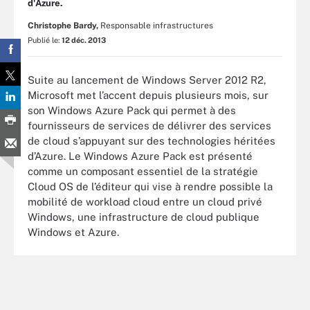
d'Azure.
Christophe Bardy,
Responsable infrastructures
Publié le:
12 déc. 2013
Suite au lancement de Windows Server 2012 R2,
Microsoft met l’accent depuis plusieurs mois, sur
son Windows Azure Pack qui permet à des
fournisseurs de services de délivrer des services
de cloud s’appuyant sur des technologies héritées
d’Azure. Le Windows Azure Pack est présenté
comme un composant essentiel de la stratégie
Cloud OS de l’éditeur qui vise à rendre possible la
mobilité de workload cloud entre un cloud privé
Windows, une infrastructure de cloud publique
Windows et Azure.