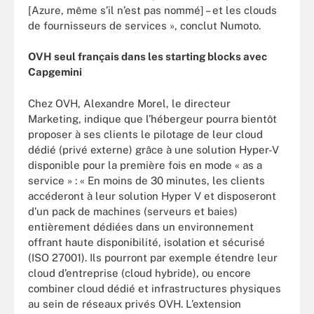
[Azure, même s’il n’est pas nommé] – et les clouds
de fournisseurs de services », conclut Numoto.
OVH seul français dans les starting blocks avec
Capgemini
Chez OVH, Alexandre Morel, le directeur
Marketing, indique que l’hébergeur pourra bientôt
proposer à ses clients le pilotage de leur cloud
dédié (privé externe) grâce à une solution Hyper-V
disponible pour la première fois en mode « as a
service » : « En moins de 30 minutes, les clients
accéderont à leur solution Hyper V et disposeront
d’un pack de machines (serveurs et baies)
entièrement dédiées dans un environnement
offrant haute disponibilité, isolation et sécurisé
(ISO 27001). Ils pourront par exemple étendre leur
cloud d’entreprise (cloud hybride), ou encore
combiner cloud dédié et infrastructures physiques
au sein de réseaux privés OVH. L’extension