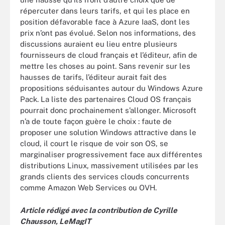
répercuter dans leurs tarifs, et qui les place en
position défavorable face à Azure IaaS, dont les
prix n’ont pas évolué. Selon nos informations, des
discussions auraient eu lieu entre plusieurs
fournisseurs de cloud français et l’éditeur, afin de
mettre les choses au point. Sans revenir sur les
hausses de tarifs, l’éditeur aurait fait des
propositions séduisantes autour du Windows Azure
Pack. La liste des partenaires Cloud OS français
pourrait donc prochainement s’allonger. Microsoft
n’a de toute façon guère le choix : faute de
proposer une solution Windows attractive dans le
cloud, il court le risque de voir son OS, se
marginaliser progressivement face aux différentes
distributions Linux, massivement utilisées par les
grands clients des services clouds concurrents
comme Amazon Web Services ou OVH.
Article rédigé avec la contribution de Cyrille
Chausson, LeMagIT