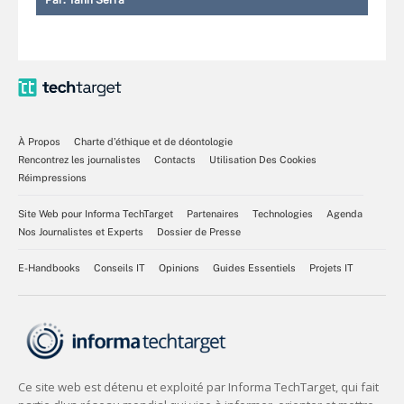
Par:
Yann Serra
À Propos
Charte d’éthique et de déontologie
Rencontrez les journalistes
Contacts
Utilisation Des Cookies
Réimpressions
Site Web pour Informa TechTarget
Partenaires
Technologies
Agenda
Nos Journalistes et Experts
Dossier de Presse
E-Handbooks
Conseils IT
Opinions
Guides Essentiels
Projets IT