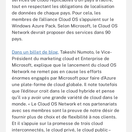
tout en respectant les obligations de localisation
de données de chaque pays. Pour cela, les
membres de l’alliance Cloud OS s’appuient sur le
Windows Azure Pack. Selon Microsoft, le Cloud OS
Network devrait proposer des services dans 90
pays.
Dans un billet de blog,
Takeshi Numoto, le Vice-
Président du marketing cloud et Enterprise de
Microsoft, explique que le lancement du cloud OS
Network ne remet pas en cause les efforts
énormes engagés par Microsoft pour faire d’Azure
une plate-forme de cloud globale. Il note toutefois
que l’éditeur croit dans le cloud hybride et pense
qu’il va y avoir une grande variété de cloud dans le
monde. « Le Cloud OS Network et nos partenariats
avec ses membres sont la preuve de notre désir de
fournir plus de choix et de flexibilité à nos clients.
Et il s’appuie sur la promesse de trois cloud
interconnectés, le cloud privé, le cloud public –