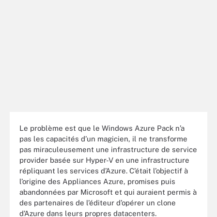
Le problème est que le Windows Azure Pack n’a
pas les capacités d’un magicien, il ne transforme
pas miraculeusement une infrastructure de service
provider basée sur Hyper-V en une infrastructure
répliquant les services d’Azure. C’était l’objectif à
l’origine des Appliances Azure, promises puis
abandonnées par Microsoft et qui auraient permis à
des partenaires de l’éditeur d’opérer un clone
d’Azure dans leurs propres datacenters.