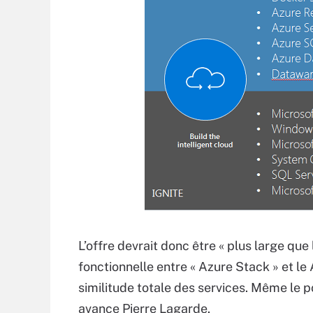
L’offre devrait donc être « plus large qu
fonctionnelle entre « Azure Stack » et le 
similitude totale des services. Même le po
avance Pierre Lagarde.