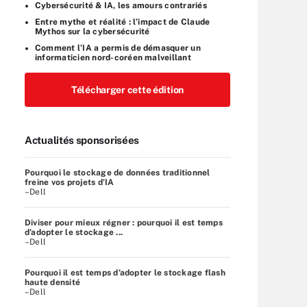
Cybersécurité & IA, les amours contrariés
Entre mythe et réalité : l’impact de Claude
Mythos sur la cybersécurité
Comment l’IA a permis de démasquer un
informaticien nord-coréen malveillant
Télécharger cette édition
Actualités sponsorisées
Pourquoi le stockage de données traditionnel
freine vos projets d’IA
–Dell
Diviser pour mieux régner : pourquoi il est temps
d’adopter le stockage ...
–Dell
Pourquoi il est temps d’adopter le stockage flash
haute densité
–Dell