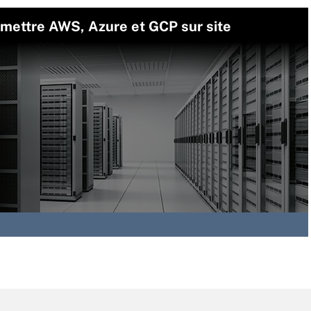
r mettre AWS, Azure et GCP sur site