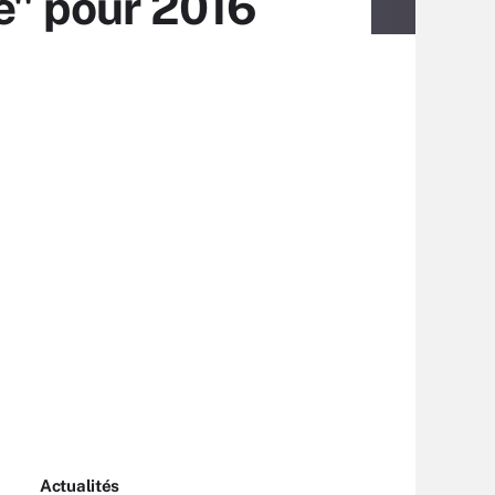
te" pour 2016
Actualités