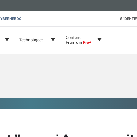
CYBERHEBDO
S'IDENTIF
Contenu
Technologies
Premium
Pro+