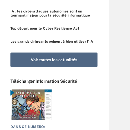
IA : les cyberattaques autonomes sont un
tournant majeur pour la sécurité informatique
Top départ pour le Cyber Resilience Act
Les grands dirigeants peinent à bien utiliser l’IA
Voir toutes les actualités
Télécharger Information Sécurité
DANS CE NUMÉRO: