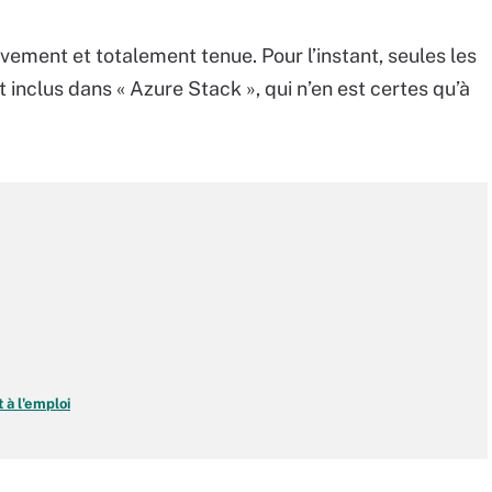
ivement et totalement tenue. Pour l’instant, seules les
 inclus dans « Azure Stack », qui n’en est certes qu’à
 à l'emploi