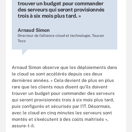
trouver un budget pour commander
des serveurs qui seront provisionnés
trois à six mois plus tard. »
Arnaud Simon
Directeur de l'alliance cloud et technologie, Toucan
Toco
Arnaud Simon observe que les déploiements dans
le cloud se sont accélérés depuis ces deux
dernières années. « Cela devient de plus en plus
rare que les clients nous disent qu’ils doivent
trouver un budget pour commander des serveurs
qui seront provisionnés trois à six mois plus tard,
puis configurés et sécurisés par l’IT. Désormais,
avec le cloud en cinq minutes les serveurs sont
montés et s’exécutent à des coûts maîtrisés »,
assure-t-il.