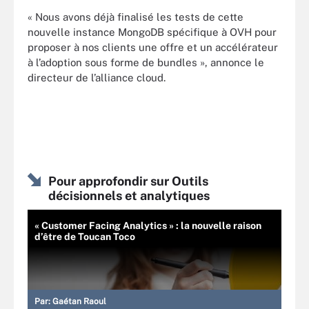
« Nous avons déjà finalisé les tests de cette
nouvelle instance MongoDB spécifique à OVH pour
proposer à nos clients une offre et un accélérateur
à l’adoption sous forme de bundles », annonce le
directeur de l’alliance cloud.
Pour approfondir sur Outils
décisionnels et analytiques
« Customer Facing Analytics » : la nouvelle raison
d’être de Toucan Toco
Par:
Gaétan Raoul