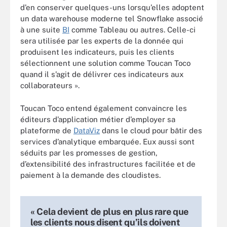
d’en conserver quelques-uns lorsqu’elles adoptent
un data warehouse moderne tel Snowflake associé
à une suite
BI
comme Tableau ou autres. Celle-ci
sera utilisée par les experts de la donnée qui
produisent les indicateurs, puis les clients
sélectionnent une solution comme Toucan Toco
quand il s’agit de délivrer ces indicateurs aux
collaborateurs ».
Toucan Toco entend également convaincre les
éditeurs d’application métier d’employer sa
plateforme de
DataViz
dans le cloud pour bâtir des
services d’analytique embarquée. Eux aussi sont
séduits par les promesses de gestion,
d’extensibilité des infrastructures facilitée et de
paiement à la demande des cloudistes.
« Cela devient de plus en plus rare que
les clients nous disent qu’ils doivent