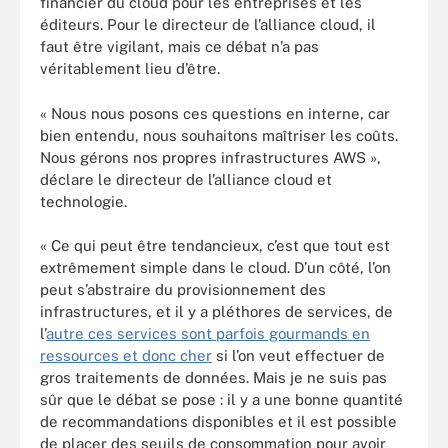
financier du cloud pour les entreprises et les
éditeurs. Pour le directeur de l’alliance cloud, il
faut être vigilant, mais ce débat n’a pas
véritablement lieu d’être.
« Nous nous posons ces questions en interne, car
bien entendu, nous souhaitons maîtriser les coûts.
Nous gérons nos propres infrastructures AWS »,
déclare le directeur de l’alliance cloud et
technologie.
« Ce qui peut être tendancieux, c’est que tout est
extrêmement simple dans le cloud. D’un côté, l’on
peut s’abstraire du provisionnement des
infrastructures, et il y a pléthores de services, de
l’
autre ces services sont parfois gourmands en
ressources et donc cher
si l’on veut effectuer de
gros traitements de données. Mais je ne suis pas
sûr que le débat se pose : il y a une bonne quantité
de recommandations disponibles et il est possible
de placer des seuils de consommation pour avoir