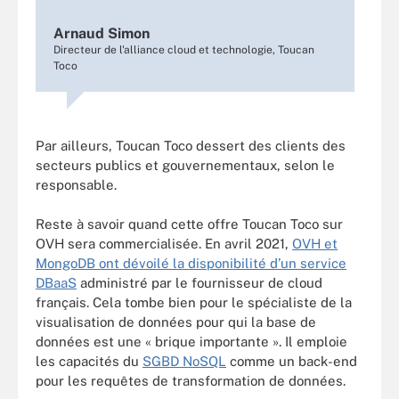
Arnaud Simon
Directeur de l'alliance cloud et technologie, Toucan
Toco
Par ailleurs, Toucan Toco dessert des clients des
secteurs publics et gouvernementaux, selon le
responsable.
Reste à savoir quand cette offre Toucan Toco sur
OVH sera commercialisée. En avril 2021,
OVH et
MongoDB ont dévoilé la disponibilité d’un service
DBaaS
administré par le fournisseur de cloud
français. Cela tombe bien pour le spécialiste de la
visualisation de données pour qui la base de
données est une « brique importante ». Il emploie
les capacités du
SGBD NoSQL
comme un back-end
pour les requêtes de transformation de données.