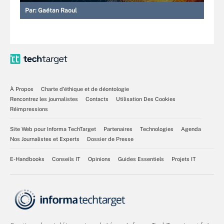
Par:
Gaétan Raoul
À Propos
Charte d’éthique et de déontologie
Rencontrez les journalistes
Contacts
Utilisation Des Cookies
Réimpressions
Site Web pour Informa TechTarget
Partenaires
Technologies
Agenda
Nos Journalistes et Experts
Dossier de Presse
E-Handbooks
Conseils IT
Opinions
Guides Essentiels
Projets IT