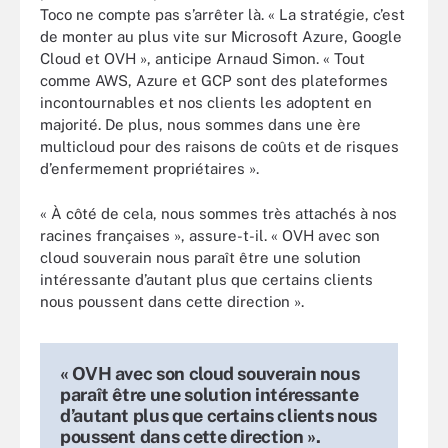
Toco ne compte pas s’arrêter là. « La stratégie, c’est
de monter au plus vite sur Microsoft Azure, Google
Cloud et OVH », anticipe Arnaud Simon. « Tout
comme AWS, Azure et GCP sont des plateformes
incontournables et nos clients les adoptent en
majorité. De plus, nous sommes dans une ère
multicloud pour des raisons de coûts et de risques
d’enfermement propriétaires ».
« À côté de cela, nous sommes très attachés à nos
racines françaises », assure-t-il. « OVH avec son
cloud souverain nous paraît être une solution
intéressante d’autant plus que certains clients
nous poussent dans cette direction ».
« OVH avec son cloud souverain nous
paraît être une solution intéressante
d’autant plus que certains clients nous
poussent dans cette direction ».