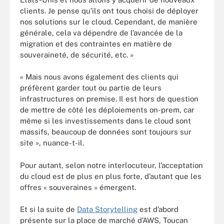
clients. Je pense qu’ils ont tous choisi de déployer
nos solutions sur le cloud. Cependant, de manière
générale, cela va dépendre de l’avancée de la
migration et des contraintes en matière de
souveraineté, de sécurité, etc. »
« Mais nous avons également des clients qui
préfèrent garder tout ou partie de leurs
infrastructures on premise. Il est hors de question
de mettre de côté les déploiements on-prem, car
même si les investissements dans le cloud sont
massifs, beaucoup de données sont toujours sur
site », nuance-t-il.
Pour autant, selon notre interlocuteur, l’acceptation
du cloud est de plus en plus forte, d’autant que les
offres « souveraines » émergent.
Et si la suite de
Data Storytelling
est d’abord
présente sur la place de marché d’AWS, Toucan