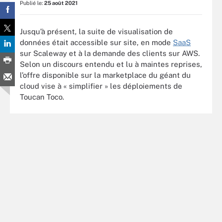
Publié le:
25 août 2021
Jusqu’à présent, la suite de visualisation de
données était accessible sur site, en mode
SaaS
sur Scaleway et à la demande des clients sur AWS.
Selon un discours entendu et lu à maintes reprises,
l’offre disponible sur la marketplace du géant du
cloud vise à « simplifier » les déploiements de
Toucan Toco.