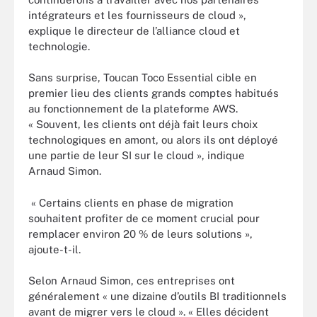
intégrateurs et les fournisseurs de cloud »,
explique le directeur de l’alliance cloud et
technologie.
Sans surprise, Toucan Toco Essential cible en
premier lieu des clients grands comptes habitués
au fonctionnement de la plateforme AWS.
« Souvent, les clients ont déjà fait leurs choix
technologiques en amont, ou alors ils ont déployé
une partie de leur SI sur le cloud », indique
Arnaud Simon.
« Certains clients en phase de migration
souhaitent profiter de ce moment crucial pour
remplacer environ 20 % de leurs solutions »,
ajoute-t-il.
Selon Arnaud Simon, ces entreprises ont
généralement « une dizaine d’outils BI traditionnels
avant de migrer vers le cloud ». « Elles décident