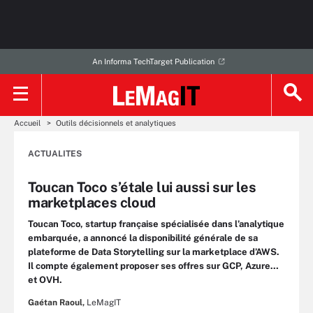
An Informa TechTarget Publication
Accueil
Outils décisionnels et analytiques
ACTUALITES
Toucan Toco s’étale lui aussi sur les
marketplaces cloud
Toucan Toco, startup française spécialisée dans l’analytique
embarquée, a annoncé la disponibilité générale de sa
plateforme de Data Storytelling sur la marketplace d’AWS.
Il compte également proposer ses offres sur GCP, Azure…
et OVH.
Gaétan Raoul,
LeMagIT