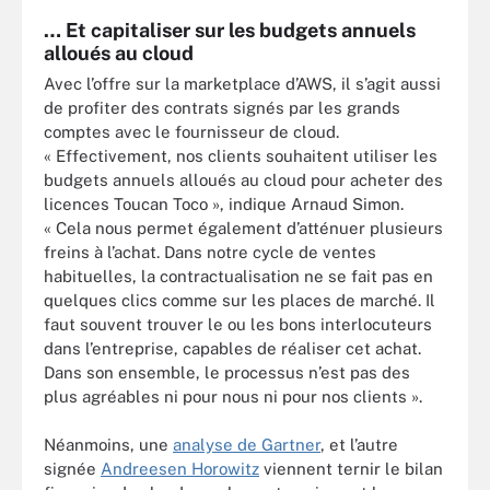
… Et capitaliser sur les budgets annuels
alloués au cloud
Avec l’offre sur la marketplace d’AWS, il s’agit aussi
de profiter des contrats signés par les grands
comptes avec le fournisseur de cloud.
« Effectivement, nos clients souhaitent utiliser les
budgets annuels alloués au cloud pour acheter des
licences Toucan Toco », indique Arnaud Simon.
« Cela nous permet également d’atténuer plusieurs
freins à l’achat. Dans notre cycle de ventes
habituelles, la contractualisation ne se fait pas en
quelques clics comme sur les places de marché. Il
faut souvent trouver le ou les bons interlocuteurs
dans l’entreprise, capables de réaliser cet achat.
Dans son ensemble, le processus n’est pas des
plus agréables ni pour nous ni pour nos clients ».
Néanmoins, une
analyse de Gartner
, et l’autre
signée
Andreesen Horowitz
viennent ternir le bilan