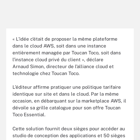
« L’idée c’était de proposer la même plateforme
dans le cloud AWS, soit dans une instance
entièrement managée par Toucan Toco, soit dans
l’instance cloud privé du client », déclare
Arnaud Simon, directeur de l’alliance cloud et
technologie chez Toucan Toco.
L’éditeur affirme pratiquer une politique tarifaire
identique sur site et dans le cloud. Par la même
occasion, en débarquant sur la marketplace AWS, il
dévoile sa grille catalogue pour son offre Toucan
Toco Essential.
Cette solution fournit deux sièges pour accéder au
studio de conception des applications et 50 sièges