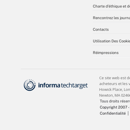
Charte d’éthique et d
Rencontrez les journa
Contacts
Utilisation Des Cooki
Réimpressions
Tous droits réser
Copyright 2007 -
Confidentialité