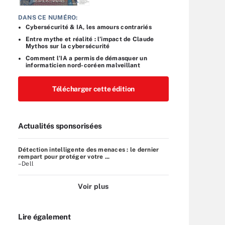
DANS CE NUMÉRO:
Cybersécurité & IA, les amours contrariés
Entre mythe et réalité : l’impact de Claude
Mythos sur la cybersécurité
Comment l’IA a permis de démasquer un
informaticien nord-coréen malveillant
Télécharger cette édition
Actualités sponsorisées
Détection intelligente des menaces : le dernier
rempart pour protéger votre ...
–Dell
Voir plus
Lire également