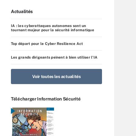
Actualités
IA : les cyberattaques autonomes sont un
tournant majeur pour la sécurité informatique
Top départ pour le Cyber Resilience Act
Les grands dirigeants peinent à bien utiliser l’IA
Voir toutes les actualités
Télécharger Information Sécurité