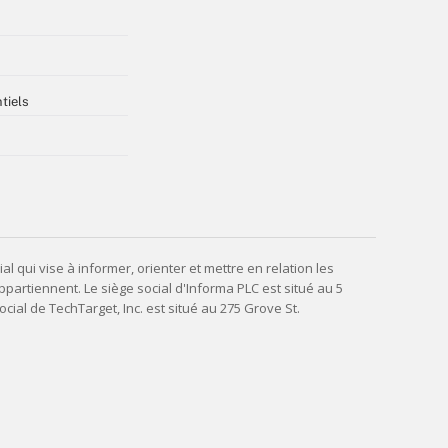
tiels