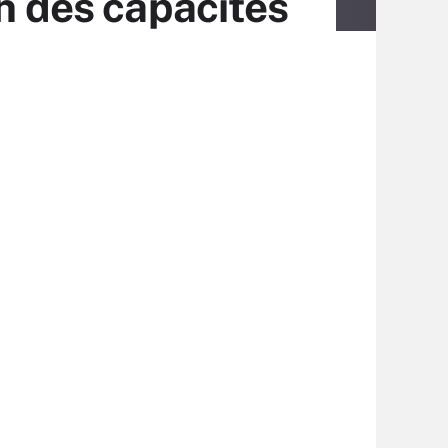
on des capacités